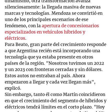
dinamismo, otra transformación avanza
silenciosamente: la llegada masiva de nuevas
marcas y tecnologías. Mendoza se convirtió en
uno de los principales escenarios de ese
fenómeno, con la
apertura de concesionarios
especializados en vehículos híbridos y
eléctricos
.
Para Beato, gran parte del crecimiento responde
a que Argentina recién está incorporando una
tecnología que ya estaba presente en otros
países de la región. "Nosotros tuvimos un 2022
y un 2023 con fronteras cerradas y sin dólares.
Estos autos no entraban al país. Ahora
empezaron a llegar y cada vez llegan más",
explicó.
Sin embargo, tanto él como Martín coincidieron
en que el crecimiento del segmento de híbridos y
eléctricos tendrá límites en el corto plazo. "Hoy