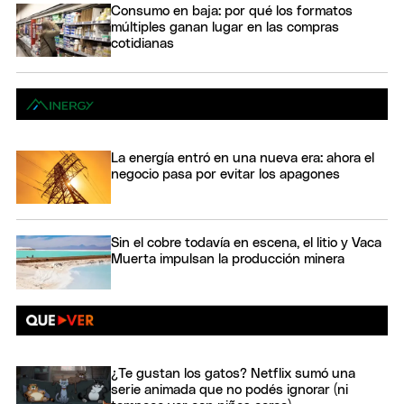
Consumo en baja: por qué los formatos
múltiples ganan lugar en las compras
cotidianas
La energía entró en una nueva era: ahora el
negocio pasa por evitar los apagones
Sin el cobre todavía en escena, el litio y Vaca
Muerta impulsan la producción minera
¿Te gustan los gatos? Netflix sumó una
serie animada que no podés ignorar (ni