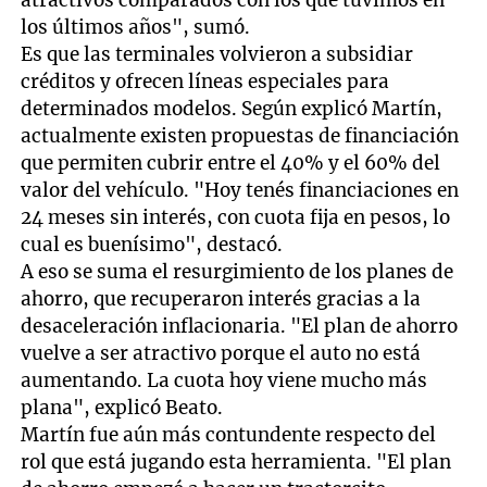
los últimos años", sumó.
Es que las terminales volvieron a subsidiar
créditos y ofrecen líneas especiales para
determinados modelos. Según explicó Martín,
actualmente existen propuestas de financiación
que permiten cubrir entre el 40% y el 60% del
valor del vehículo. "Hoy tenés financiaciones en
24 meses sin interés, con cuota fija en pesos, lo
cual es buenísimo", destacó.
A eso se suma el resurgimiento de los planes de
ahorro, que recuperaron interés gracias a la
desaceleración inflacionaria. "El plan de ahorro
vuelve a ser atractivo porque el auto no está
aumentando. La cuota hoy viene mucho más
plana", explicó Beato.
Martín fue aún más contundente respecto del
rol que está jugando esta herramienta. "El plan