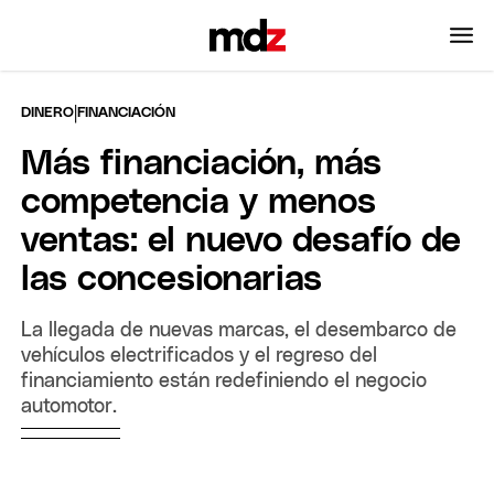
|
DINERO
FINANCIACIÓN
Más financiación, más
competencia y menos
ventas: el nuevo desafío de
las concesionarias
La llegada de nuevas marcas, el desembarco de
vehículos electrificados y el regreso del
financiamiento están redefiniendo el negocio
automotor.