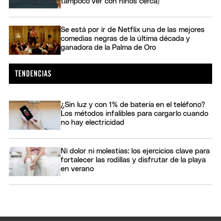
tampoco ver con niños cerca)
Se está por ir de Netflix una de las mejores
comedias negras de la última década y
ganadora de la Palma de Oro
¿Sin luz y con 1% de batería en el teléfono?
Los métodos infalibles para cargarlo cuando
no hay electricidad
Ni dolor ni molestias: los ejercicios clave para
fortalecer las rodillas y disfrutar de la playa
en verano