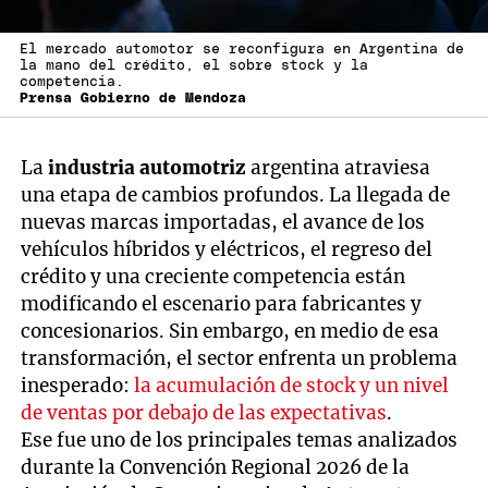
El mercado automotor se reconfigura en Argentina de
la mano del crédito, el sobre stock y la
competencia.
Prensa Gobierno de Mendoza
La
industria automotriz
argentina atraviesa
una etapa de cambios profundos. La llegada de
nuevas marcas importadas, el avance de los
vehículos híbridos y eléctricos, el regreso del
crédito y una creciente competencia están
modificando el escenario para fabricantes y
concesionarios. Sin embargo, en medio de esa
transformación, el sector enfrenta un problema
inesperado:
la acumulación de stock y un nivel
de ventas por debajo de las expectativas
.
Ese fue uno de los principales temas analizados
durante la Convención Regional 2026 de la