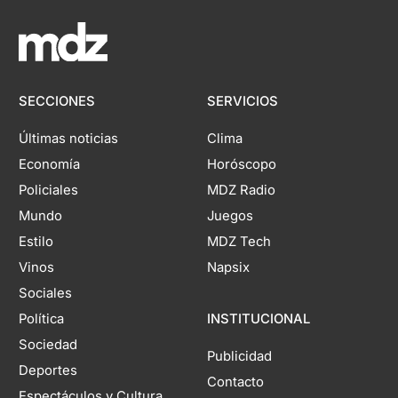
SECCIONES
SERVICIOS
Últimas noticias
Clima
Economía
Horóscopo
Policiales
MDZ Radio
Mundo
Juegos
Estilo
MDZ Tech
Vinos
Napsix
Sociales
Política
INSTITUCIONAL
Sociedad
Publicidad
Deportes
Contacto
Espectáculos y Cultura