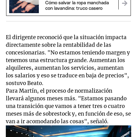
Cómo salvar la ropa manchada
con lavandina: truco casero
El dirigente reconoció que la situación impacta
directamente sobre la rentabilidad de las
concesionarias. "No estamos teniendo margen y
tenemos una estructura grande. Aumentan los
alquileres, aumentan los servicios, aumentan
los salarios y eso se traduce en baja de precios",
sostuvo Beato.
Para Martín, el proceso de normalización
llevará algunos meses más. "Estamos pasando
una transición que vamos a tener tres o cuatro
meses más de sobrestock y, en función de eso, se
van a ir acomodando las cosas", señaló.