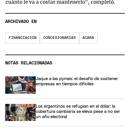
cuánto le va a costar mantenerlo", completó.
ARCHIVADO EN
FINANCIACIÓN
CONCESIONARIAS
ACARA
NOTAS RELACIONADAS
Jaque a las pymes: el desafío de sostener
empresas en tiempos difíciles
Los argentinos se refugian en el dólar: la
cobertura cambiaria se eleva pese a no ser
un año electoral