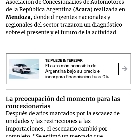
Asociación de Concesionarios de Automotores
de la República Argentina (
Acara
) realizada en
Mendoza
, donde dirigentes nacionales y
regionales del sector trazaron un diagnóstico
sobre el presente y el futuro de la actividad.
TE PUEDE INTERESAR
El auto más accesible de
Argentina bajó su precio e
incorpora financiación tasa 0%
La preocupación del momento para las
concesionarias
Después de años marcados por la escasez de
unidades y las restricciones a las
importaciones, el escenario cambió por
completo. "Se estimó un mercado que