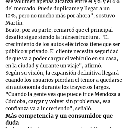
ese volumen apenas alcanza entre el 5% y el 6%
del mercado. Puede duplicarse y llegar a un
10%, pero no mucho más por ahora", sostuvo
Martín.
Beato, por su parte, remarcó que el principal
desafío sigue siendo la infraestructura. "El
crecimiento de los autos eléctricos tiene que ser
público y privado. El cliente necesita seguridad
de que va a poder cargar el vehículo en su casa,
en la ciudad y durante un viaje", afirmó.
Según su visión, la expansión definitiva llegará
cuando los usuarios pierdan el temor a quedarse
sin autonomía durante los trayectos largos.
"Cuando la gente vea que puede ir de Mendoza a
Córdoba, cargar y volver sin problemas, esa
confianza va a ir creciendo", señaló.
Más competencia y un consumidor que
duda