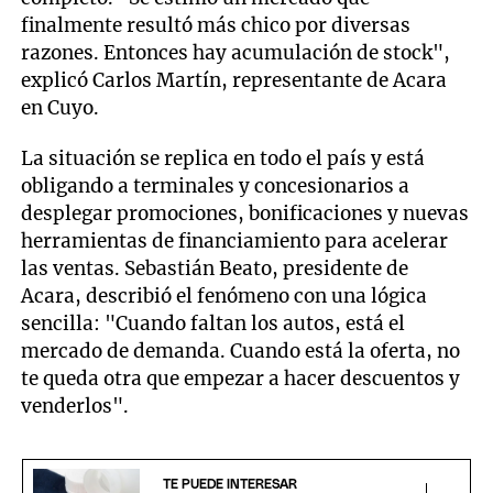
finalmente resultó más chico por diversas
razones. Entonces hay acumulación de stock",
explicó Carlos Martín, representante de Acara
en Cuyo.
La situación se replica en todo el país y está
obligando a terminales y concesionarios a
desplegar promociones, bonificaciones y nuevas
herramientas de financiamiento para acelerar
las ventas. Sebastián Beato, presidente de
Acara, describió el fenómeno con una lógica
sencilla: "Cuando faltan los autos, está el
mercado de demanda. Cuando está la oferta, no
te queda otra que empezar a hacer descuentos y
venderlos".
TE PUEDE INTERESAR