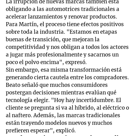
La irrupción de nuevas marcas también está
obligando a las automotrices tradicionales a
acelerar lanzamientos y renovar productos.
Para Martín, el proceso tiene efectos positivos
sobre toda la industria. "Estamos en etapas
buenas de transición, que mejoran la
competitividad y nos obligan a todos los actores
a jugar más profesionalmente y sacarnos un
poco el polvo encima", expresó.
Sin embargo, esa misma transformación está
generando cierta cautela entre los compradores.
Beato señaló que muchos consumidores
postergan decisiones mientras evalúan qué
tecnología elegir. "Hoy hay incertidumbre. El
cliente se pregunta si va al híbrido, al eléctrico o
al naftero. Además, las marcas tradicionales
están trayendo modelos nuevos y muchos
prefieren esperar", explicó.