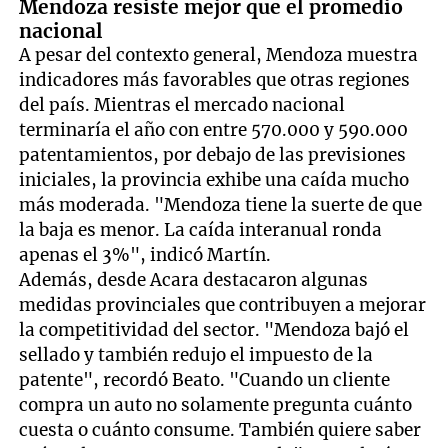
Mendoza resiste mejor que el promedio
nacional
A pesar del contexto general, Mendoza muestra
indicadores más favorables que otras regiones
del país. Mientras el mercado nacional
terminaría el año con entre 570.000 y 590.000
patentamientos, por debajo de las previsiones
iniciales, la provincia exhibe una caída mucho
más moderada. "Mendoza tiene la suerte de que
la baja es menor. La caída interanual ronda
apenas el 3%", indicó Martín.
Además, desde Acara destacaron algunas
medidas provinciales que contribuyen a mejorar
la competitividad del sector. "Mendoza bajó el
sellado y también redujo el impuesto de la
patente", recordó Beato. "Cuando un cliente
compra un auto no solamente pregunta cuánto
cuesta o cuánto consume. También quiere saber