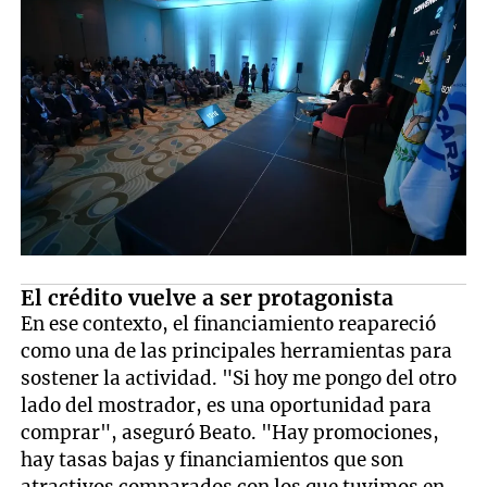
El crédito vuelve a ser protagonista
En ese contexto, el financiamiento reapareció
como una de las principales herramientas para
sostener la actividad. "Si hoy me pongo del otro
lado del mostrador, es una oportunidad para
comprar", aseguró Beato. "Hay promociones,
hay tasas bajas y financiamientos que son
atractivos comparados con los que tuvimos en