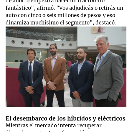
de ahorro empezó a hacer un tractorcito
fantástico", afirmó. "Vos adjudicás o retirás un
auto con cinco o seis millones de pesos y eso
dinamiza muchísimo el segmento", destacó.
El desembarco de los híbridos y eléctricos
Mientras el mercado intenta recuperar