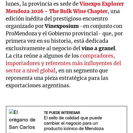
lunes, la provincia es sede de
Vinexpo Explorer
Mendoza 2026 - The Bulk Wine Chapter
, una
edición inédita del prestigioso encuentro
organizado por
Vinexposium
-en conjunto con
ProMendoza y el Gobierno provincial- que, por
primera vez en su historia, está dedicada
exclusivamente al negocio del
vino a granel
.
La cita reúne a algunos de los
compradores,
importadores y referentes más influyentes del
sector a nivel global
, en un segmento que
representa una pieza estratégica para las
exportaciones argentinas.
TE PUEDE INTERESAR
El sello de calidad que puede
cambiar el negocio para un
producto icónico de Mendoza