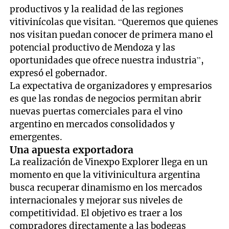
productivos y la realidad de las regiones
vitivinícolas que visitan. “Queremos que quienes
nos visitan puedan conocer de primera mano el
potencial productivo de Mendoza y las
oportunidades que ofrece nuestra industria”,
expresó el gobernador.
La expectativa de organizadores y empresarios
es que las rondas de negocios permitan abrir
nuevas puertas comerciales para el vino
argentino en mercados consolidados y
emergentes.
Una apuesta exportadora
La realización de Vinexpo Explorer llega en un
momento en que la vitivinicultura argentina
busca recuperar dinamismo en los mercados
internacionales y mejorar sus niveles de
competitividad. El objetivo es traer a los
compradores directamente a las bodegas