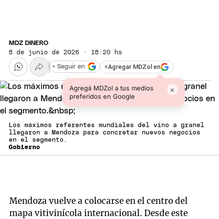
MDZ DINERO
8 de junio de 2026 · 18:20 hs
+
Agregar MDZol en
+ Seguir en
Agregá MDZol a tus medios
×
preferidos en Google
Los máximos referentes mundiales del vino a granel
llegaron a Mendoza para concretar nuevos negocios
en el segmento.
Gobierno
Mendoza vuelve a colocarse en el centro del
mapa vitivinícola internacional. Desde este