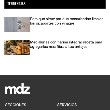
Para qué sirve: por qué recomiendan limpiar
los picaportes con vinagre
Medialunas con harina integral: receta para
agregarles más fibra a tus antojos
SECCIONES
SERVICIOS