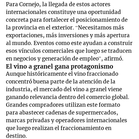
Para Cornejo, la llegada de estos actores
internacionales constituye una oportunidad
concreta para fortalecer el posicionamiento de
la provincia en el exterior. “Necesitamos más
exportaciones, más inversiones y más apertura
al mundo. Eventos como este ayudan a construir
esos vínculos comerciales que luego se traducen
en negocios y generación de empleo”, afirmó.
El vino a granel gana protagonismo
Aunque históricamente el vino fraccionado
concentró buena parte de la atención de la
industria, el mercado del vino a granel viene
ganando relevancia dentro del comercio global.
Grandes compradores utilizan este formato
para abastecer cadenas de supermercados,
marcas privadas y operadores internacionales
que luego realizan el fraccionamiento en
destino.