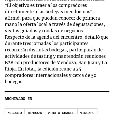
“El objetivo es traer a los compradores
directamente a las bodegas mendocinas”,
afirmó, para que puedan conocer de primera
mano la oferta local a través de degustaciones,
visitas guiadas y rondas de negocios.
Respecto de la agenda del encuentro, detalló que
durante tres jornadas los participantes
recorrerán distintas bodegas, participarán de
actividades de tasting y mantendrán reuniones
B2B con productores de Mendoza, San Juan y La
Rioja. En total, la edición reúne a 25
compradores internacionales y cerca de 50
bodegas.
ARCHIVADO EN
NEGOCIO
MENDOZA
VINO A GRANEL
VINEXPO