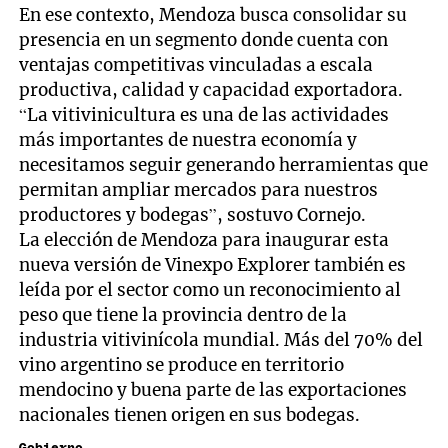
En ese contexto, Mendoza busca consolidar su
presencia en un segmento donde cuenta con
ventajas competitivas vinculadas a escala
productiva, calidad y capacidad exportadora.
“La vitivinicultura es una de las actividades
más importantes de nuestra economía y
necesitamos seguir generando herramientas que
permitan ampliar mercados para nuestros
productores y bodegas”, sostuvo Cornejo.
La elección de Mendoza para inaugurar esta
nueva versión de Vinexpo Explorer también es
leída por el sector como un reconocimiento al
peso que tiene la provincia dentro de la
industria vitivinícola mundial. Más del 70% del
vino argentino se produce en territorio
mendocino y buena parte de las exportaciones
nacionales tienen origen en sus bodegas.