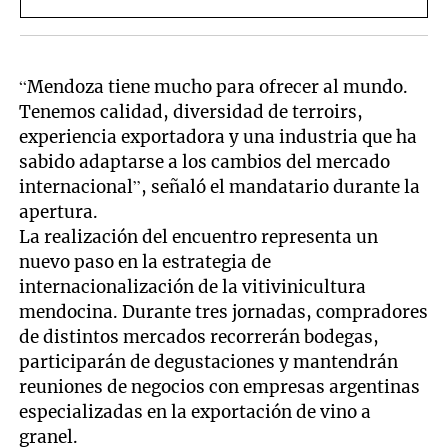
“Mendoza tiene mucho para ofrecer al mundo.
Tenemos calidad, diversidad de terroirs,
experiencia exportadora y una industria que ha
sabido adaptarse a los cambios del mercado
internacional”, señaló el mandatario durante la
apertura.
La realización del encuentro representa un
nuevo paso en la estrategia de
internacionalización de la vitivinicultura
mendocina. Durante tres jornadas, compradores
de distintos mercados recorrerán bodegas,
participarán de degustaciones y mantendrán
reuniones de negocios con empresas argentinas
especializadas en la exportación de vino a
granel.