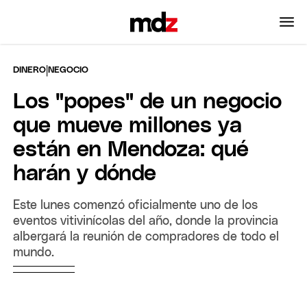
|
DINERO
NEGOCIO
Los "popes" de un negocio
que mueve millones ya
están en Mendoza: qué
harán y dónde
Este lunes comenzó oficialmente uno de los
eventos vitivinícolas del año, donde la provincia
albergará la reunión de compradores de todo el
mundo.