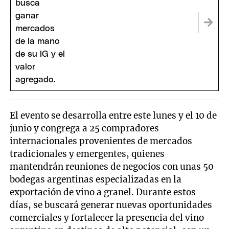
El evento se desarrolla entre este lunes y el 10 de
junio y congrega a 25 compradores
internacionales provenientes de mercados
tradicionales y emergentes, quienes
mantendrán reuniones de negocios con unas 50
bodegas argentinas especializadas en la
exportación de vino a granel. Durante estos
días, se buscará generar nuevas oportunidades
comerciales y fortalecer la presencia del vino