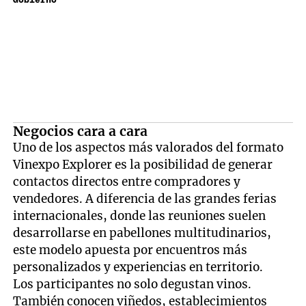
Gobierno
Negocios cara a cara
Uno de los aspectos más valorados del formato
Vinexpo Explorer es la posibilidad de generar
contactos directos entre compradores y
vendedores. A diferencia de las grandes ferias
internacionales, donde las reuniones suelen
desarrollarse en pabellones multitudinarios,
este modelo apuesta por encuentros más
personalizados y experiencias en territorio.
Los participantes no solo degustan vinos.
También conocen viñedos, establecimientos