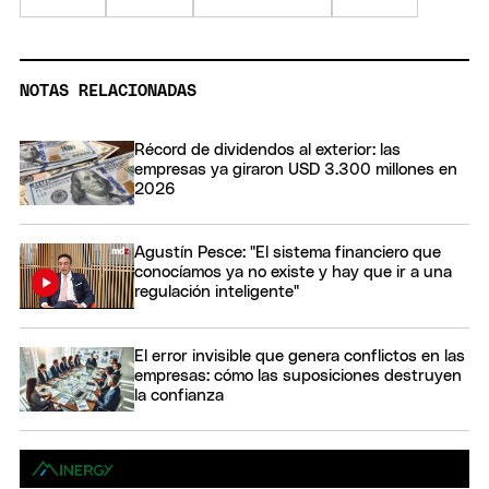
NOTAS RELACIONADAS
Récord de dividendos al exterior: las
empresas ya giraron USD 3.300 millones en
2026
Agustín Pesce: "El sistema financiero que
conocíamos ya no existe y hay que ir a una
regulación inteligente"
El error invisible que genera conflictos en las
empresas: cómo las suposiciones destruyen
la confianza