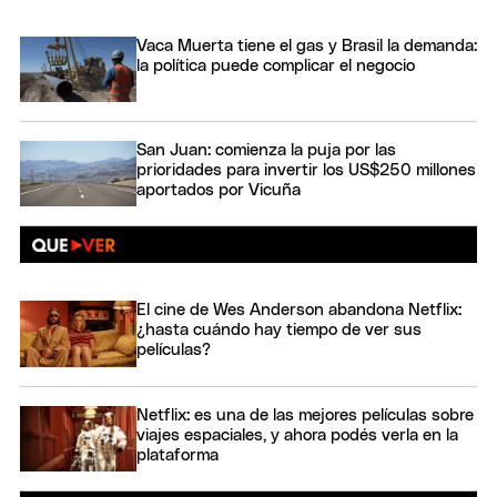
Vaca Muerta tiene el gas y Brasil la demanda:
la política puede complicar el negocio
San Juan: comienza la puja por las
prioridades para invertir los US$250 millones
aportados por Vicuña
El cine de Wes Anderson abandona Netflix:
¿hasta cuándo hay tiempo de ver sus
películas?
Netflix: es una de las mejores películas sobre
viajes espaciales, y ahora podés verla en la
plataforma