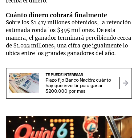
reciba el dinero.
Cuánto dinero cobrará finalmente
Sobre los $1.417 millones obtenidos, la retención
estimada ronda los $395 millones. De esta
manera, el ganador terminará percibiendo cerca
de $1.022 millones, una cifra que igualmente lo
ubica entre los grandes ganadores del año.
TE PUEDE INTERESAR
Plazo fijo Banco Nación: cuánto
hay que invertir para ganar
$200.000 por mes