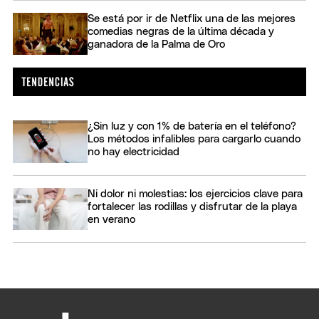
Se está por ir de Netflix una de las mejores
comedias negras de la última década y
ganadora de la Palma de Oro
¿Sin luz y con 1% de batería en el teléfono?
Los métodos infalibles para cargarlo cuando
no hay electricidad
Ni dolor ni molestias: los ejercicios clave para
fortalecer las rodillas y disfrutar de la playa
en verano