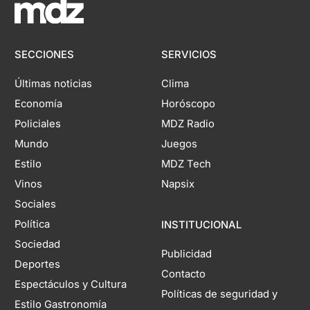
SECCIONES
SERVICIOS
Últimas noticias
Clima
Economía
Horóscopo
Policiales
MDZ Radio
Mundo
Juegos
Estilo
MDZ Tech
Vinos
Napsix
Sociales
Política
INSTITUCIONAL
Sociedad
Publicidad
Deportes
Contacto
Espectáculos y Cultura
Políticas de seguridad y
Estilo Gastronomía