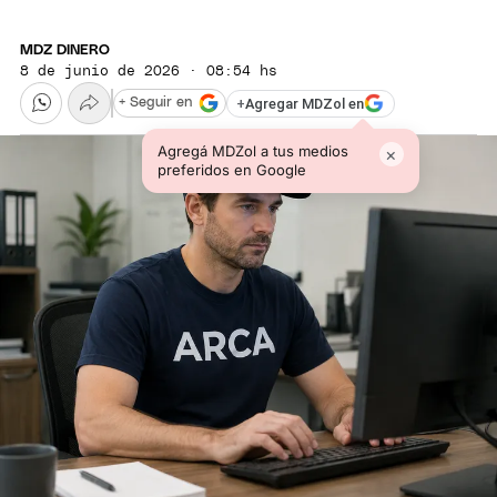
MDZ DINERO
8 de junio de 2026 · 08:54 hs
+
Agregar MDZol en
+ Seguir en
Agregá MDZol a tus medios
×
preferidos en Google