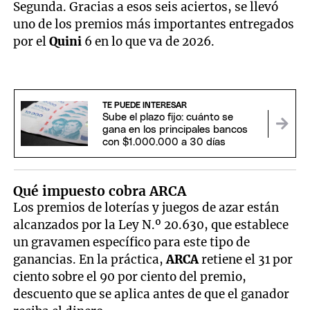
Segunda. Gracias a esos seis aciertos, se llevó
uno de los premios más importantes entregados
por el
Quini
6 en lo que va de 2026.
TE PUEDE INTERESAR
Sube el plazo fijo: cuánto se
gana en los principales bancos
con $1.000.000 a 30 días
Qué impuesto cobra ARCA
Los premios de loterías y juegos de azar están
alcanzados por la Ley N.º 20.630, que establece
un gravamen específico para este tipo de
ganancias. En la práctica,
ARCA
retiene el 31 por
ciento sobre el 90 por ciento del premio,
descuento que se aplica antes de que el ganador