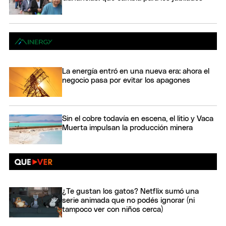
La energía entró en una nueva era: ahora el
negocio pasa por evitar los apagones
Sin el cobre todavía en escena, el litio y Vaca
Muerta impulsan la producción minera
¿Te gustan los gatos? Netflix sumó una
serie animada que no podés ignorar (ni
tampoco ver con niños cerca)