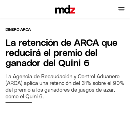
|
DINERO
ARCA
La retención de ARCA que
reducirá el premio del
ganador del Quini 6
La Agencia de Recaudación y Control Aduanero
(ARCA) aplica una retención del 31% sobre el 90%
del premio a los ganadores de juegos de azar,
como el Quini 6.