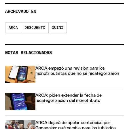
ARCHIVADO EN
ARCA
DESCUENTO
QUINI
NOTAS RELACIONADAS
ARCA empezó una revisión para los
monotributistas que no se recategorizaron
ARCA: piden extender la fecha de
recategorización del monotributo
ARCA dejará de apelar sentencias por
Ganancias: qué cambia para los jubilados