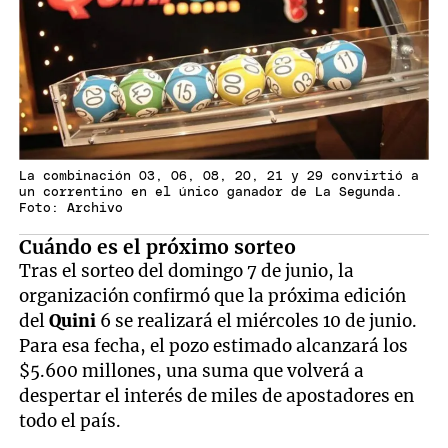
La combinación 03, 06, 08, 20, 21 y 29 convirtió a
un correntino en el único ganador de La Segunda.
Foto: Archivo
Cuándo es el próximo sorteo
Tras el sorteo del domingo 7 de junio, la
organización confirmó que la próxima edición
del
Quini
6 se realizará el miércoles 10 de junio.
Para esa fecha, el pozo estimado alcanzará los
$5.600 millones, una suma que volverá a
despertar el interés de miles de apostadores en
todo el país.