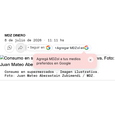
MDZ DINERO
8 de julio de 2026 · 11:11 hs
+
Agregar MDZol en
+ Seguir en
Agregá MDZol a tus medios
×
preferidos en Google
Consumo en supermercados . Imagen ilustrativa.
Foto: Juan Mateo Aberastain Zubimendi / MDZ.