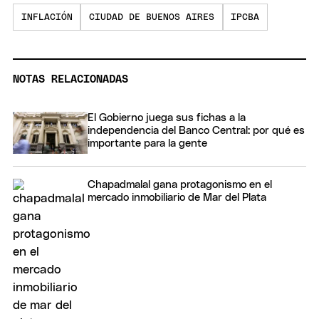
INFLACIÓN
CIUDAD DE BUENOS AIRES
IPCBA
NOTAS RELACIONADAS
El Gobierno juega sus fichas a la
independencia del Banco Central: por qué es
importante para la gente
Chapadmalal gana protagonismo en el
mercado inmobiliario de Mar del Plata