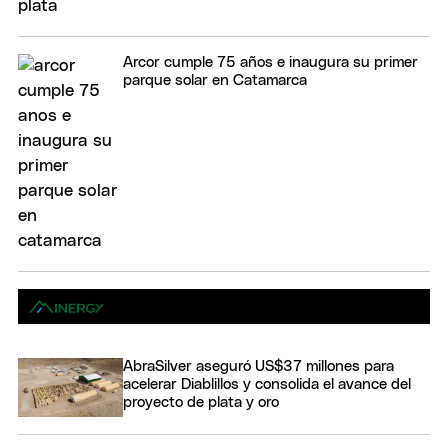
Arcor cumple 75 años e inaugura su primer
parque solar en Catamarca
AbraSilver aseguró US$37 millones para
acelerar Diablillos y consolida el avance del
proyecto de plata y oro