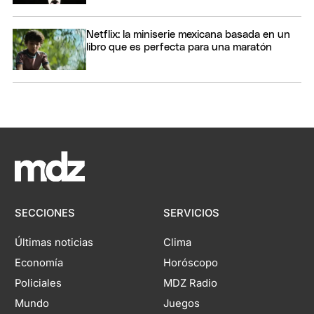
Netflix: la miniserie mexicana basada en un
libro que es perfecta para una maratón
SECCIONES
SERVICIOS
Últimas noticias
Clima
Economía
Horóscopo
Policiales
MDZ Radio
Mundo
Juegos