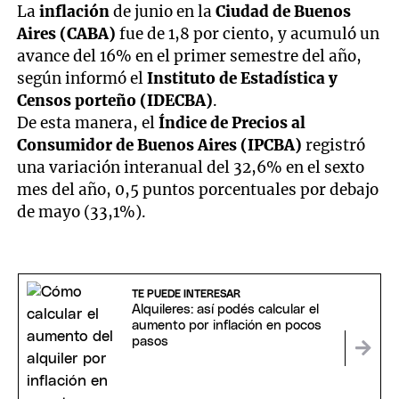
La
inflación
de junio en la
Ciudad de Buenos
Aires (CABA)
fue de 1,8 por ciento, y acumuló un
avance del 16% en el primer semestre del año,
según informó el
Instituto de Estadística y
Censos porteño (IDECBA)
.
De esta manera, el
Índice de Precios al
Consumidor de Buenos Aires (IPCBA)
registró
una variación interanual del 32,6% en el sexto
mes del año, 0,5 puntos porcentuales por debajo
de mayo (33,1%).
TE PUEDE INTERESAR
Alquileres: así podés calcular el
aumento por inflación en pocos
pasos