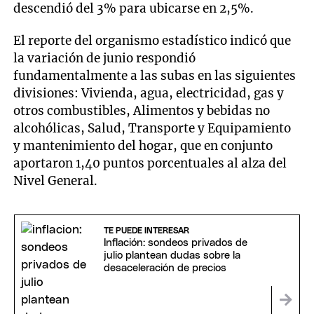
descendió del 3% para ubicarse en 2,5%.
El reporte del organismo estadístico indicó que
la variación de junio respondió
fundamentalmente a las subas en las siguientes
divisiones: Vivienda, agua, electricidad, gas y
otros combustibles, Alimentos y bebidas no
alcohólicas, Salud, Transporte y Equipamiento
y mantenimiento del hogar, que en conjunto
aportaron 1,40 puntos porcentuales al alza del
Nivel General.
TE PUEDE INTERESAR
Inflación: sondeos privados de
julio plantean dudas sobre la
desaceleración de precios