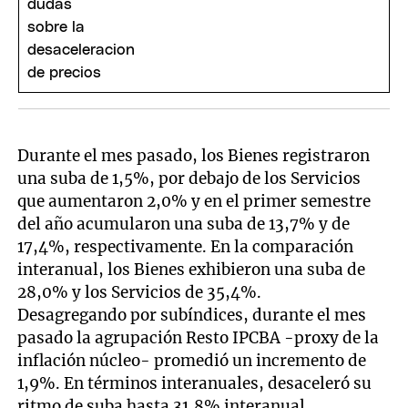
Durante el mes pasado, los Bienes registraron
una suba de 1,5%, por debajo de los Servicios
que aumentaron 2,0% y en el primer semestre
del año acumularon una suba de 13,7% y de
17,4%, respectivamente. En la comparación
interanual, los Bienes exhibieron una suba de
28,0% y los Servicios de 35,4%.
Desagregando por subíndices, durante el mes
pasado la agrupación Resto IPCBA -proxy de la
inflación núcleo- promedió un incremento de
1,9%. En términos interanuales, desaceleró su
ritmo de suba hasta 31,8% interanual.