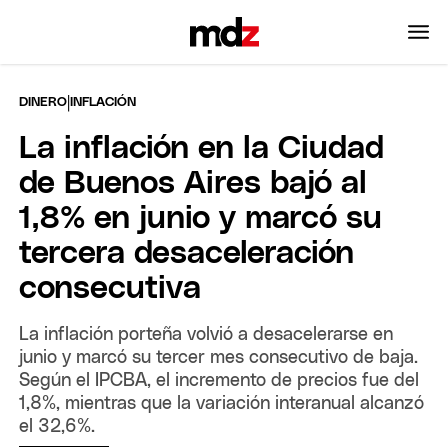
|
DINERO
INFLACIÓN
La inflación en la Ciudad
de Buenos Aires bajó al
1,8% en junio y marcó su
tercera desaceleración
consecutiva
La inflación porteña volvió a desacelerarse en
junio y marcó su tercer mes consecutivo de baja.
Según el IPCBA, el incremento de precios fue del
1,8%, mientras que la variación interanual alcanzó
el 32,6%.