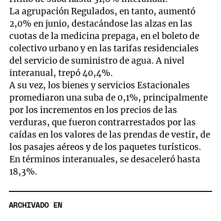
La agrupación Regulados, en tanto, aumentó
2,0% en junio, destacándose las alzas en las
cuotas de la medicina prepaga, en el boleto de
colectivo urbano y en las tarifas residenciales
del servicio de suministro de agua. A nivel
interanual, trepó 40,4%.
A su vez, los bienes y servicios Estacionales
promediaron una suba de 0,1%, principalmente
por los incrementos en los precios de las
verduras, que fueron contrarrestados por las
caídas en los valores de las prendas de vestir, de
los pasajes aéreos y de los paquetes turísticos.
En términos interanuales, se desaceleró hasta
18,3%.
ARCHIVADO EN