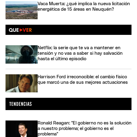
Vaca Muerta: ¿qué implica la nueva licitación
energética de 15 áreas en Neuquén?
Netflix: la serie que te va a mantener en
tensión y no vas a saber si hay salvación
hasta el último episodio
Harrison Ford irreconocible: el cambio físico
que marcó una de sus mejores actuaciones
Ronald Reagan: "El gobierno no es la solución
a nuestro problema; el gobierno es el
problema"