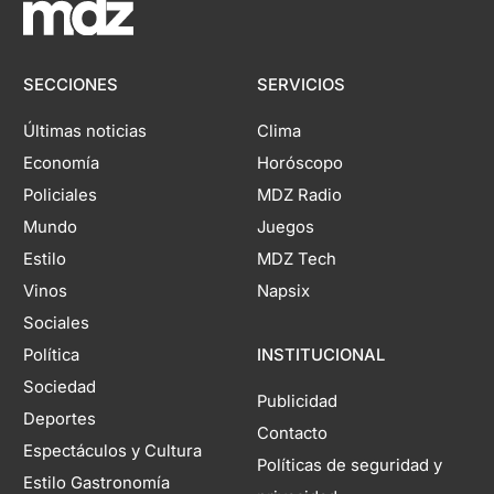
SECCIONES
SERVICIOS
Últimas noticias
Clima
Economía
Horóscopo
Policiales
MDZ Radio
Mundo
Juegos
Estilo
MDZ Tech
Vinos
Napsix
Sociales
Política
INSTITUCIONAL
Sociedad
Publicidad
Deportes
Contacto
Espectáculos y Cultura
Políticas de seguridad y
Estilo Gastronomía