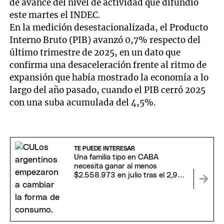
de avance del nivel de actividad que difundió
este martes el INDEC.
En la medición desestacionalizada, el Producto
Interno Bruto (PIB) avanzó 0,7% respecto del
último trimestre de 2025, en un dato que
confirma una desaceleración frente al ritmo de
expansión que había mostrado la economía a lo
largo del año pasado, cuando el PIB cerró 2025
con una suba acumulada del 4,5%.
TE PUEDE INTERESAR
Una familia tipo en CABA
necesita ganar al menos
$2.558.973 en julio tras el 2,9%
de inflación