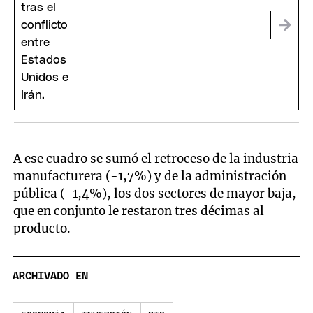
economía argentina
A ese cuadro se sumó el retroceso de la industria
manufacturera (-1,7%) y de la administración
pública (-1,4%), los dos sectores de mayor baja,
que en conjunto le restaron tres décimas al
producto.
ARCHIVADO EN