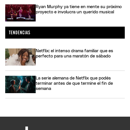
Ryan Murphy ya tiene en mente su próximo
proyecto e involucra un querido musical
Netflix: el intenso drama familiar que es
perfecto para una maratón de sábado
La serie alemana de Netflix que podés
terminar antes de que termine el fin de
semana