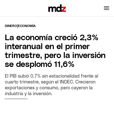
|
DINERO
ECONOMÍA
La economía creció 2,3%
interanual en el primer
trimestre, pero la inversión
se desplomó 11,6%
El PIB subió 0,7% sin estacionalidad frente al
cuarto trimestre, según el INDEC. Crecieron
exportaciones y consumo, pero cayeron la
industria y la inversión.