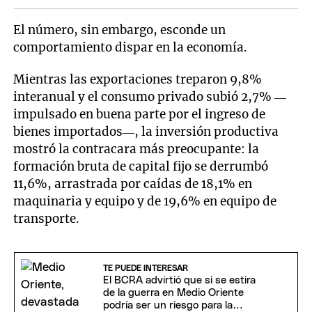
El número, sin embargo, esconde un
comportamiento dispar en la economía.
Mientras las exportaciones treparon 9,8%
interanual y el consumo privado subió 2,7% —
impulsado en buena parte por el ingreso de
bienes importados—, la inversión productiva
mostró la contracara más preocupante: la
formación bruta de capital fijo se derrumbó
11,6%, arrastrada por caídas de 18,1% en
maquinaria y equipo y de 19,6% en equipo de
transporte.
TE PUEDE INTERESAR
El BCRA advirtió que si se estira
de la guerra en Medio Oriente
podría ser un riesgo para la