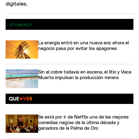
La energía entró en una nueva era: ahora el
negocio pasa por evitar los apagones
Sin el cobre todavía en escena, el litio y Vaca
Muerta impulsan la producción minera
Se está por ir de Netflix una de las mejores
comedias negras de la última década y
ganadora de la Palma de Oro