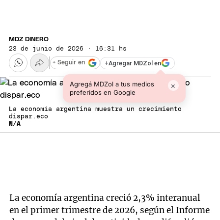
MDZ DINERO
23 de junio de 2026 · 16:31 hs
+
Agregar MDZol en
+ Seguir en
Agregá MDZol a tus medios
×
preferidos en Google
La economía argentina muestra un crecimiento
dispar.eco
N/A
La economía argentina creció 2,3% interanual
en el primer trimestre de 2026, según el Informe