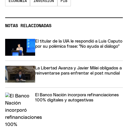
ECONOMÍA
INVERSIÓN
PIB
NOTAS RELACIONADAS
El titular de la UIA le respondió a Luis Caputo
por su polémica frase: "No ayuda al diálogo"
La Libertad Avanza y Javier Milei obligados a
reinventarse para enfrentar el post mundial
El Banco Nación incorpora refinanciaciones
100% digitales y autogestivas