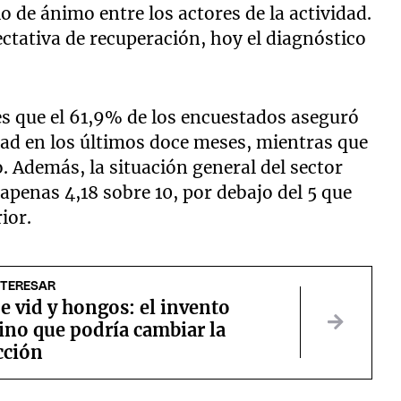
o de ánimo entre los actores de la actividad.
ctativa de recuperación, hoy el diagnóstico
s que el 61,9% de los encuestados aseguró
dad en los últimos doce meses, mientras que
. Además, la situación general del sector
apenas 4,18 sobre 10, por debajo del 5 que
ior.
NTERESAR
e vid y hongos: el invento
no que podría cambiar la
cción