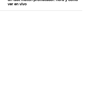
ver en vivo