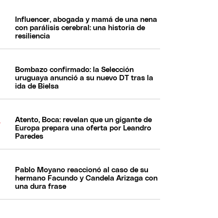
Influencer, abogada y mamá de una nena
con parálisis cerebral: una historia de
resiliencia
Bombazo confirmado: la Selección
uruguaya anunció a su nuevo DT tras la
ida de Bielsa
Atento, Boca: revelan que un gigante de
Europa prepara una oferta por Leandro
Paredes
Pablo Moyano reaccionó al caso de su
hermano Facundo y Candela Arizaga con
una dura frase