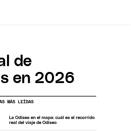
al de
as en 2026
AS MÁS LEÍDAS
La Odisea en el mapa: cuál es el recorrido
real del viaje de Odiseo