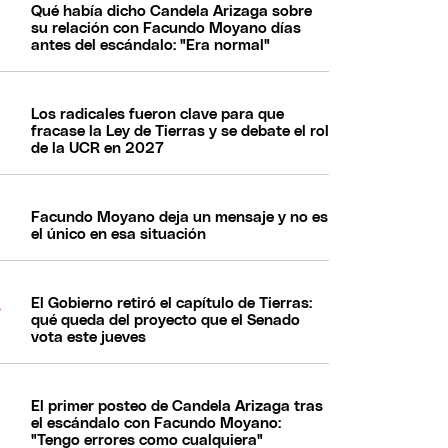
Qué había dicho Candela Arizaga sobre
su relación con Facundo Moyano días
antes del escándalo: "Era normal"
Los radicales fueron clave para que
fracase la Ley de Tierras y se debate el rol
de la UCR en 2027
Facundo Moyano deja un mensaje y no es
el único en esa situación
El Gobierno retiró el capítulo de Tierras:
qué queda del proyecto que el Senado
vota este jueves
El primer posteo de Candela Arizaga tras
el escándalo con Facundo Moyano:
"Tengo errores como cualquiera"