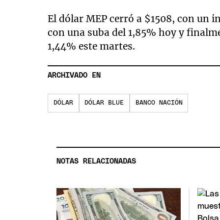
El dólar MEP cerró a $1508, con un i
con una suba del 1,85% hoy y finalme
1,44% este martes.
ARCHIVADO EN
DÓLAR
DÓLAR BLUE
BANCO NACIÓN
NOTAS RELACIONADAS