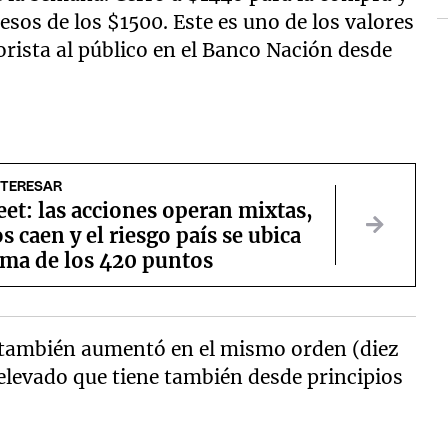
esos de los $1500. Este es uno de los valores
rista al público en el Banco Nación desde
NTERESAR
eet: las acciones operan mixtas,
s caen y el riesgo país se ubica
ima de los 420 puntos
 también aumentó en el mismo orden (diez
 elevado que tiene también desde principios