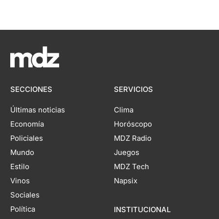
SECCIONES
SERVICIOS
Últimas noticias
Clima
Economía
Horóscopo
Policiales
MDZ Radio
Mundo
Juegos
Estilo
MDZ Tech
Vinos
Napsix
Sociales
Política
INSTITUCIONAL