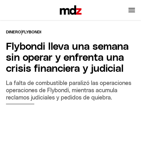
|
DINERO
FLYBONDI
Flybondi lleva una semana
sin operar y enfrenta una
crisis financiera y judicial
La falta de combustible paralizó las operaciones
operaciones de Flybondi, mientras acumula
reclamos judiciales y pedidos de quiebra.