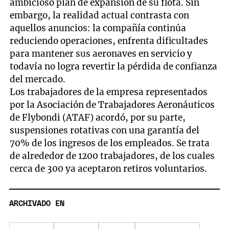
ambicioso plan de expansión de su flota. Sin
embargo, la realidad actual contrasta con
aquellos anuncios: la compañía continúa
reduciendo operaciones, enfrenta dificultades
para mantener sus aeronaves en servicio y
todavía no logra revertir la pérdida de confianza
del mercado.
Los trabajadores de la empresa representados
por la Asociación de Trabajadores Aeronáuticos
de Flybondi (ATAF) acordó, por su parte,
suspensiones rotativas con una garantía del
70% de los ingresos de los empleados. Se trata
de alrededor de 1200 trabajadores, de los cuales
cerca de 300 ya aceptaron retiros voluntarios.
ARCHIVADO EN