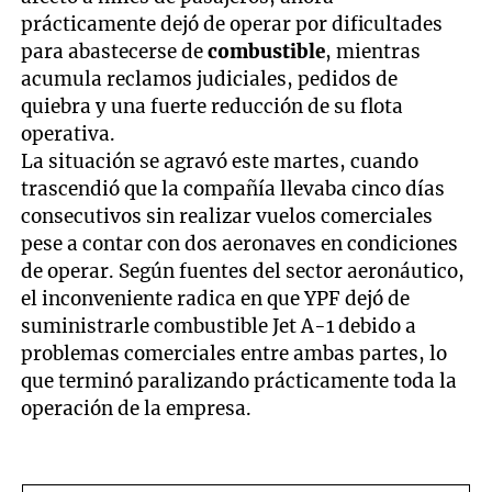
prácticamente dejó de operar por dificultades
para abastecerse de
combustible
, mientras
acumula reclamos judiciales, pedidos de
quiebra y una fuerte reducción de su flota
operativa.
La situación se agravó este martes, cuando
trascendió que la compañía llevaba cinco días
consecutivos sin realizar vuelos comerciales
pese a contar con dos aeronaves en condiciones
de operar. Según fuentes del sector aeronáutico,
el inconveniente radica en que YPF dejó de
suministrarle combustible Jet A-1 debido a
problemas comerciales entre ambas partes, lo
que terminó paralizando prácticamente toda la
operación de la empresa.