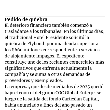
Pedido de quiebra
El deterioro financiero también comenzó a
trasladarse a los tribunales. En los últimos días,
el tradicional Hotel Presidente solicitó la
quiebra de Flybondi por una deuda superior a
los $660 millones correspondiente a servicios
de alojamiento impagos. El expediente
constituye uno de los reclamos comerciales más
significativos que enfrenta actualmente la
compañía y se suma a otras demandas de
proveedores y exempleados.
La empresa, que desde mediados de 2025 quedó
bajo el control del grupo COC Global Enterprise
luego de la salida del fondo Cartesian Capital,
había anunciado a fines del año pasado un