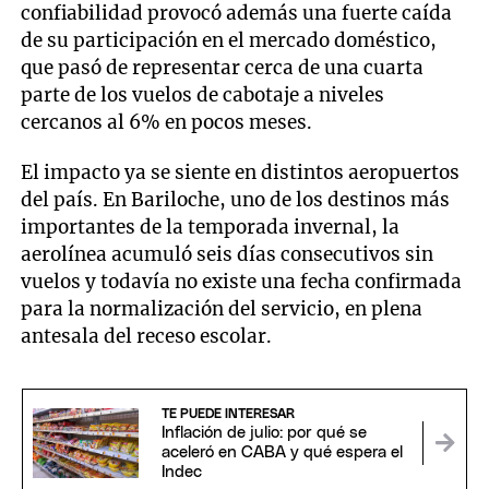
confiabilidad provocó además una fuerte caída
de su participación en el mercado doméstico,
que pasó de representar cerca de una cuarta
parte de los vuelos de cabotaje a niveles
cercanos al 6% en pocos meses.
El impacto ya se siente en distintos aeropuertos
del país. En Bariloche, uno de los destinos más
importantes de la temporada invernal, la
aerolínea acumuló seis días consecutivos sin
vuelos y todavía no existe una fecha confirmada
para la normalización del servicio, en plena
antesala del receso escolar.
TE PUEDE INTERESAR
Inflación de julio: por qué se
aceleró en CABA y qué espera el
Indec