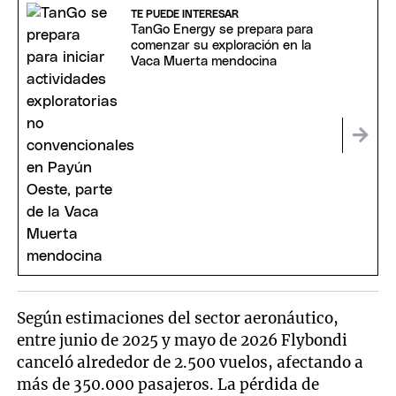
TE PUEDE INTERESAR
TanGo Energy se prepara para
comenzar su exploración en la
Vaca Muerta mendocina
Según estimaciones del sector aeronáutico,
entre junio de 2025 y mayo de 2026 Flybondi
canceló alrededor de 2.500 vuelos, afectando a
más de 350.000 pasajeros. La pérdida de