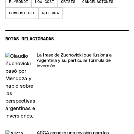
FLYBONDI
LOW COST
CRISIS
CANCELACIONES
COMBUSTIBLE
QUIEBRA
NOTAS RELACIONADAS
La frase de Zuchovicki que ilusiona a
Argentina y su particular fórmula de
inversión
ARCA empezó una revisión para los