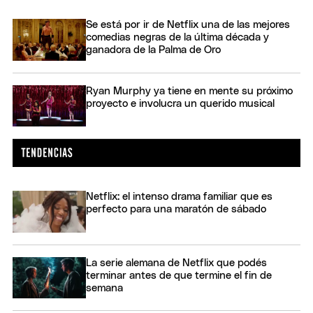
Se está por ir de Netflix una de las mejores
comedias negras de la última década y
ganadora de la Palma de Oro
Ryan Murphy ya tiene en mente su próximo
proyecto e involucra un querido musical
Netflix: el intenso drama familiar que es
perfecto para una maratón de sábado
La serie alemana de Netflix que podés
terminar antes de que termine el fin de
semana