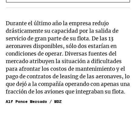
Durante el último año la empresa redujo
drásticamente su capacidad por la salida de
servicio de gran parte de su flota. De las 13
aeronaves disponibles, sólo dos estarían en
condiciones de operar. Diversas fuentes del
mercado atribuyen la situación a dificultades
para afrontar los costos de mantenimiento y el
pago de contratos de leasing de las aeronaves, lo
que dejó a la compañía operando con apenas una
fracción de los aviones que integraban su flota.
Alf Ponce Mercado / MDZ