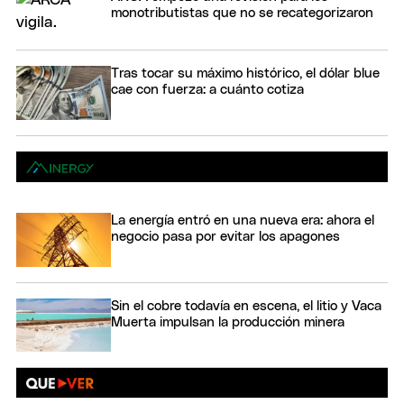
monotributistas que no se recategorizaron
Tras tocar su máximo histórico, el dólar blue
cae con fuerza: a cuánto cotiza
La energía entró en una nueva era: ahora el
negocio pasa por evitar los apagones
Sin el cobre todavía en escena, el litio y Vaca
Muerta impulsan la producción minera