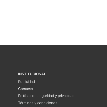
INSTITUCIONAL
Publicidad
Contacto
Políticas de seguridad y privacidad
Términos y condiciones