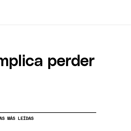
mplica perder
AS MÁS LEÍDAS