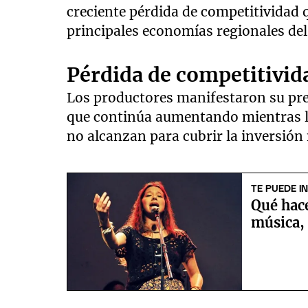
creciente pérdida de competitividad 
principales economías regionales del
Pérdida de competitivida
Los productores manifestaron su pre
que continúa aumentando mientras lo
no alcanzan para cubrir la inversión
TE PUEDE I
Qué hac
música, 