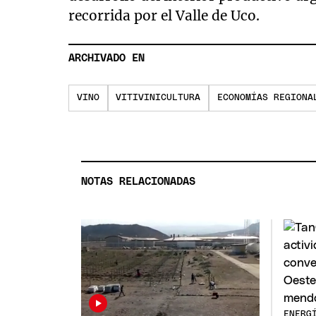
recorrida por el Valle de Uco.
ARCHIVADO EN
VINO
VITIVINICULTURA
ECONOMÍAS REGIONA
NOTAS RELACIONADAS
ENERG