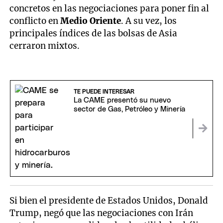
concretos en las negociaciones para poner fin al
conflicto en
Medio Oriente
. A su vez, los
principales índices de las bolsas de Asia
cerraron mixtos.
TE PUEDE INTERESAR
La CAME presentó su nuevo
sector de Gas, Petróleo y Minería
Si bien el presidente de Estados Unidos, Donald
Trump, negó que las negociaciones con Irán