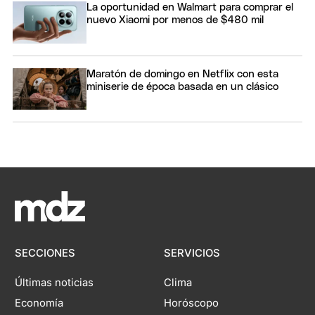
La oportunidad en Walmart para comprar el
nuevo Xiaomi por menos de $480 mil
Maratón de domingo en Netflix con esta
miniserie de época basada en un clásico
SECCIONES
SERVICIOS
Últimas noticias
Clima
Economía
Horóscopo