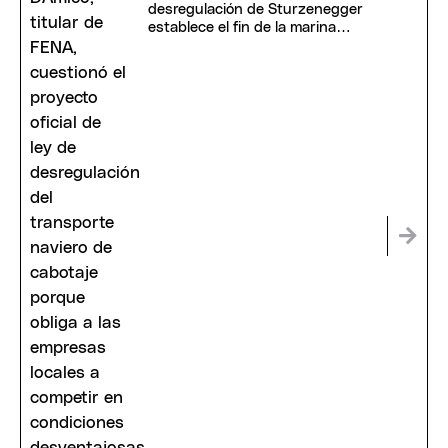
desregulación de Sturzenegger
establece el fin de la marina
mercante"