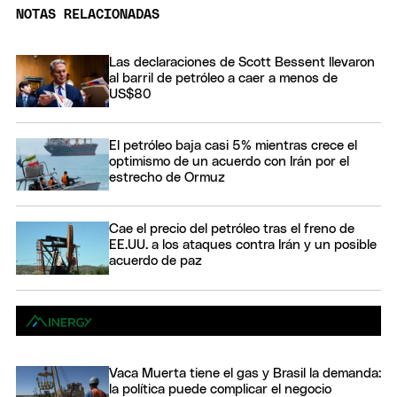
NOTAS RELACIONADAS
Las declaraciones de Scott Bessent llevaron
al barril de petróleo a caer a menos de
US$80
El petróleo baja casi 5% mientras crece el
optimismo de un acuerdo con Irán por el
estrecho de Ormuz
Cae el precio del petróleo tras el freno de
EE.UU. a los ataques contra Irán y un posible
acuerdo de paz
Vaca Muerta tiene el gas y Brasil la demanda:
la política puede complicar el negocio