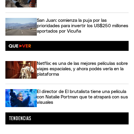
San Juan: comienza la puja por las
prioridades para invertir los US$250 millones
aportados por Vicuña
Netflix: es una de las mejores películas sobre
viajes espaciales, y ahora podés verla en la
plataforma
El director de El brutalista tiene una película
con Natalie Portman que te atrapará con sus
visuales