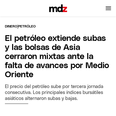
|
DINERO
PETRÓLEO
El petróleo extiende subas
y las bolsas de Asia
cerraron mixtas ante la
falta de avances por Medio
Oriente
El precio del petróleo sube por tercera jornada
consecutiva. Los principales índices bursátiles
asiáticos alternaron subas y bajas.