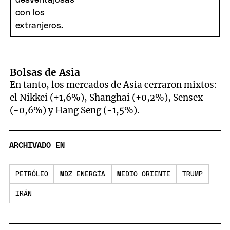
Bolsas de Asia
En tanto, los mercados de Asia cerraron mixtos:
el Nikkei (+1,6%), Shanghai (+0,2%), Sensex
(-0,6%) y Hang Seng (-1,5%).
ARCHIVADO EN
PETRÓLEO
MDZ ENERGÍA
MEDIO ORIENTE
TRUMP
IRÁN