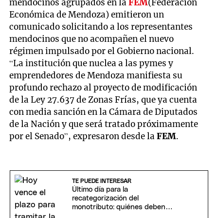
mendocinos agrupados en la
FEM
(Federación
Económica de Mendoza) emitieron un
comunicado solicitando a los representantes
mendocinos que no acompañen el nuevo
régimen impulsado por el Gobierno nacional.
“La institución que nuclea a las pymes y
emprendedores de Mendoza manifiesta su
profundo rechazo al proyecto de modificación
de la Ley 27.637 de Zonas Frías, que ya cuenta
con media sanción en la Cámara de Diputados
de la Nación y que será tratado próximamente
por el Senado”, expresaron desde la
FEM
.
TE PUEDE INTERESAR
Último día para la
recategorización del
monotributo: quiénes deben
hacer el trámite ante ARCA