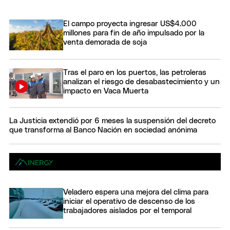
El campo proyecta ingresar US$4.000
millones para fin de año impulsado por la
venta demorada de soja
Tras el paro en los puertos, las petroleras
analizan el riesgo de desabastecimiento y un
impacto en Vaca Muerta
La Justicia extendió por 6 meses la suspensión del decreto
que transforma al Banco Nación en sociedad anónima
Veladero espera una mejora del clima para
iniciar el operativo de descenso de los
trabajadores aislados por el temporal