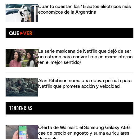
Cuánto cuestan los 15 autos eléctricos más
económicos de la Argentina
La serie mexicana de Netflix que dejó de ser
un estreno para convertirse en meme eterno
(en el mejor sentido)
Alan Ritchson suma una nueva película para
Netflix que promete acción y velocidad
Oferta de Walmart: el Samsung Galaxy A56
cae de precio en agosto y suma auriculares
de regalo