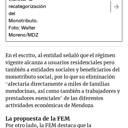
En el escrito, al entidad señaló que el régimen
vigente alcanza a usuarios residenciales pero
también a entidades sociales y beneficiarios del
monotributo social, por lo que su eliminación
“afectaría directamente a miles de familias
mendocinas, así como también a trabajadores y
prestadores esenciales” de las diferentes
actividades económicas de Mendoza.
La propuesta de la FEM
Por otro lado, la FEM destaca que la