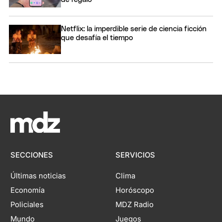
Netflix: la imperdible serie de ciencia ficción
que desafía el tiempo
SECCIONES
SERVICIOS
Últimas noticias
Clima
Economía
Horóscopo
Policiales
MDZ Radio
Mundo
Juegos