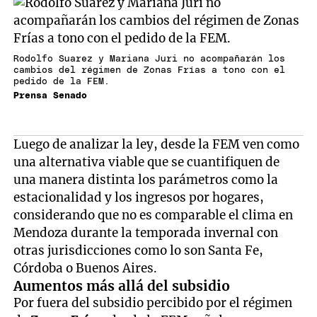
Rodolfo Suarez y Mariana Juri no acompañarán los
cambios del régimen de Zonas Frías a tono con el
pedido de la FEM.
Prensa Senado
Luego de analizar la ley, desde la FEM ven como
una alternativa viable que se cuantifiquen de
una manera distinta los parámetros como la
estacionalidad y los ingresos por hogares,
considerando que no es comparable el clima en
Mendoza durante la temporada invernal con
otras jurisdicciones como lo son Santa Fe,
Córdoba o Buenos Aires.
Aumentos más allá del subsidio
Por fuera del subsidio percibido por el régimen