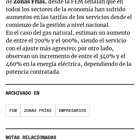
de
Zonas Frías
, desde la FEM señalan que en
todos los sectores de la economía han sufrido
aumentos en las tarifas de los servicios desde el
comienzo de la gestión a nivel nacional.
En el caso del gas natural, estiman un aumento
de entre el 700% y el 900%, siendo el servicio
con el ajuste más agresivo; por otro lado,
observan un incremento de entre el 340% y el
460% en la energía eléctrica, dependiendo de la
potencia contratada.
ARCHIVADO EN
FEM
ZONAS FRÍAS
EMPRESARIOS
NOTAS RELACIONADAS