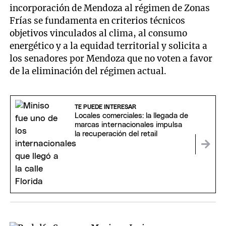
incorporación de Mendoza al régimen de Zonas
Frías se fundamenta en criterios técnicos
objetivos vinculados al clima, al consumo
energético y a la equidad territorial y solicita a
los senadores por Mendoza que no voten a favor
de la eliminación del régimen actual.
TE PUEDE INTERESAR
Locales comerciales: la llegada de
marcas internacionales impulsa
la recuperación del retail