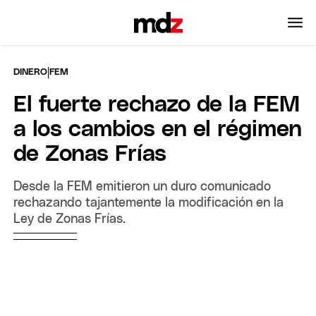
|
DINERO
FEM
El fuerte rechazo de la FEM
a los cambios en el régimen
de Zonas Frías
Desde la FEM emitieron un duro comunicado
rechazando tajantemente la modificación en la
Ley de Zonas Frías.