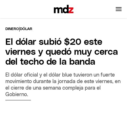
|
DINERO
DÓLAR
El dólar subió $20 este
viernes y quedó muy cerca
del techo de la banda
El dólar oficial y el dólar blue tuvieron un fuerte
movimiento durante la jornada de este viernes, en
el cierre de una semana compleja para el
Gobierno.