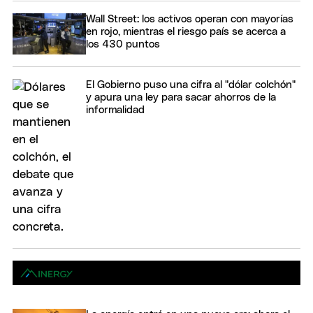
Wall Street: los activos operan con mayorías
en rojo, mientras el riesgo país se acerca a
los 430 puntos
El Gobierno puso una cifra al "dólar colchón"
y apura una ley para sacar ahorros de la
informalidad