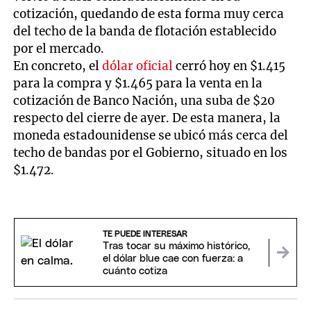
cotización, quedando de esta forma muy cerca
del techo de la banda de flotación establecido
por el mercado.
En concreto, el
dólar oficial
cerró hoy en $1.415
para la compra y $1.465 para la venta en la
cotización de Banco Nación, una suba de $20
respecto del cierre de ayer. De esta manera, la
moneda estadounidense se ubicó más cerca del
techo de bandas por el Gobierno, situado en los
$1.472.
TE PUEDE INTERESAR
Tras tocar su máximo histórico,
el dólar blue cae con fuerza: a
cuánto cotiza