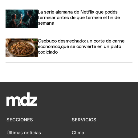
La serie alemana de Netflix que podés
terminar antes de que termine el fin de
semana
Osobuco desmechado: un corte de carne
económico,que se convierte en un plato
codiciado
SECCIONES
SERVICIOS
Últimas noticias
Clima