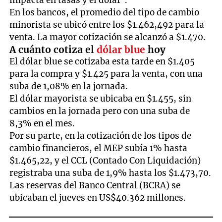
En los bancos, el promedio del tipo de cambio
minorista se ubicó entre los $1.462,492 para la
venta. La mayor cotización se alcanzó a $1.470.
A cuánto cotiza el
dólar blue
hoy
El dólar blue se cotizaba esta tarde en $1.405
para la compra y $1.425 para la venta, con una
suba de 1,08% en la jornada.
El dólar mayorista se ubicaba en $1.455, sin
cambios en la jornada pero con una suba de
8,3% en el mes.
Por su parte, en la cotización de los tipos de
cambio financieros, el MEP subía 1% hasta
$1.465,22, y el CCL (Contado Con Liquidación)
registraba una suba de 1,9% hasta los $1.473,70.
Las reservas del Banco Central (BCRA) se
ubicaban el jueves en US$40.362 millones.