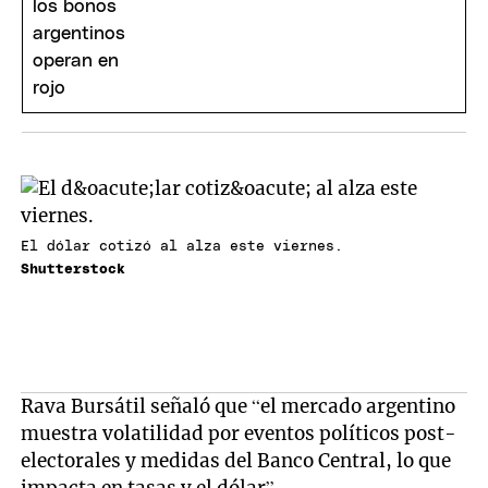
El dólar cotizó al alza este viernes.
Shutterstock
Rava Bursátil señaló que “el mercado argentino
muestra volatilidad por eventos políticos post-
electorales y medidas del Banco Central, lo que
impacta en tasas y el dólar”.