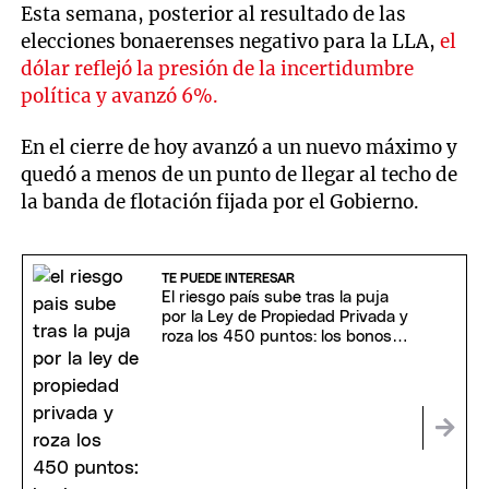
Esta semana, posterior al resultado de las
elecciones bonaerenses negativo para la LLA,
el
dólar reflejó la presión de la incertidumbre
política y avanzó 6%.
En el cierre de hoy avanzó a un nuevo máximo y
quedó a menos de un punto de llegar al techo de
la banda de flotación fijada por el Gobierno.
TE PUEDE INTERESAR
El riesgo país sube tras la puja
por la Ley de Propiedad Privada y
roza los 450 puntos: los bonos
argentinos operan en rojo