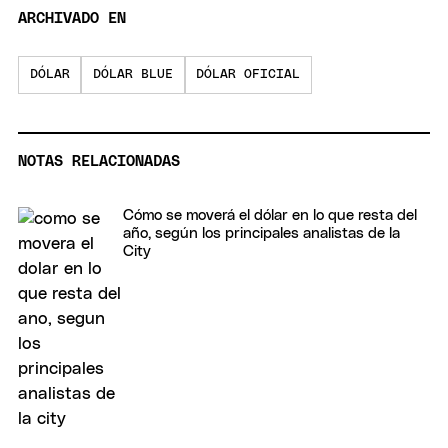
ARCHIVADO EN
DÓLAR
DÓLAR BLUE
DÓLAR OFICIAL
NOTAS RELACIONADAS
Cómo se moverá el dólar en lo que resta del
año, según los principales analistas de la
City