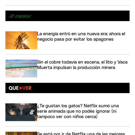
La energía entró en una nueva era: ahora el
negocio pasa por evitar los apagones
Sin el cobre todavía en escena, el litio y Vaca
Muerta impulsan la producción minera
¿Te gustan los gatos? Netflix sumó una
serie animada que no podés ignorar (ni
tampoco ver con niños cerca)
Se está por ir de Netflix una de las mejores