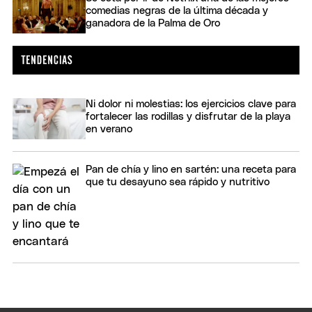
comedias negras de la última década y
ganadora de la Palma de Oro
Ni dolor ni molestias: los ejercicios clave para
fortalecer las rodillas y disfrutar de la playa
en verano
Pan de chía y lino en sartén: una receta para
que tu desayuno sea rápido y nutritivo