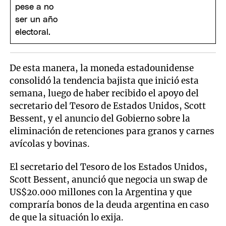
De esta manera, la moneda estadounidense
consolidó la tendencia bajista que inició esta
semana, luego de haber recibido el apoyo del
secretario del Tesoro de Estados Unidos, Scott
Bessent, y el anuncio del Gobierno sobre la
eliminación de retenciones para granos y carnes
avícolas y bovinas.
El secretario del Tesoro de los Estados Unidos,
Scott Bessent, anunció que negocia un swap de
US$20.000 millones con la Argentina y que
compraría bonos de la deuda argentina en caso
de que la situación lo exija.