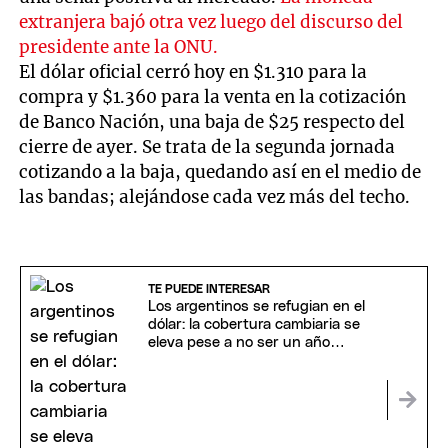
extranjera bajó otra vez luego del discurso del
presidente ante la ONU.
El dólar oficial cerró hoy en $1.310 para la
compra y $1.360 para la venta en la cotización
de Banco Nación, una baja de $25 respecto del
cierre de ayer. Se trata de la segunda jornada
cotizando a la baja, quedando así en el medio de
las bandas; alejándose cada vez más del techo.
TE PUEDE INTERESAR
Los argentinos se refugian en el
dólar: la cobertura cambiaria se
eleva pese a no ser un año
electoral