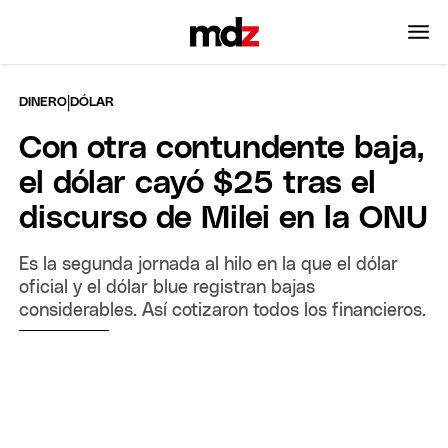
|
DINERO
DÓLAR
Con otra contundente baja,
el dólar cayó $25 tras el
discurso de Milei en la ONU
Es la segunda jornada al hilo en la que el dólar
oficial y el dólar blue registran bajas
considerables. Así cotizaron todos los financieros.