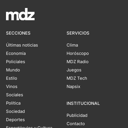
SECCIONES
SERVICIOS
Últimas noticias
Clima
Economía
Horóscopo
Policiales
MDZ Radio
Mundo
Juegos
Estilo
MDZ Tech
Vinos
Napsix
Sociales
Política
INSTITUCIONAL
Sociedad
Publicidad
Deportes
Contacto