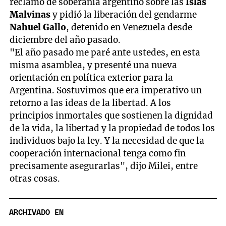
reclamo de soberanía argentino sobre las
Islas
Malvinas
y pidió la liberación del gendarme
Nahuel Gallo
, detenido en Venezuela desde
diciembre del año pasado.
"El año pasado me paré ante ustedes, en esta
misma asamblea, y presenté una nueva
orientación en política exterior para la
Argentina. Sostuvimos que era imperativo un
retorno a las ideas de la libertad. A los
principios inmortales que sostienen la dignidad
de la vida, la libertad y la propiedad de todos los
individuos bajo la ley. Y la necesidad de que la
cooperación internacional tenga como fin
precisamente asegurarlas", dijo Milei, entre
otras cosas.
ARCHIVADO EN