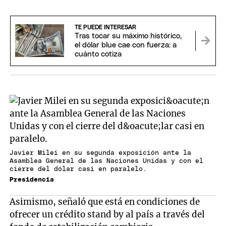
TE PUEDE INTERESAR
Tras tocar su máximo histórico,
el dólar blue cae con fuerza: a
cuánto cotiza
Javier Milei en su segunda exposición ante la
Asamblea General de las Naciones Unidas y con el
cierre del dólar casi en paralelo.
Presidencia
Asimismo, señaló que está en condiciones de
ofrecer un crédito stand by al país a través del