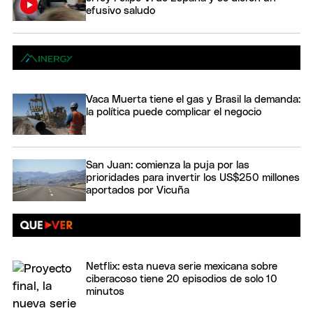
efusivo saludo
Vaca Muerta tiene el gas y Brasil la demanda:
la política puede complicar el negocio
San Juan: comienza la puja por las
prioridades para invertir los US$250 millones
aportados por Vicuña
Netflix: esta nueva serie mexicana sobre
ciberacoso tiene 20 episodios de solo 10
minutos