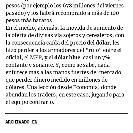
pesos (por ejemplo los 678 millones del viernes
pasado) y los habrá recomprado a más de 100
pesos más baratos.
En el medio, además, la movida de aumento de
la oferta de divisas vía sojeros y cerealeros, con
la consecuencia caída del precio del
dólar
, les
hizo perder a los armadores del "rulo" entre el
oficial, el MEP, y el
dólar blue
, casi un 7%
contante y sonante. Y, como se sabe, nada
enfurece más a las manos fuertes del mercado,
que perder dinero medido en millones de
dólares. Una lección desde Economía, donde
abundan los traders, en este caso, jugando para
el equipo contrario.
ARCHIVADO EN