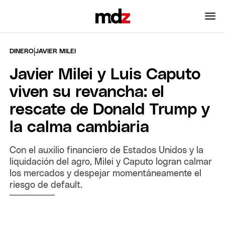
|
DINERO
JAVIER MILEI
Javier Milei y Luis Caputo
viven su revancha: el
rescate de Donald Trump y
la calma cambiaria
Con el auxilio financiero de Estados Unidos y la
liquidación del agro, Milei y Caputo logran calmar
los mercados y despejar momentáneamente el
riesgo de default.