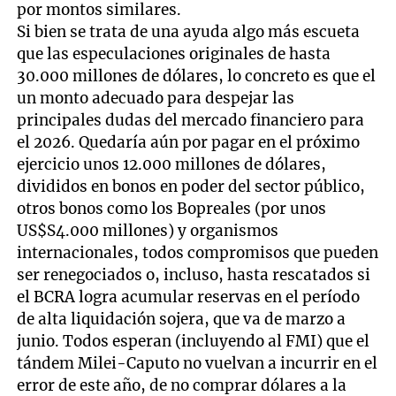
por montos similares.
Si bien se trata de una ayuda algo más escueta
que las especulaciones originales de hasta
30.000 millones de dólares, lo concreto es que el
un monto adecuado para despejar las
principales dudas del mercado financiero para
el 2026. Quedaría aún por pagar en el próximo
ejercicio unos 12.000 millones de dólares,
divididos en bonos en poder del sector público,
otros bonos como los Bopreales (por unos
US$S4.000 millones) y organismos
internacionales, todos compromisos que pueden
ser renegociados o, incluso, hasta rescatados si
el BCRA logra acumular reservas en el período
de alta liquidación sojera, que va de marzo a
junio. Todos esperan (incluyendo al FMI) que el
tándem Milei-Caputo no vuelvan a incurrir en el
error de este año, de no comprar dólares a la