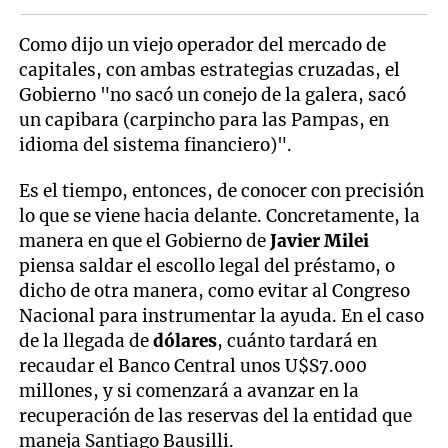
Como dijo un viejo operador del mercado de
capitales, con ambas estrategias cruzadas, el
Gobierno "no sacó un conejo de la galera, sacó
un capibara (carpincho para las Pampas, en
idioma del sistema financiero)".
Es el tiempo, entonces, de conocer con precisión
lo que se viene hacia delante. Concretamente, la
manera en que el Gobierno de
Javier Milei
piensa saldar el escollo legal del préstamo, o
dicho de otra manera, como evitar al Congreso
Nacional para instrumentar la ayuda. En el caso
de la llegada de
dólares
, cuánto tardará en
recaudar el Banco Central unos U$S7.000
millones, y si comenzará a avanzar en la
recuperación de las reservas del la entidad que
maneja Santiago Bausilli.