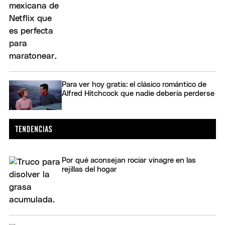
Para ver hoy gratis: el clásico romántico de
Alfred Hitchcock que nadie debería perderse
Por qué aconsejan rociar vinagre en las
rejillas del hogar