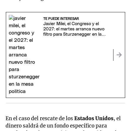
TE PUEDE INTERESAR
Javier Milei, el Congreso y el
2027: el martes arranca nuevo
filtro para Sturzenegger en la
mesa política
En el caso del rescate de los
Estados Unidos
, el
dinero saldrá de un fondo específico para