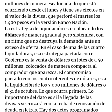
millones de manera escalonada, lo que está
ocurriendo desde el lunes y tiene sus efectos en
el valor de la divisa, que perforó el martes los
1.400 pesos en la versión Banco Nación.
La estrategia de liquidación es ir colocando los
dólares
de manera gradual pero sistémica, con
un ritmo que no destruya la demanda ante un
exceso de oferta. En el caso de una de las cuatro
liquidadoras, esa estrategia pactada con el
Gobierno es la venta de dólares en lotes de a 50
millones, colocados de manera compacta al
comprador que aparezca. El compromiso
pactado con los cuatro oferentes de dólares, es a
la liquidación de los 7.000 millones de dólares o
el 31 de octubre. Lo que ocurra primero. Lo
importante del dato es si la llegada de las
divisas se cruzará con la fecha de renovación de
deuda en letras. Hay dos actos programados