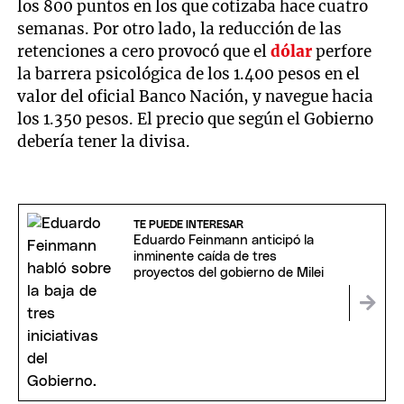
los 800 puntos en los que cotizaba hace cuatro
semanas. Por otro lado, la reducción de las
retenciones a cero provocó que el
dólar
perfore
la barrera psicológica de los 1.400 pesos en el
valor del oficial Banco Nación, y navegue hacia
los 1.350 pesos. El precio que según el Gobierno
debería tener la divisa.
TE PUEDE INTERESAR
Eduardo Feinmann anticipó la
inminente caída de tres
proyectos del gobierno de Milei