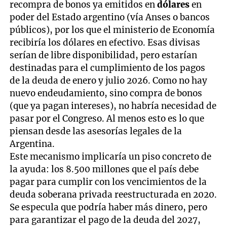
recompra de bonos ya emitidos en
dólares
en
poder del Estado argentino (vía Anses o bancos
públicos), por los que el ministerio de Economía
recibiría los dólares en efectivo. Esas divisas
serían de libre disponibilidad, pero estarían
destinadas para el cumplimiento de los pagos
de la deuda de enero y julio 2026. Como no hay
nuevo endeudamiento, sino compra de bonos
(que ya pagan intereses), no habría necesidad de
pasar por el Congreso. Al menos esto es lo que
piensan desde las asesorías legales de la
Argentina.
Este mecanismo implicaría un piso concreto de
la ayuda: los 8.500 millones que el país debe
pagar para cumplir con los vencimientos de la
deuda soberana privada reestructurada en 2020.
Se especula que podría haber más dinero, pero
para garantizar el pago de la deuda del 2027,