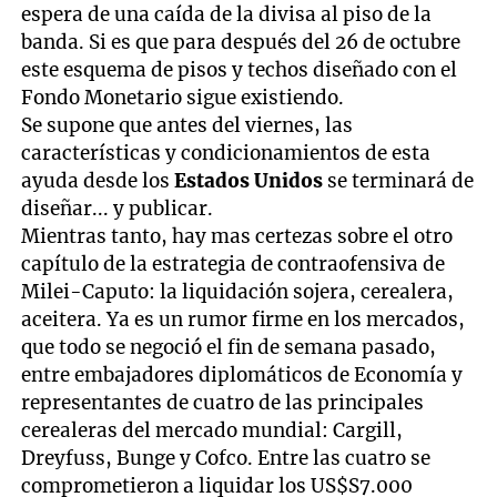
espera de una caída de la divisa al piso de la
banda. Si es que para después del 26 de octubre
este esquema de pisos y techos diseñado con el
Fondo Monetario sigue existiendo.
Se supone que antes del viernes, las
características y condicionamientos de esta
ayuda desde los
Estados Unidos
se terminará de
diseñar... y publicar.
Mientras tanto, hay mas certezas sobre el otro
capítulo de la estrategia de contraofensiva de
Milei-Caputo: la liquidación sojera, cerealera,
aceitera. Ya es un rumor firme en los mercados,
que todo se negoció el fin de semana pasado,
entre embajadores diplomáticos de Economía y
representantes de cuatro de las principales
cerealeras del mercado mundial: Cargill,
Dreyfuss, Bunge y Cofco. Entre las cuatro se
comprometieron a liquidar los US$S7.000