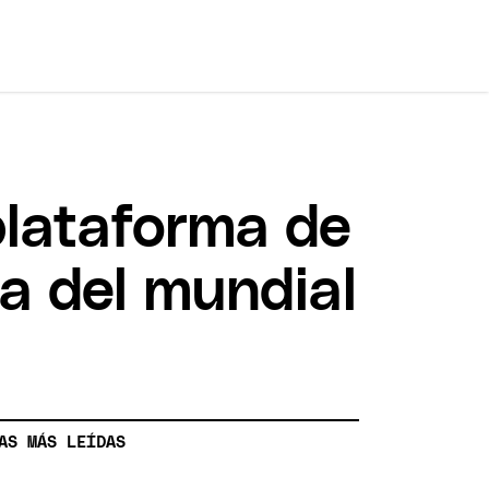
 plataforma de
ia del mundial
AS MÁS LEÍDAS