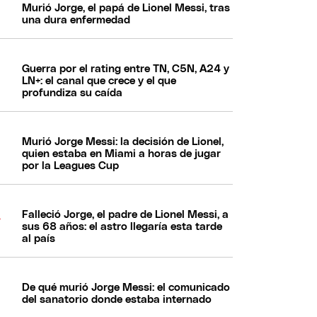
Murió Jorge, el papá de Lionel Messi, tras
una dura enfermedad
Guerra por el rating entre TN, C5N, A24 y
LN+: el canal que crece y el que
profundiza su caída
Murió Jorge Messi: la decisión de Lionel,
quien estaba en Miami a horas de jugar
por la Leagues Cup
Falleció Jorge, el padre de Lionel Messi, a
sus 68 años: el astro llegaría esta tarde
al país
De qué murió Jorge Messi: el comunicado
del sanatorio donde estaba internado