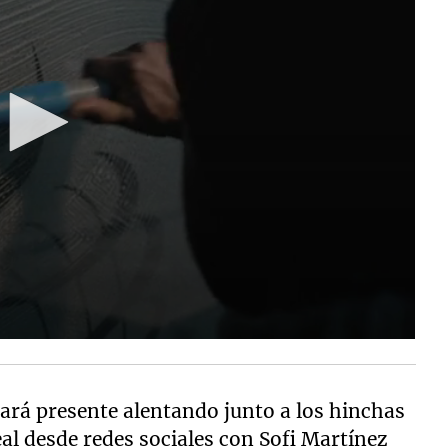
ará presente alentando junto a los hinchas
l desde redes sociales con Sofi Martínez