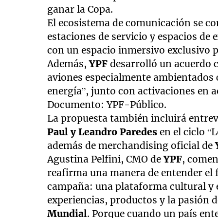
ganar la Copa.
El ecosistema de comunicación se co
estaciones de servicio y espacios de 
con un espacio inmersivo exclusivo p
Además,
YPF
desarrolló un acuerdo
aviones especialmente ambientados 
energía”, junto con activaciones en 
Documento: YPF-Público.
La propuesta también incluirá entrev
Paul y Leandro Paredes
en el ciclo “
además de merchandising oficial de
Agustina Pelfini, CMO de
YPF
, comen
reafirma una manera de entender el 
campaña: una plataforma cultural y 
experiencias, productos y la pasión 
Mundial
. Porque cuando un país ente