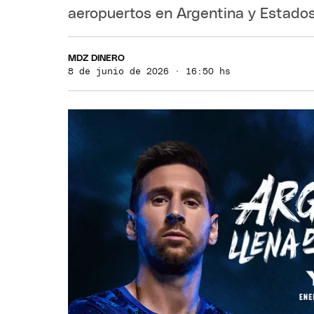
aeropuertos en Argentina y Estados
MDZ DINERO
8 de junio de 2026 · 16:50 hs