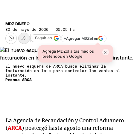
MDZ DINERO
30 de mayo de 2026 · 08:05 hs
+
Agregar MDZol en
+ Seguir en
Agregá MDZol a tus medios
×
preferidos en Google
El nuevo esquema de ARCA busca eliminar la
facturación en lote para controlar las ventas al
instante.
Prensa ARCA
La Agencia de Recaudación y Control Aduanero
(
ARCA
) postergó hasta agosto una reforma