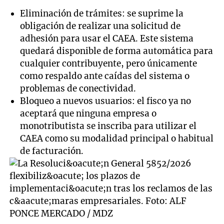
Eliminación de trámites: se suprime la
obligación de realizar una solicitud de
adhesión para usar el CAEA. Este sistema
quedará disponible de forma automática para
cualquier contribuyente, pero únicamente
como respaldo ante caídas del sistema o
problemas de conectividad.
Bloqueo a nuevos usuarios: el fisco ya no
aceptará que ninguna empresa o
monotributista se inscriba para utilizar el
CAEA como su modalidad principal o habitual
de facturación.