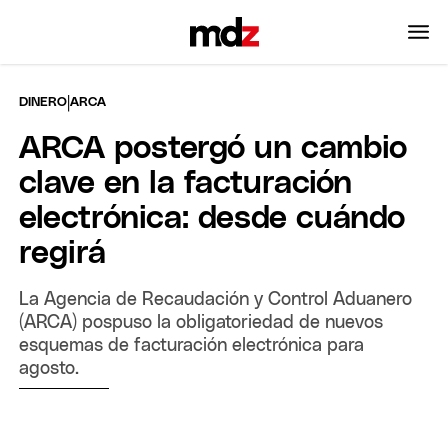
|
DINERO
ARCA
ARCA postergó un cambio
clave en la facturación
electrónica: desde cuándo
regirá
La Agencia de Recaudación y Control Aduanero
(ARCA) pospuso la obligatoriedad de nuevos
esquemas de facturación electrónica para
agosto.