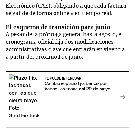
Electrónico (CAE), obligando a que cada factura
se valide de forma online y en tiempo real.
El esquema de transición para junio
A pesar de la prórroga general hasta agosto, el
cronograma oficial fija dos modificaciones
administrativas clave que entrarán en vigencia
a partir del próximo 1 de junio:
TE PUEDE INTERESAR
Cambió el plazo fijo: banco por
banco, las tasas del 29 de mayo