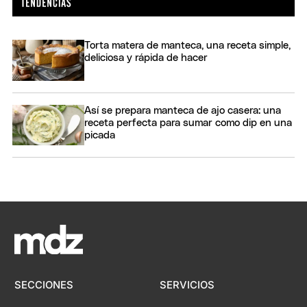
Torta matera de manteca, una receta simple,
deliciosa y rápida de hacer
Así se prepara manteca de ajo casera: una
receta perfecta para sumar como dip en una
picada
SECCIONES
SERVICIOS