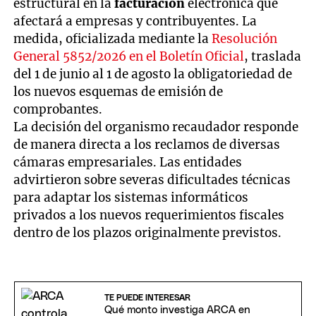
estructural en la
facturación
electrónica que
afectará a empresas y contribuyentes. La
medida, oficializada mediante la
Resolución
General 5852/2026 en el Boletín Oficial
, traslada
del 1 de junio al 1 de agosto la obligatoriedad de
los nuevos esquemas de emisión de
comprobantes.
La decisión del organismo recaudador responde
de manera directa a los reclamos de diversas
cámaras empresariales. Las entidades
advirtieron sobre severas dificultades técnicas
para adaptar los sistemas informáticos
privados a los nuevos requerimientos fiscales
dentro de los plazos originalmente previstos.
TE PUEDE INTERESAR
Qué monto investiga ARCA en