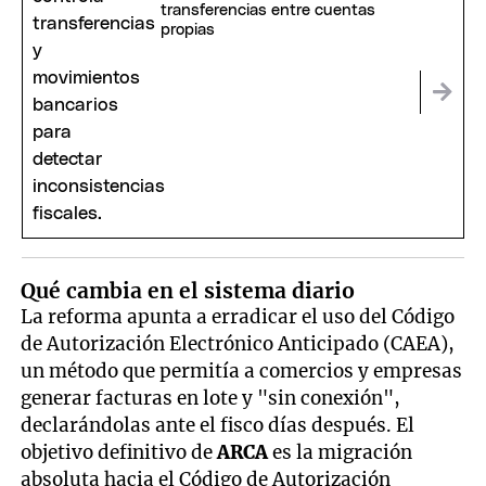
transferencias entre cuentas
propias
Qué cambia en el sistema diario
La reforma apunta a erradicar el uso del Código
de Autorización Electrónico Anticipado (CAEA),
un método que permitía a comercios y empresas
generar facturas en lote y "sin conexión",
declarándolas ante el fisco días después. El
objetivo definitivo de
ARCA
es la migración
absoluta hacia el Código de Autorización