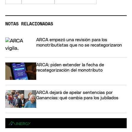
NOTAS RELACIONADAS
ARCA empezó una revisión para los
monotributistas que no se recategorizaron
ARCA: piden extender la fecha de
recategorización del monotributo
ARCA dejará de apelar sentencias por
Ganancias: qué cambia para los jubilados