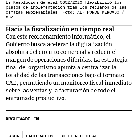
La Resolución General 5852/2026 flexibilizó los
plazos de implementación tras los reclamos de las
cámaras empresariales. Foto: ALF PONCE MERCADO /
MDZ
Hacia la fiscalización en tiempo real
Con este reordenamiento informático, el
Gobierno busca acelerar la digitalización
absoluta del circuito comercial y reducir el
margen de operaciones diferidas. La estrategia
final del organismo apunta a centralizar la
totalidad de las transacciones bajo el formato
CAE, permitiendo un monitoreo fiscal inmediato
sobre las ventas y la facturación de todo el
entramado productivo.
ARCHIVADO EN
ARCA
FACTURACIÓN
BOLETÍN OFICIAL