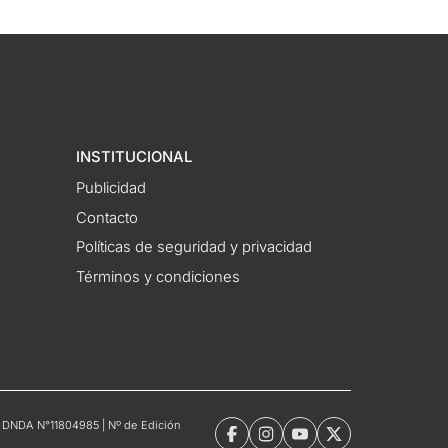
INSTITUCIONAL
Publicidad
Contacto
Políticas de seguridad y privacidad
Términos y condiciones
tro DNDA N°11804985 | Nº de Edición