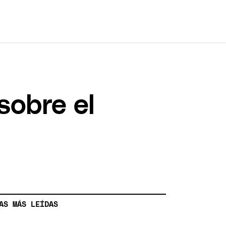
sobre el
AS MÁS LEÍDAS