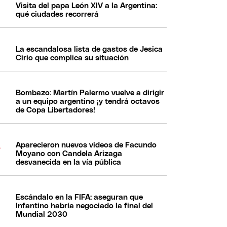
Visita del papa León XIV a la Argentina:
qué ciudades recorrerá
La escandalosa lista de gastos de Jesica
Cirio que complica su situación
Bombazo: Martín Palermo vuelve a dirigir
a un equipo argentino ¡y tendrá octavos
de Copa Libertadores!
Aparecieron nuevos videos de Facundo
Moyano con Candela Arizaga
desvanecida en la vía pública
Escándalo en la FIFA: aseguran que
Infantino habría negociado la final del
Mundial 2030