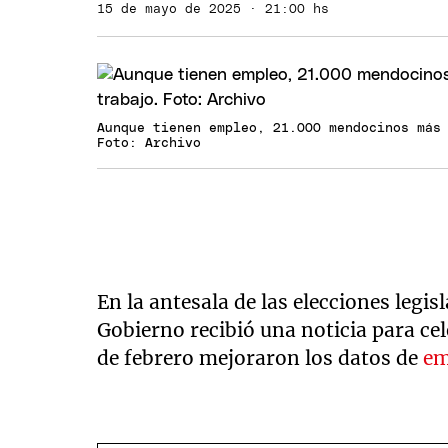
15 de mayo de 2025 · 21:00 hs
Aunque tienen empleo, 21.000 mendocinos más
Foto: Archivo
En la antesala de las elecciones legis
Gobierno recibió una noticia para cele
de febrero mejoraron los datos de
em