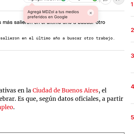
Agregá MDZol a tus medios
×
preferidos en Google
 salieron en el último año a buscar otro trabajo.
lativas en la
Ciudad de Buenos Aires
, el
brar. Es que, según datos oficiales, a partir
pleo
.