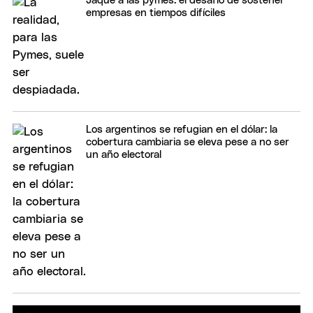
Jaque a las pymes: el desafío de sostener
empresas en tiempos difíciles
Los argentinos se refugian en el dólar: la
cobertura cambiaria se eleva pese a no ser
un año electoral