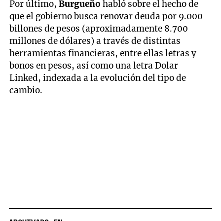
Por último,
Burgueño
habló sobre el hecho de
que el gobierno busca renovar deuda por 9.000
billones de pesos (aproximadamente 8.700
millones de dólares) a través de distintas
herramientas financieras, entre ellas letras y
bonos en pesos, así como una letra Dolar
Linked, indexada a la evolución del tipo de
cambio.