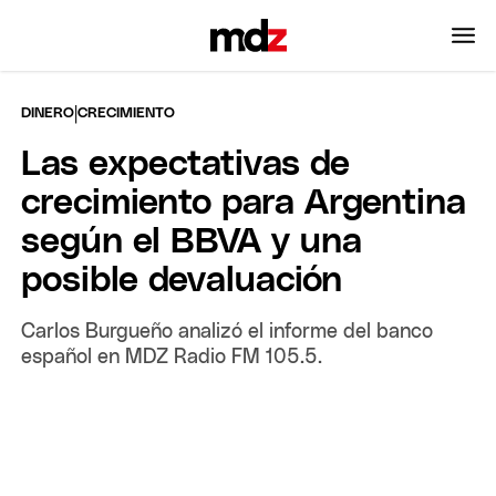
|
DINERO
CRECIMIENTO
Las expectativas de
crecimiento para Argentina
según el BBVA y una
posible devaluación
Carlos Burgueño analizó el informe del banco
español en MDZ Radio FM 105.5.