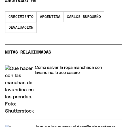
ARCHIVADO EN
CRECIMIENTO
ARGENTINA
CARLOS BURGUEÑO
DEVALUACIÓN
NOTAS RELACIONADAS
Cómo salvar la ropa manchada con
lavandina: truco casero