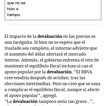
El impacto de la
devaluación
en los precios es
una incógnita. Si bien no se espera que el
traslado sea completo, el informe advierte que
el aumento del dólar afectará el mercado
interno. Además, el gobierno enfrenta el reto de
mantener el equilibrio fiscal incluso si cae el
apoyo popular por la
devaluación
. "El BBVA
cree vendría después de octubre, tras las
elecciones intermedias. Pero no creo que se vaya
a complicar el equilibrio fiscal, aunque si afecte
el apoyo popular", agregó.
"La
devaluación
tampoco sería tan grave...",