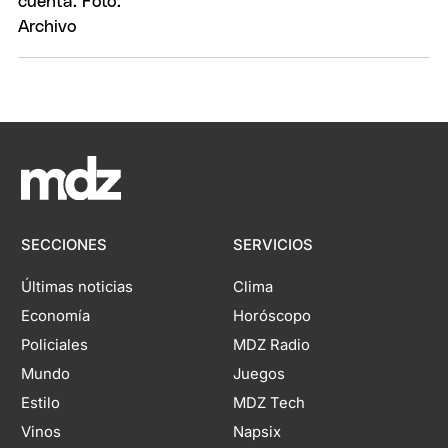
SECCIONES
SERVICIOS
Últimas noticias
Clima
Economía
Horóscopo
Policiales
MDZ Radio
Mundo
Juegos
Estilo
MDZ Tech
Vinos
Napsix