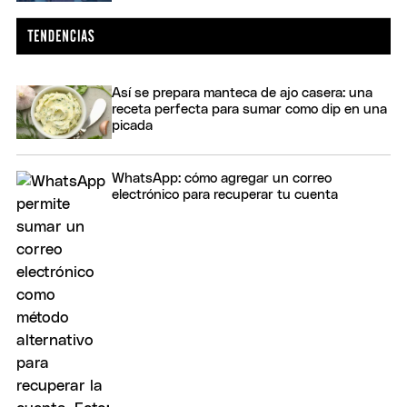
Así se prepara manteca de ajo casera: una
receta perfecta para sumar como dip en una
picada
WhatsApp: cómo agregar un correo
electrónico para recuperar tu cuenta