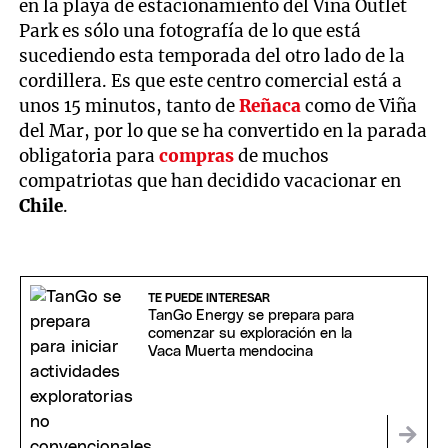
en la playa de estacionamiento del Viña Outlet
Park es sólo una fotografía de lo que está
sucediendo esta temporada del otro lado de la
cordillera. Es que este centro comercial está a
unos 15 minutos, tanto de
Reñaca
como de Viña
del Mar, por lo que se ha convertido en la parada
obligatoria para
compras
de muchos
compatriotas que han decidido vacacionar en
Chile
.
TE PUEDE INTERESAR
TanGo Energy se prepara para
comenzar su exploración en la
Vaca Muerta mendocina