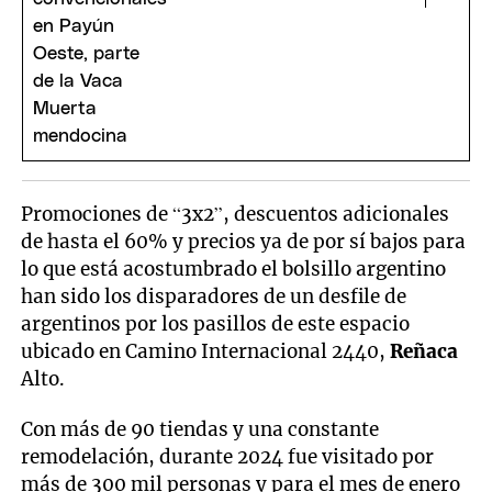
Promociones de “3x2”, descuentos adicionales
de hasta el 60% y precios ya de por sí bajos para
lo que está acostumbrado el bolsillo argentino
han sido los disparadores de un desfile de
argentinos por los pasillos de este espacio
ubicado en Camino Internacional 2440,
Reñaca
Alto.
Con más de 90 tiendas y una constante
remodelación, durante 2024 fue visitado por
más de 300 mil personas y para el mes de enero