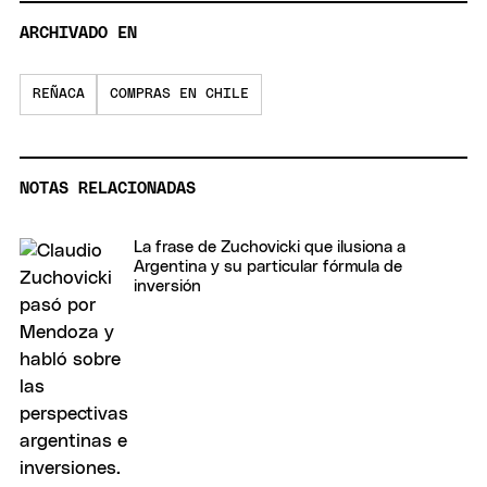
ARCHIVADO EN
REÑACA
COMPRAS EN CHILE
NOTAS RELACIONADAS
La frase de Zuchovicki que ilusiona a
Argentina y su particular fórmula de
inversión