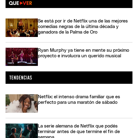
Se está por ir de Netflix una de las mejores
comedias negras de la última década y
ganadora de la Palma de Oro
Ryan Murphy ya tiene en mente su próximo
proyecto e involucra un querido musical
Netflix: el intenso drama familiar que es
perfecto para una maratón de sábado
La serie alemana de Netflix que podés
terminar antes de que termine el fin de
semana