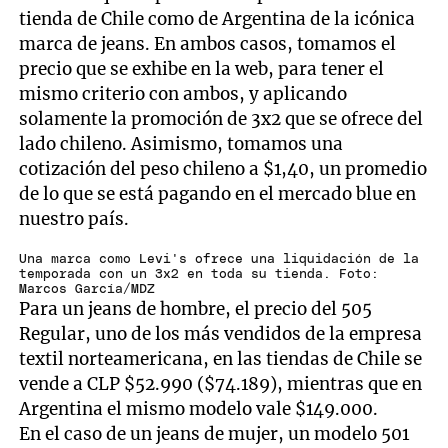
tienda de Chile como de Argentina de la icónica
marca de jeans. En ambos casos, tomamos el
precio que se exhibe en la web, para tener el
mismo criterio con ambos, y aplicando
solamente la promoción de 3x2 que se ofrece del
lado chileno. Asimismo, tomamos una
cotización del peso chileno a $1,40, un promedio
de lo que se está pagando en el mercado blue en
nuestro país.
Una marca como Levi's ofrece una liquidación de la
temporada con un 3x2 en toda su tienda. Foto:
Marcos García/MDZ
Para un jeans de hombre, el precio del 505
Regular, uno de los más vendidos de la empresa
textil norteamericana, en las tiendas de Chile se
vende a CLP $52.990 ($74.189), mientras que en
Argentina el mismo modelo vale $149.000.
En el caso de un jeans de mujer, un modelo 501