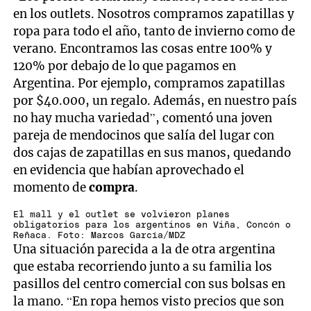
en los outlets. Nosotros compramos zapatillas y
ropa para todo el año, tanto de invierno como de
verano. Encontramos las cosas entre 100% y
120% por debajo de lo que pagamos en
Argentina. Por ejemplo, compramos zapatillas
por $40.000, un regalo. Además, en nuestro país
no hay mucha variedad”, comentó una joven
pareja de mendocinos que salía del lugar con
dos cajas de zapatillas en sus manos, quedando
en evidencia que habían aprovechado el
momento de
compra
.
El mall y el outlet se volvieron planes
obligatorios para los argentinos en Viña, Concón o
Reñaca. Foto: Marcos García/MDZ
Una situación parecida a la de otra argentina
que estaba recorriendo junto a su familia los
pasillos del centro comercial con sus bolsas en
la mano. “En ropa hemos visto precios que son