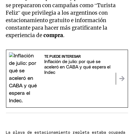
se prepararon con campañas como “Turista
Feliz” que privilegia a los argentinos con
estacionamiento gratuito e información
constante para hacer más gratificante la
experiencia de
compra
.
TE PUEDE INTERESAR
Inflación de julio: por qué se
aceleró en CABA y qué espera el
Indec
La playa de estacionamiento repleta estaba ocupada