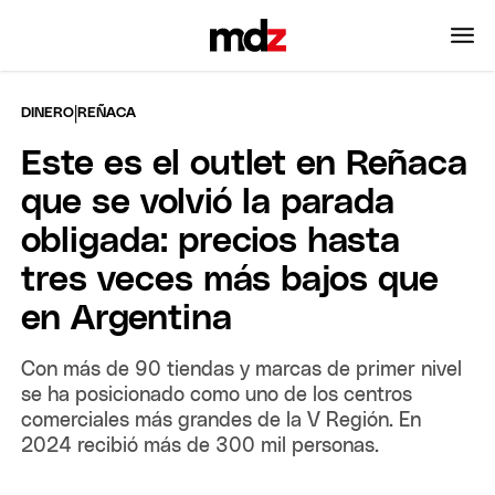
|
DINERO
REÑACA
Este es el outlet en Reñaca
que se volvió la parada
obligada: precios hasta
tres veces más bajos que
en Argentina
Con más de 90 tiendas y marcas de primer nivel
se ha posicionado como uno de los centros
comerciales más grandes de la V Región. En
2024 recibió más de 300 mil personas.