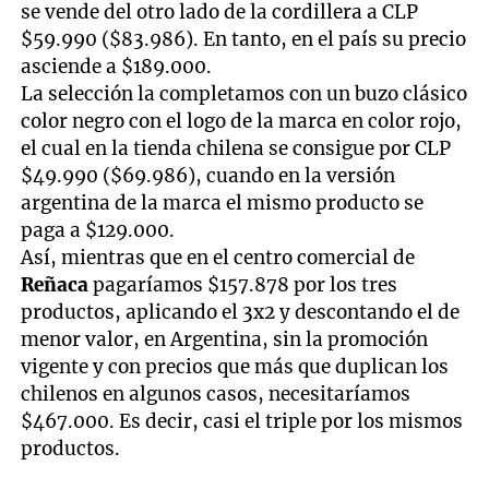
se vende del otro lado de la cordillera a CLP
$59.990 ($83.986). En tanto, en el país su precio
asciende a $189.000.
La selección la completamos con un buzo clásico
color negro con el logo de la marca en color rojo,
el cual en la tienda chilena se consigue por CLP
$49.990 ($69.986), cuando en la versión
argentina de la marca el mismo producto se
paga a $129.000.
Así, mientras que en el centro comercial de
Reñaca
pagaríamos $157.878 por los tres
productos, aplicando el 3x2 y descontando el de
menor valor, en Argentina, sin la promoción
vigente y con precios que más que duplican los
chilenos en algunos casos, necesitaríamos
$467.000. Es decir, casi el triple por los mismos
productos.