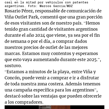
casi en la mitad por vehículos con patentes
argentinas. Foto: Marcos García/MDZ
Rosario Pérez, responsable de comunicación de
Viña Outlet Park, comentó que una gran porción
de esos visitantes son de nuestro país. “Hemos
tenido gran cantidad de visitantes argentinos
durante el año 2024 que viene, ya sea por el fin
de semana o por el día, a comprar dados
nuestros precios de outlet de las mejores
marcas. Estamos muy contentos y esperamos
que esto vaya aumentando durante este 2025.”,
sostuvo.
“Estamos a minutos de la playa, entre Viña y
Concón, puede venir a comprar e ir a disfrutar
de toda nuestra zona costera. Además tenemos
una campaña específica para los argentinos”,
destacó sobre las ventajas que pueden ofrecerle
a los compradores.