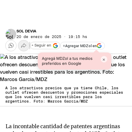
SOL DEVIA
20 de enero de 2025 · 19:15 hs
+
Agregar MDZol en
+ Seguir en
Agregá MDZol a tus medios
×
preferidos en Google
A los atractivos precios que ya tiene Chile, los
outlet ofrecen descuentos y promociones especiales
que los vuelven casi irrestibles para los
argentinos. Foto: Marcos García/MDZ
La incontable cantidad de patentes argentinas