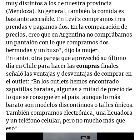
muy distintos a los de nuestra provincia
(Mendoza). En general, también la comida es
bastante accesible. En Levi’s compramos tres
prendas y pagamos dos. En la comparación de
precios, creo que en Argentina no comprábamos
un pantalón con lo que compramos dos
bermudas y un buzo”, dijo la mujer.
En tanto, otra pareja que aprovechó su último
día en Chile para hacer las
compras
finales
señaló las ventajas y desventajas de comprar en
el outlet: “En los outlets hemos encontrado
zapatillas baratas, algunas a mitad de precio de
lo que se consigue en el país, aunque lo más
barato son modelos discontinuos o talles únicos.
También compramos electrónica, una licuadora
y un teléfono celular, pero no mucho más que
eso”.