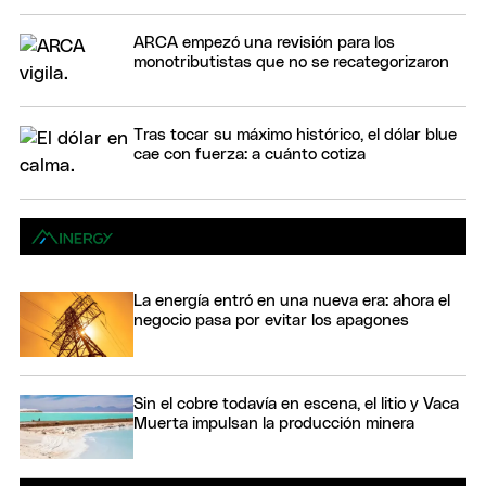
ARCA empezó una revisión para los
monotributistas que no se recategorizaron
Tras tocar su máximo histórico, el dólar blue
cae con fuerza: a cuánto cotiza
La energía entró en una nueva era: ahora el
negocio pasa por evitar los apagones
Sin el cobre todavía en escena, el litio y Vaca
Muerta impulsan la producción minera