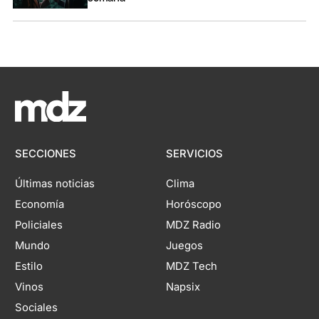
SECCIONES
SERVICIOS
Últimas noticias
Clima
Economía
Horóscopo
Policiales
MDZ Radio
Mundo
Juegos
Estilo
MDZ Tech
Vinos
Napsix
Sociales