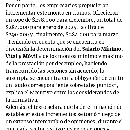
Por su parte, los empresarios propusieron
incrementar este monto en tramos. Ofrecieron
un tope de $278.000 para diciembre, un total de
$284.000 para enero de 2025, la cifra de
$290.000 y, finalmente, $284.000 para marzo.
“Teniendo en cuenta que se encuentra en
discusión la determinación del
Salario Mínimo,
Vital y Móvil
y de los montos mínimo y máximo
de la prestación por desempleo, habiendo
transcurrido las sesiones sin acuerdo, la
suscripta se encuentra en la obligación de emitir
un laudo correspondiente sobre tales puntos”,
explica el Ejecutivo entre los considerandos de
la normativa.
Además, el texto aclara que la determinación de
establecer estos incrementos se tomó “luego de
un extenso intercambio de opiniones, durante el
cual cada sector realizó sus exposiciones y