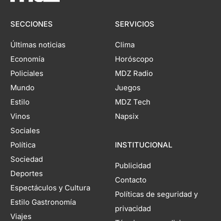
SECCIONES
SERVICIOS
Últimas noticias
Clima
Economía
Horóscopo
Policiales
MDZ Radio
Mundo
Juegos
Estilo
MDZ Tech
Vinos
Napsix
Sociales
Política
INSTITUCIONAL
Sociedad
Publicidad
Deportes
Contacto
Espectáculos y Cultura
Políticas de seguridad y
Estilo Gastronomía
privacidad
Viajes