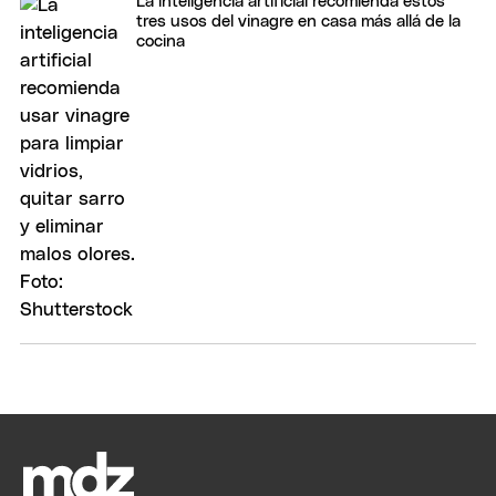
La inteligencia artificial recomienda estos
tres usos del vinagre en casa más allá de la
cocina