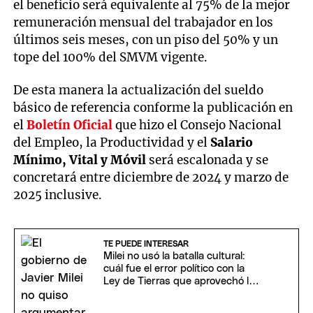
el beneficio será equivalente al 75% de la mejor
remuneración mensual del trabajador en los
últimos seis meses, con un piso del 50% y un
tope del 100% del SMVM vigente.
De esta manera la actualización del sueldo
básico de referencia conforme la publicación en
el
Boletín Oficial
que hizo el Consejo Nacional
del Empleo, la Productividad y el
Salario
Mínimo, Vital y Móvil
será escalonada y se
concretará entre diciembre de 2024 y marzo de
2025 inclusive.
TE PUEDE INTERESAR
Milei no usó la batalla cultural:
cuál fue el error político con la
Ley de Tierras que aprovechó la
oposición