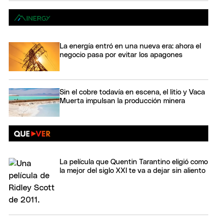
La energía entró en una nueva era: ahora el
negocio pasa por evitar los apagones
Sin el cobre todavía en escena, el litio y Vaca
Muerta impulsan la producción minera
La película que Quentin Tarantino eligió como
la mejor del siglo XXI te va a dejar sin aliento