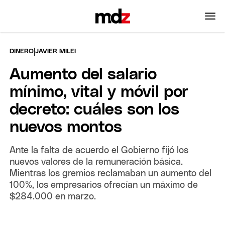
|
DINERO
JAVIER MILEI
Aumento del salario
mínimo, vital y móvil por
decreto: cuáles son los
nuevos montos
Ante la falta de acuerdo el Gobierno fijó los
nuevos valores de la remuneración básica.
Mientras los gremios reclamaban un aumento del
100%, los empresarios ofrecían un máximo de
$284.000 en marzo.