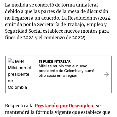
La medida se concretó de forma unilateral
debido a que las partes de la mesa de discusión
no llegaron a un acuerdo. La Resolución 17/2024
emitida por la Secretaría de Trabajo, Empleo y
Seguridad Social establece nuevos montos para
fines de 2024 y el comienzo de 20225.
TE PUEDE INTERESAR
Milei se reunió con el nuevo
presidente de Colombia y sumó
otro socio en la región
Respecto a la
Prestación por Desempleo
, se
mantendrá la fórmula vigente que establece que