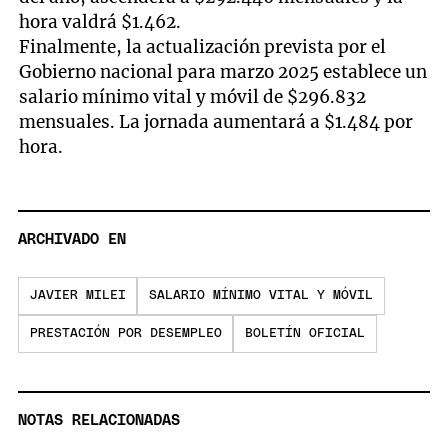
hora valdrá $1.462.
Finalmente, la actualización prevista por el
Gobierno nacional para marzo 2025 establece un
salario mínimo vital y móvil de $296.832
mensuales. La jornada aumentará a $1.484 por
hora.
ARCHIVADO EN
JAVIER MILEI
SALARIO MÍNIMO VITAL Y MÓVIL
PRESTACIÓN POR DESEMPLEO
BOLETÍN OFICIAL
NOTAS RELACIONADAS