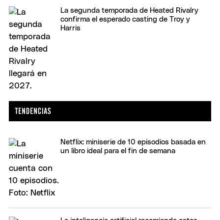
La segunda temporada de Heated Rivalry
confirma el esperado casting de Troy y
Harris
Netflix: miniserie de 10 episodios basada en
un libro ideal para el fin de semana