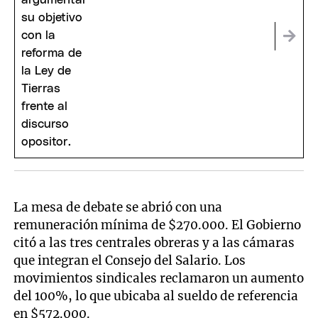
La mesa de debate se abrió con una
remuneración mínima de $270.000. El Gobierno
citó a las tres centrales obreras y a las cámaras
que integran el Consejo del Salario. Los
movimientos sindicales reclamaron un aumento
del 100%, lo que ubicaba al sueldo de referencia
en $572.000.