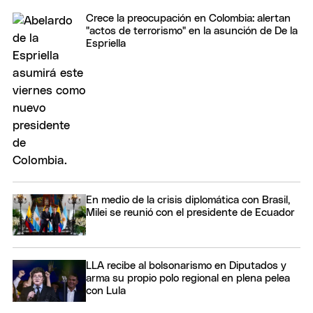
Crece la preocupación en Colombia: alertan
"actos de terrorismo" en la asunción de De la
Espriella
En medio de la crisis diplomática con Brasil,
Milei se reunió con el presidente de Ecuador
LLA recibe al bolsonarismo en Diputados y
arma su propio polo regional en plena pelea
con Lula