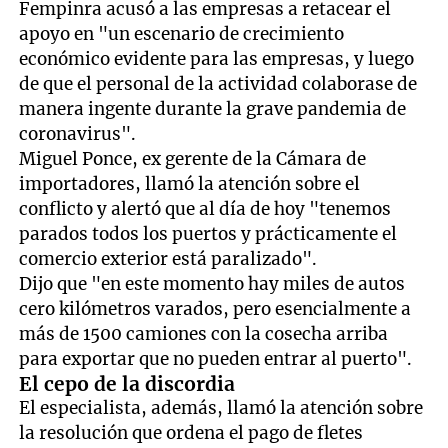
Fempinra acusó a las empresas a retacear el
apoyo en "un escenario de crecimiento
económico evidente para las empresas, y luego
de que el personal de la actividad colaborase de
manera ingente durante la grave pandemia de
coronavirus".
Miguel Ponce, ex gerente de la Cámara de
importadores, llamó la atención sobre el
conflicto y alertó que al día de hoy "tenemos
parados todos los puertos y prácticamente el
comercio exterior está paralizado".
Dijo que "en este momento hay miles de autos
cero kilómetros varados, pero esencialmente a
más de 1500 camiones con la cosecha arriba
para exportar que no pueden entrar al puerto".
El cepo de la discordia
El especialista, además, llamó la atención sobre
la resolución que ordena el pago de fletes