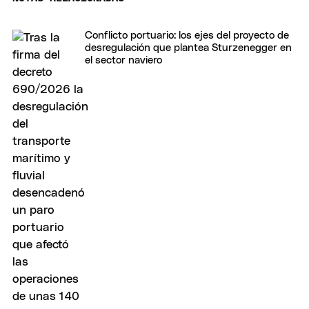
Conflicto portuario: los ejes del proyecto de
desregulación que plantea Sturzenegger en
el sector naviero