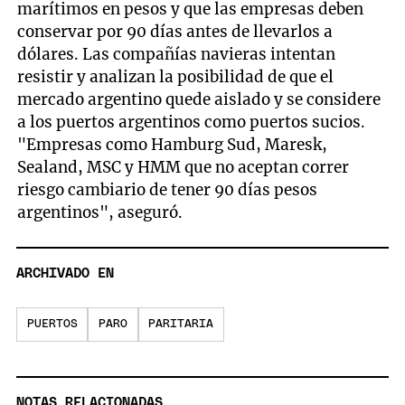
marítimos en pesos y que las empresas deben
conservar por 90 días antes de llevarlos a
dólares. Las compañías navieras intentan
resistir y analizan la posibilidad de que el
mercado argentino quede aislado y se considere
a los puertos argentinos como puertos sucios.
"Empresas como Hamburg Sud, Maresk,
Sealand, MSC y HMM que no aceptan correr
riesgo cambiario de tener 90 días pesos
argentinos", aseguró.
ARCHIVADO EN
PUERTOS
PARO
PARITARIA
NOTAS RELACIONADAS