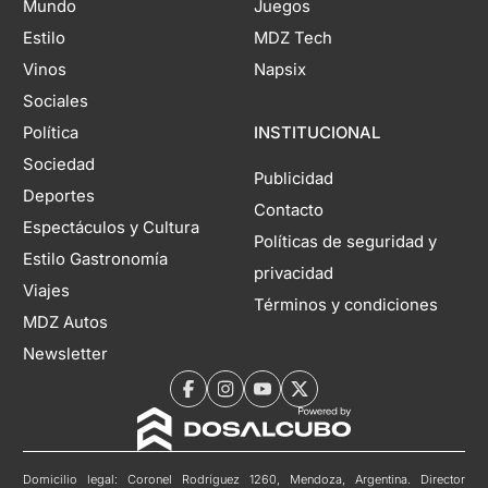
Mundo
Juegos
Estilo
MDZ Tech
Vinos
Napsix
Sociales
Política
INSTITUCIONAL
Sociedad
Publicidad
Deportes
Contacto
Espectáculos y Cultura
Políticas de seguridad y
Estilo Gastronomía
privacidad
Viajes
Términos y condiciones
MDZ Autos
Newsletter
Domicilio legal: Coronel Rodríguez 1260, Mendoza, Argentina. Director