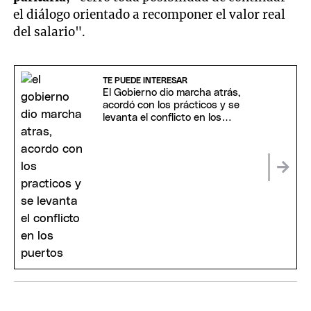
el diálogo orientado a recomponer el valor real
del salario".
TE PUEDE INTERESAR
El Gobierno dio marcha atrás,
acordó con los prácticos y se
levanta el conflicto en los
puertos