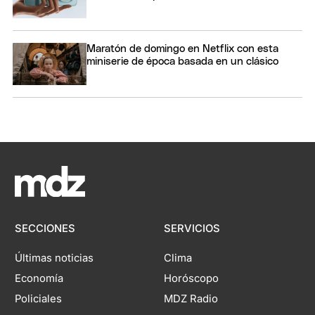
Maratón de domingo en Netflix con esta
miniserie de época basada en un clásico
SECCIONES
SERVICIOS
Últimas noticias
Clima
Economía
Horóscopo
Policiales
MDZ Radio