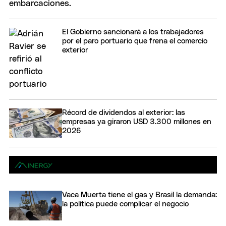
El Gobierno sancionará a los trabajadores
por el paro portuario que frena el comercio
exterior
Récord de dividendos al exterior: las
empresas ya giraron USD 3.300 millones en
2026
Vaca Muerta tiene el gas y Brasil la demanda:
la política puede complicar el negocio