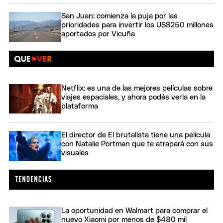
San Juan: comienza la puja por las
prioridades para invertir los US$250 millones
aportados por Vicuña
Netflix: es una de las mejores películas sobre
viajes espaciales, y ahora podés verla en la
plataforma
El director de El brutalista tiene una película
con Natalie Portman que te atrapará con sus
visuales
La oportunidad en Walmart para comprar el
nuevo Xiaomi por menos de $480 mil