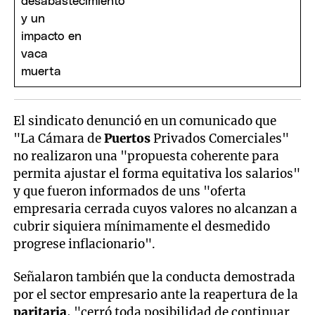
El sindicato denunció en un comunicado que
"La Cámara de
Puertos
Privados Comerciales"
no realizaron una "propuesta coherente para
permita ajustar el forma equitativa los salarios"
y que fueron informados de uns "oferta
empresaria cerrada cuyos valores no alcanzan a
cubrir siquiera mínimamente el desmedido
progrese inflacionario".
Señalaron también que la conducta demostrada
por el sector empresario ante la reapertura de la
paritaria
, "cerró toda posibilidad de continuar