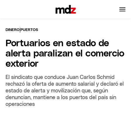
|
DINERO
PUERTOS
Portuarios en estado de
alerta paralizan el comercio
exterior
El sindicato que conduce Juan Carlos Schmid
rechazó la oferta de aumento salarial y declaró el
estado de alerta y movilización que, según
denuncian, mantiene a los puertos del país sin
operaciones