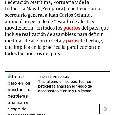
Federación Marítima, Portuaria y de la
Industria Naval (Fempinra), que tiene como
secretario general a Juan Carlos Schmid,
anunció un periodo de "estado de alerta y
movilización" en todos los
puertos
del país, que
incluye realización de asambleas para definir
medidas de acción directa y
paros
de hecho, y
que implica en la práctica la paralización de
todos los puertos del país.
TE PUEDE INTERESAR
Tras el paro en los puertos, las
petroleras analizan el riesgo de
desabastecimiento y un impacto
en Vaca Muerta