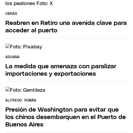
OBRAS
Reabren en Retiro una avenida clave para
acceder al puerto
ADUANA
La medida que amenaza con paralizar
importaciones y exportaciones
ALFREDO ROMÁN
Presión de Washington para evitar que
los chinos desembarquen en el Puerto de
Buenos Aires