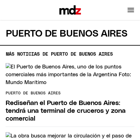
PUERTO DE BUENOS AIRES
MÁS NOTICIAS DE PUERTO DE BUENOS AIRES
PUERTO DE BUENOS AIRES
Rediseñan el Puerto de Buenos Aires:
tendrá una terminal de cruceros y zona
comercial