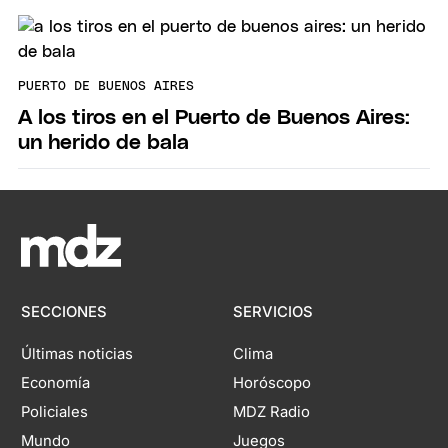
PUERTO DE BUENOS AIRES
A los tiros en el Puerto de Buenos Aires:
un herido de bala
SECCIONES
SERVICIOS
Últimas noticias
Clima
Economía
Horóscopo
Policiales
MDZ Radio
Mundo
Juegos