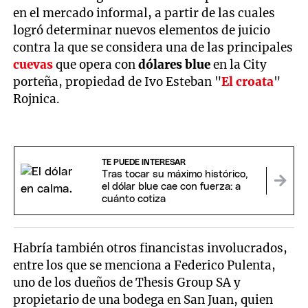
en el mercado informal, a partir de las cuales
logró determinar nuevos elementos de juicio
contra la que se considera una de las principales
cuevas
que opera con
dólares blue
en la City
porteña, propiedad de Ivo Esteban "
El croata
"
Rojnica.
TE PUEDE INTERESAR
Tras tocar su máximo histórico,
el dólar blue cae con fuerza: a
cuánto cotiza
Habría también otros financistas involucrados,
entre los que se menciona a Federico Pulenta,
uno de los dueños de Thesis Group SA y
propietario de una bodega en San Juan, quien