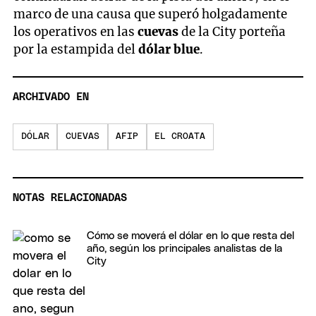
marco de una causa que superó holgadamente
los operativos en las
cuevas
de la City porteña
por la estampida del
dólar blue
.
ARCHIVADO EN
DÓLAR
CUEVAS
AFIP
EL CROATA
NOTAS RELACIONADAS
Cómo se moverá el dólar en lo que resta del
año, según los principales analistas de la
City