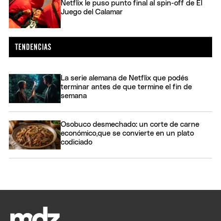
Netflix le puso punto final al spin-off de El
Juego del Calamar
La serie alemana de Netflix que podés
terminar antes de que termine el fin de
semana
Osobuco desmechado: un corte de carne
económico,que se convierte en un plato
codiciado