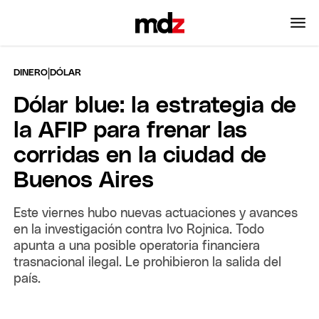
|
DINERO
DÓLAR
Dólar blue: la estrategia de
la AFIP para frenar las
corridas en la ciudad de
Buenos Aires
Este viernes hubo nuevas actuaciones y avances
en la investigación contra Ivo Rojnica. Todo
apunta a una posible operatoria financiera
trasnacional ilegal. Le prohibieron la salida del
país.