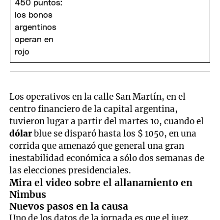
Los operativos en la calle San Martín, en el
centro financiero de la capital argentina,
tuvieron lugar a partir del martes 10, cuando el
dólar
blue se disparó hasta los $ 1050, en una
corrida que amenazó que general una gran
inestabilidad económica a sólo dos semanas de
las elecciones presidenciales.
Mira el video sobre el allanamiento en
Nimbus
Nuevos pasos en la causa
Uno de los datos de la jornada es que el juez