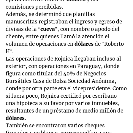
comisiones percibidas.
Además, se determinó que planillas
manuscritas registraban el ingreso y egreso de
divisas de la “
cueva
”, con nombre o apodo del
cliente, entre quienes llamó la atención el
volumen de operaciones en
dólares
de “Roberto
H”.
Las operaciones de Rojnica llegaban incluso al
exterior, con operaciones en Paraguay, donde
figura como titular del 40% de Negocios
Bursátiles Casa de Bolsa Sociedad Anónima,
donde por otra parte era el vicepresidente. Como
si fuera poco, Rojnica certificó por escribano
una hipoteca a su favor por varios inmuebles,
resultantes de un préstamo de medio millón de
dólares
.
También se encontraron varios cheques