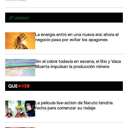
La energía entró en una nueva era: ahora el
negocio pasa por evitar los apagones
Sin el cobre todavía en escena, el litio y Vaca
Muerta impulsan la producción minera
La película live-action de Naruto tendría
fecha para comenzar su rodaje