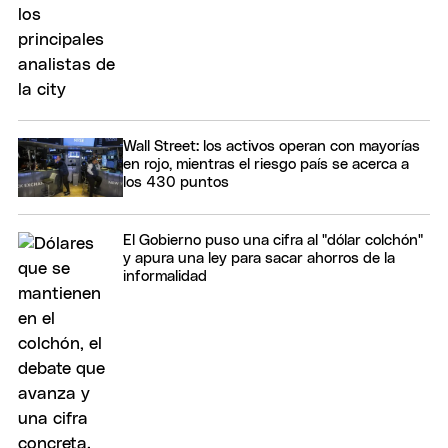
Wall Street: los activos operan con mayorías
en rojo, mientras el riesgo país se acerca a
los 430 puntos
El Gobierno puso una cifra al "dólar colchón"
y apura una ley para sacar ahorros de la
informalidad