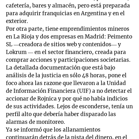
cafetería, bares y almacén, pero está preparada
para adquirir franquicias en Argentina y en el
exterior.
Por otra parte, tiene emprendimientos mineros
en La Rioja y dos empresas en Madrid: Peimento
SL —creadora de sitios web y contenidos— y
Lokrum — en el sector financiero, creada para
comprar acciones y participaciones societarias.
La detallada documentación que está bajo
análisis de la justicia en sólo 48 horas, pone el
foco ahora las razone que llevaron a la Unidad
de Información Financiera (UIF) a no detectar el
accionar de Rojnica y por qué no había indicios
de sus actividades. Lejos de esconderse, tenía un
perfil alto que debería haber disparado las
alarmas de monitoreo.
Ya se informó que los allanamientos
continuarán detrás de la pista del dinero, en el