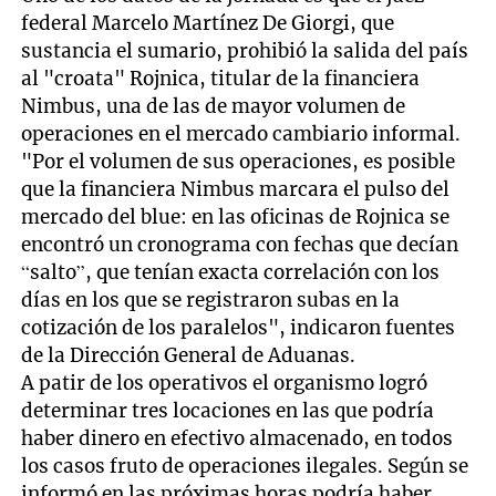
federal Marcelo Martínez De Giorgi, que
sustancia el sumario, prohibió la salida del país
al "croata" Rojnica, titular de la financiera
Nimbus, una de las de mayor volumen de
operaciones en el mercado cambiario informal.
"Por el volumen de sus operaciones, es posible
que la financiera Nimbus marcara el pulso del
mercado del blue: en las oficinas de Rojnica se
encontró un cronograma con fechas que decían
“salto”, que tenían exacta correlación con los
días en los que se registraron subas en la
cotización de los paralelos", indicaron fuentes
de la Dirección General de Aduanas.
A patir de los operativos el organismo logró
determinar tres locaciones en las que podría
haber dinero en efectivo almacenado, en todos
los casos fruto de operaciones ilegales. Según se
informó en las próximas horas podría haber