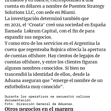
firmados y en blanco, correspondían a una
cuenta en dólares a nombre de Puentex Strategy
Solutions LLC, con sede en Miami.
La investigación determinó también que
en 2021, el “Croata” creó una sociedad en España
llamada Lokrum Capital, con el fin de para
expandir sus negocios.
Y como otro de los servicios en el Argentina la
cueva que regenteaba Rojnica ofrecía la apertura
de cuentas offshore. Hay cientos de legajos de
cuentas offshore, y entre los clientes figuran
algunos nombres conocidos. Si bien no
trascendió la identidad de ellos, desde la
Aduana aseguran que "emerge el nombre de un
exfutbolista muy conocido".
Durante los operativos se secuestró valiosa
documentación.
Foto: Dirección General de Aduanas.
Otros negocios en el margen