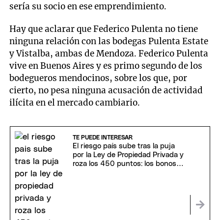
sería su socio en ese emprendimiento.
Hay que aclarar que Federico Pulenta no tiene
ninguna relación con las bodegas Pulenta Estate
y Vistalba, ambas de Mendoza. Federico Pulenta
vive en Buenos Aires y es primo segundo de los
bodegueros mendocinos, sobre los que, por
cierto, no pesa ninguna acusación de actividad
ilícita en el mercado cambiario.
TE PUEDE INTERESAR
El riesgo país sube tras la puja
por la Ley de Propiedad Privada y
roza los 450 puntos: los bonos
argentinos operan en rojo