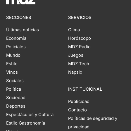
SECCIONES
SERVICIOS
Últimas noticias
Clima
Economía
Horóscopo
Policiales
MDZ Radio
Mundo
Juegos
Estilo
MDZ Tech
Vinos
Napsix
Sociales
Política
INSTITUCIONAL
Sociedad
Publicidad
Deportes
Contacto
Espectáculos y Cultura
Políticas de seguridad y
Estilo Gastronomía
privacidad