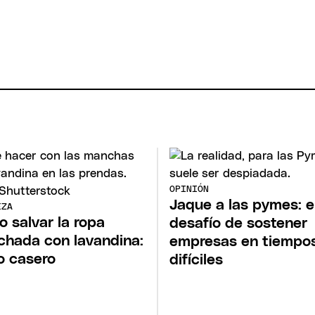
OPINIÓN
Jaque a las pymes: e
EZA
 salvar la ropa
desafío de sostener
hada con lavandina:
empresas en tiempo
o casero
difíciles