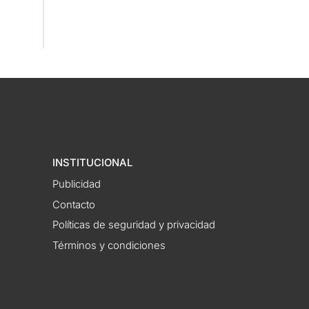
INSTITUCIONAL
Publicidad
Contacto
Políticas de seguridad y privacidad
Términos y condiciones