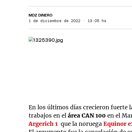
MDZ DINERO
1 de diciembre de 2022 · 13:05 hs
En los últimos días crecieron fuerte 
trabajos en el
área CAN 100
en el Ma
Argerich 1
que la noruega
Equinor e