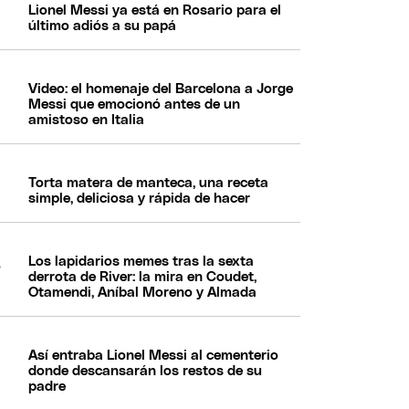
Lionel Messi ya está en Rosario para el
último adiós a su papá
Video: el homenaje del Barcelona a Jorge
Messi que emocionó antes de un
amistoso en Italia
Torta matera de manteca, una receta
simple, deliciosa y rápida de hacer
Los lapidarios memes tras la sexta
derrota de River: la mira en Coudet,
Otamendi, Aníbal Moreno y Almada
Así entraba Lionel Messi al cementerio
donde descansarán los restos de su
padre