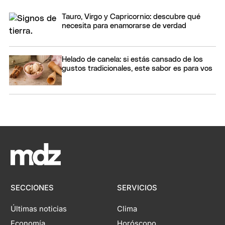
Tauro, Virgo y Capricornio: descubre qué
necesita para enamorarse de verdad
Helado de canela: si estás cansado de los
gustos tradicionales, este sabor es para vos
SECCIONES
SERVICIOS
Últimas noticias
Clima
Economía
Horóscopo