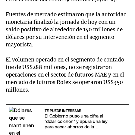
Fuentes de mercado estimaron que la autoridad
monetaria finalizó la jornada de hoy con un
saldo positivo de alrededor de 140 millones de
dólares por su intervención en el segmento
mayorista.
El volumen operado en el segmento de contado
fue de U$S288 millones, no se registraron
operaciones en el sector de futuros MAE y en el
mercado de futuros Rofex se operaron U$S350
millones.
TE PUEDE INTERESAR
El Gobierno puso una cifra al
"dólar colchón" y apura una ley
para sacar ahorros de la
informalidad