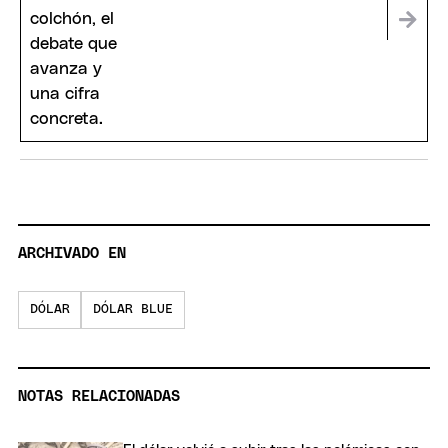
ARCHIVADO EN
DÓLAR
DÓLAR BLUE
NOTAS RELACIONADAS