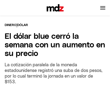
|
DINERO
DÓLAR
El dólar blue cerró la
semana con un aumento en
su precio
La cotización paralela de la moneda
estadounidense registró una suba de dos pesos,
por lo cual terminó la jornada en un valor de
$153.