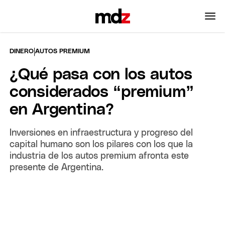
|
DINERO
AUTOS PREMIUM
¿Qué pasa con los autos
considerados “premium”
en Argentina?
Inversiones en infraestructura y progreso del
capital humano son los pilares con los que la
industria de los autos premium afronta este
presente de Argentina.