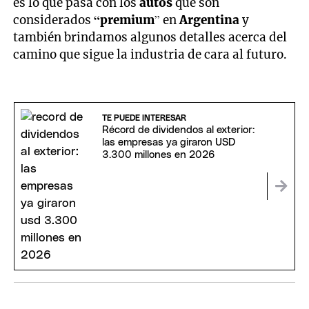
es lo que pasa con los
autos
que son
considerados
“premium
” en
Argentina
y
también brindamos algunos detalles acerca del
camino que sigue la industria de cara al futuro.
TE PUEDE INTERESAR
Récord de dividendos al exterior:
las empresas ya giraron USD
3.300 millones en 2026