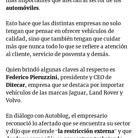
más importantes que afectan al sector de los
automóviles
.
Esto hace que las distintas empresas no solo
tengan que pensar en ofrecer vehículos de
calidad, sino que también tengan que cuidar
más que nunca todo lo que se refiere a atención
al cliente, servicio de posventa y demás.
Quien brindó algunas claves al respecto es
Federico Pieruzzini
, presidente y CEO de
Ditecar
, empresa que se destaca por importar
vehículos de las marcas Jaguar, Land Rover y
Volvo.
En diálogo con Autoblog, el empresario
reconoció lo afectado que se encuentra su sector
y dijo que entiende “
la restricción externa
” y que