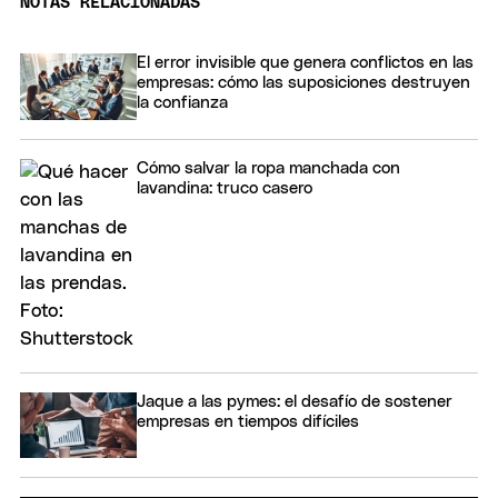
NOTAS RELACIONADAS
El error invisible que genera conflictos en las
empresas: cómo las suposiciones destruyen
la confianza
Cómo salvar la ropa manchada con
lavandina: truco casero
Jaque a las pymes: el desafío de sostener
empresas en tiempos difíciles