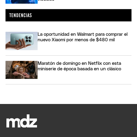
La oportunidad en Walmart para comprar el
nuevo Xiaomi por menos de $480 mil
Maratón de domingo en Netflix con esta
miniserie de época basada en un clásico