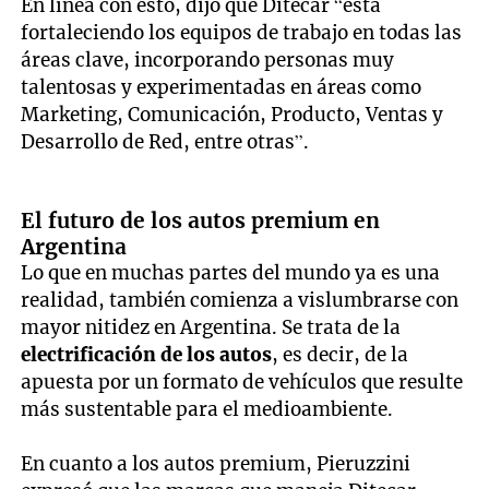
En línea con esto, dijo que Ditecar “está
fortaleciendo los equipos de trabajo en todas las
áreas clave, incorporando personas muy
talentosas y experimentadas en áreas como
Marketing, Comunicación, Producto, Ventas y
Desarrollo de Red, entre otras”.
El futuro de los autos premium en
Argentina
Lo que en muchas partes del mundo ya es una
realidad, también comienza a vislumbrarse con
mayor nitidez en Argentina. Se trata de la
electrificación de los autos
, es decir, de la
apuesta por un formato de vehículos que resulte
más sustentable para el medioambiente.
En cuanto a los autos premium, Pieruzzini