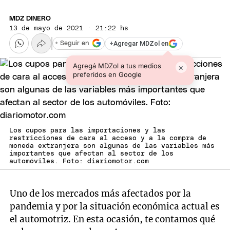
MDZ DINERO
13 de mayo de 2021 · 21:22 hs
+
Agregar MDZol en
+ Seguir en
Agregá MDZol a tus medios
×
preferidos en Google
Los cupos para las importaciones y las
restricciones de cara al acceso y a la compra de
moneda extranjera son algunas de las variables más
importantes que afectan al sector de los
automóviles. Foto: diariomotor.com
Uno de los mercados más afectados por la
pandemia y por la situación económica actual es
el automotriz. En esta ocasión, te contamos qué