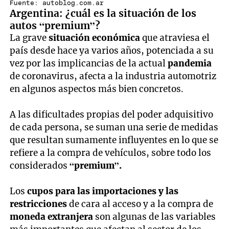
Fuente: autoblog.com.ar
Argentina: ¿cuál es la situación de los
autos “premium”?
La grave
situación económica
que atraviesa el
país desde hace ya varios años, potenciada a su
vez por las implicancias de la actual
pandemia
de coronavirus, afecta a la industria automotriz
en algunos aspectos más bien concretos.
A las dificultades propias del poder adquisitivo
de cada persona, se suman una serie de medidas
que resultan sumamente influyentes en lo que se
refiere a la compra de vehículos, sobre todo los
considerados
“premium”.
Los
cupos para las importaciones y las
restricciones
de cara al acceso y a la compra de
moneda extranjera
son algunas de las variables