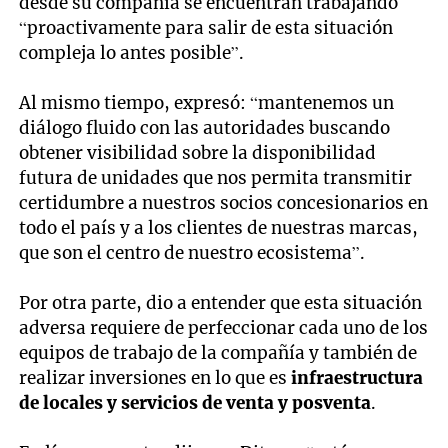
desde su compañía se encuentran trabajando
“proactivamente para salir de esta situación
compleja lo antes posible”.
Al mismo tiempo, expresó: “mantenemos un
diálogo fluido con las autoridades buscando
obtener visibilidad sobre la disponibilidad
futura de unidades que nos permita transmitir
certidumbre a nuestros socios concesionarios en
todo el país y a los clientes de nuestras marcas,
que son el centro de nuestro ecosistema”.
Por otra parte, dio a entender que esta situación
adversa requiere de perfeccionar cada uno de los
equipos de trabajo de la compañía y también de
realizar inversiones en lo que es
infraestructura
de locales y servicios de venta y posventa
.