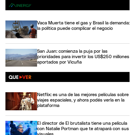
Vaca Muerta tiene el gas y Brasil la demanda:
la política puede complicar el negocio
San Juan: comienza la puja por las
prioridades para invertir los US$250 millones
aportados por Vicuña
Netflix: es una de las mejores películas sobre
viajes espaciales, y ahora podés verla en la
plataforma
El director de El brutalista tiene una película
con Natalie Portman que te atrapará con sus
visuales