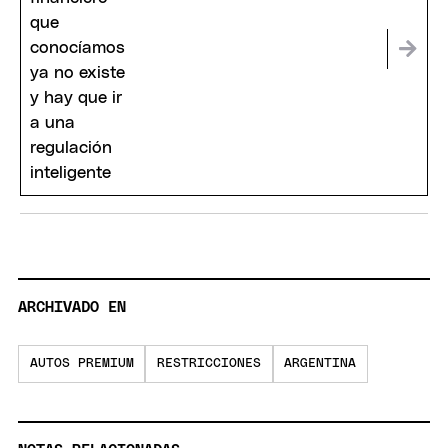
ARCHIVADO EN
AUTOS PREMIUM
RESTRICCIONES
ARGENTINA