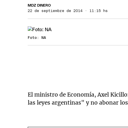
MDZ DINERO
22 de septiembre de 2014 · 11:15 hs
Foto: NA
El ministro de Economía, Axel Kicillo
las leyes argentinas" y no abonar los