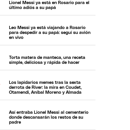
Lionel Messi ya está en Rosario para el
último adiós a su papá
Leo Messi ya está viajando a Rosario
para despedir a su papá: seguí su avión
en vivo
Torta matera de manteca, una receta
simple, deliciosa y rápida de hacer
Los lapidarios memes tras la sexta
derrota de River: la mira en Coudet,
Otamendi, Aníbal Moreno y Almada
Así entraba Lionel Messi al cementerio
donde descansarán los restos de su
padre