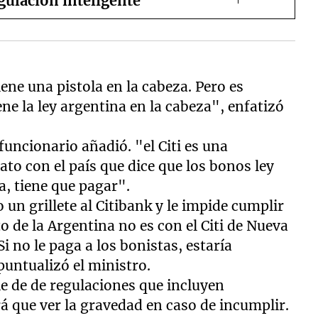
gulación inteligente"
iene una pistola en la cabeza. Pero es
ene la ley argentina en la cabeza", enfatizó
 funcionario añadió. "el Citi es una
ato con el país que dice que los bonos ley
a, tiene que pagar".
 un grillete al Citibank y le impide cumplir
to de la Argentina no es con el Citi de Nueva
Si no le paga a los bonistas, estaría
puntualizó el ministro.
e de de regulaciones que incluyen
á que ver la gravedad en caso de incumplir.