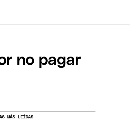
por no pagar
AS MÁS LEÍDAS