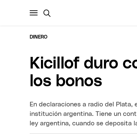
DINERO
Kicillof duro 
los bonos
En declaraciones a radio del Plata, e
institución argentina. Tiene un con
ley argentina, cuando se deposita la