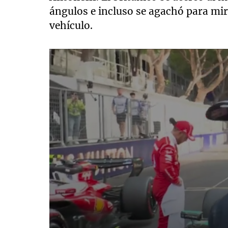
ángulos e incluso se agachó para mira
vehículo.