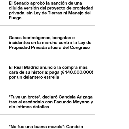
El Senado aprobó la sanción de una
diluida versión del proyecto de propiedad
privada, sin Ley de Tierras ni Manejo del
Fuego
Gases lacrimógenos, bengalas e
incidentes en la marcha contra la Ley de
Propiedad Privada afuera del Congreso
El Real Madrid anunció la compra más
cara de su historia: paga ¡€ 140.000.000!
por un delantero estrella
"Tuve un brote", declaró Candela Arizaga
tras el escándalo con Facundo Moyano y
dio íntimos detalles
"No fue una buena mezcla": Candela