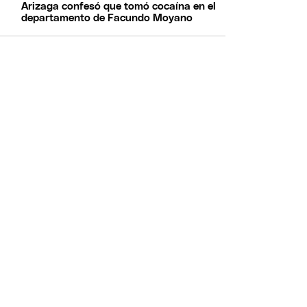
Arizaga confesó que tomó cocaína en el
departamento de Facundo Moyano