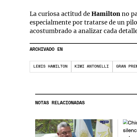
La curiosa actitud de
Hamilton
no pa
especialmente por tratarse de un pil
acostumbrado a analizar cada detall
ARCHIVADO EN
LEWIS HAMILTON
KIMI ANTONELLI
GRAN PRE
NOTAS RELACIONADAS