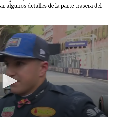
r algunos detalles de la parte trasera del