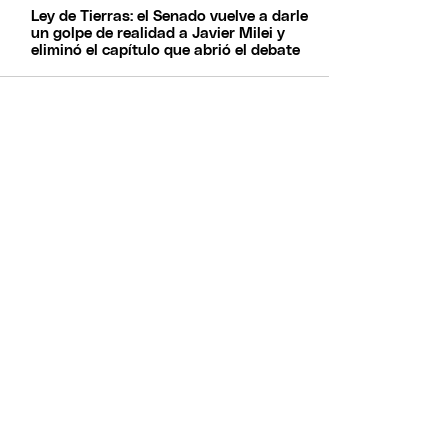
Ley de Tierras: el Senado vuelve a darle
un golpe de realidad a Javier Milei y
eliminó el capítulo que abrió el debate