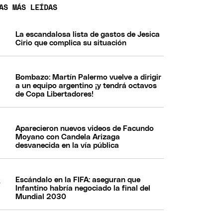
AS MÁS LEÍDAS
La escandalosa lista de gastos de Jesica
Cirio que complica su situación
Bombazo: Martín Palermo vuelve a dirigir
a un equipo argentino ¡y tendrá octavos
de Copa Libertadores!
Aparecieron nuevos videos de Facundo
Moyano con Candela Arizaga
desvanecida en la vía pública
Escándalo en la FIFA: aseguran que
Infantino habría negociado la final del
Mundial 2030