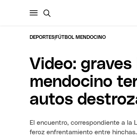
|
DEPORTES
FÚTBOL MENDOCINO
Video: graves 
mendocino ter
autos destro
El encuentro, correspondiente a la
feroz enfrentamiento entre hinchas.