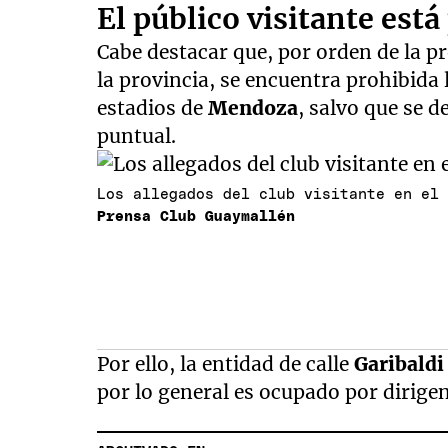
El público visitante est
Cabe destacar que, por orden de la pr
la provincia, se encuentra prohibida 
estadios de
Mendoza
, salvo que se 
puntual.
Los allegados del club visitante en el
Prensa Club Guaymallén
Por ello, la entidad de calle
Garibald
por lo general es ocupado por dirigen