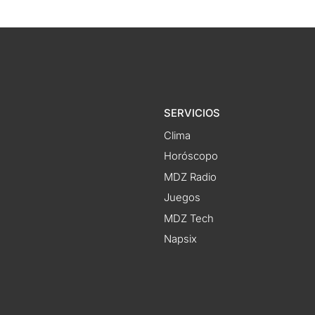
SERVICIOS
Clima
Horóscopo
MDZ Radio
Juegos
MDZ Tech
Napsix