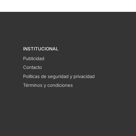
INSTITUCIONAL
Publicidad
Contacto
Políticas de seguridad y privacidad
Términos y condiciones