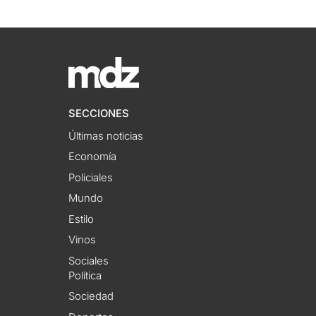
SECCIONES
Últimas noticias
Economía
Policiales
Mundo
Estilo
Vinos
Sociales
Política
Sociedad