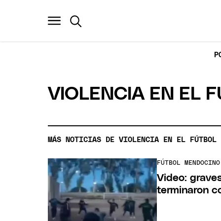
P
VIOLENCIA EN EL 
MÁS NOTICIAS DE VIOLENCIA EN EL FÚTBOL
FÚTBOL MENDOCINO
Video: grave
terminaron c