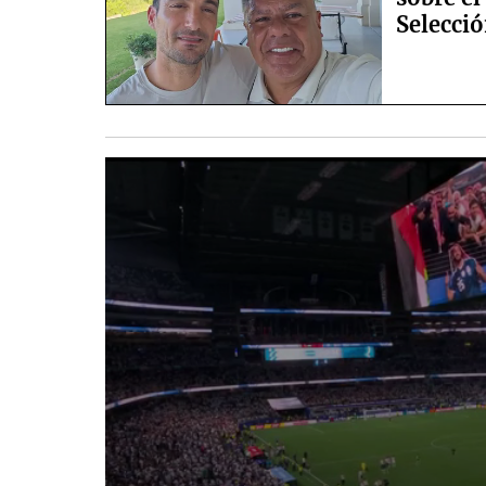
Selecció