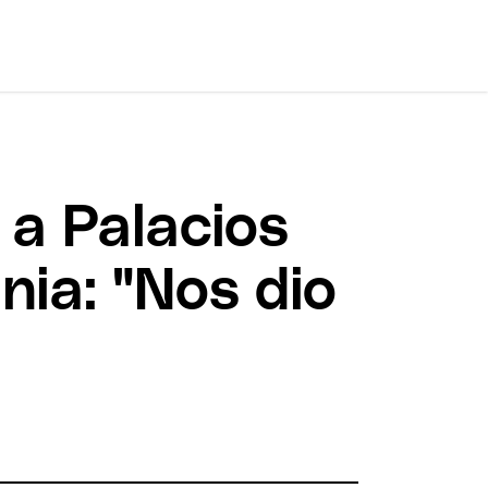
 a Palacios
nia: "Nos dio