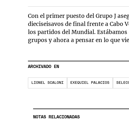
Con el primer puesto del Grupo J ase
dieciseisavos de final frente a Cabo
los partidos del Mundial. Estábamos 
grupos y ahora a pensar en lo que v
ARCHIVADO EN
LIONEL SCALONI
EXEQUIEL PALACIOS
SELEC
NOTAS RELACIONADAS