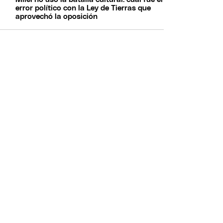
error político con la Ley de Tierras que
aprovechó la oposición