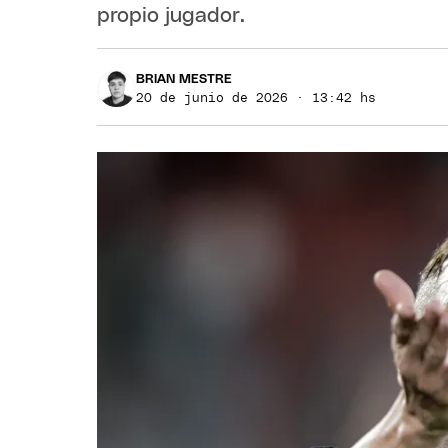
propio jugador.
BRIAN MESTRE
20 de junio de 2026 · 13:42 hs