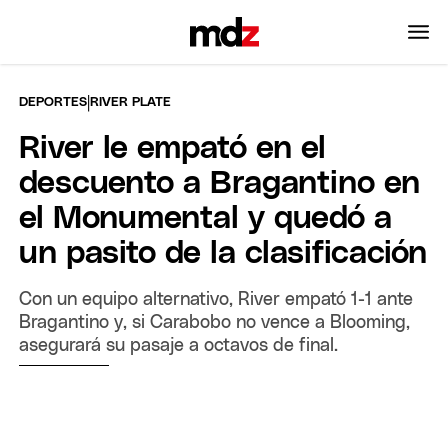
|
DEPORTES
RIVER PLATE
River le empató en el
descuento a Bragantino en
el Monumental y quedó a
un pasito de la clasificación
Con un equipo alternativo, River empató 1-1 ante
Bragantino y, si Carabobo no vence a Blooming,
asegurará su pasaje a octavos de final.