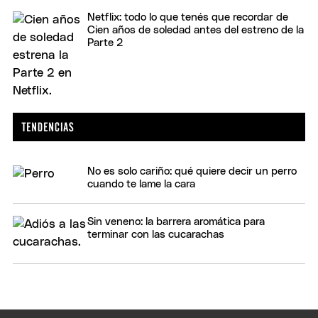
Netflix: todo lo que tenés que recordar de
Cien años de soledad antes del estreno de la
Parte 2
No es solo cariño: qué quiere decir un perro
cuando te lame la cara
Sin veneno: la barrera aromática para
terminar con las cucarachas