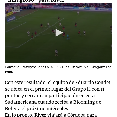
Lautaro Pereyra anotó el 1-1 de River vs Bragantino
ESPN
Con este resultado, el equipo de Eduardo Coudet
se ubica en el primer lugar del Grupo H con 11
puntos y cerrará su participación en esta
Sudamericana cuando reciba a Blooming de
Bolivia el próximo miércoles.
En lo pronto,
River
viajará a Córdoba para