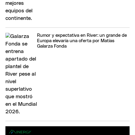
Rumor y expectativa en River: un grande de
Europa elevaría una oferta por Matías
Galarza Fonda