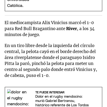
El mediocampista Alix Vinicius marcó el 1-0
para Red Bull Bragantino ante
River
, a los 34
minutos de juego.
En un tiro libre desde la izquierda del círculo
central, la pelota cayó en el borde derecho del
área riverplatense donde el paraguayo Isidro
Pitta la paró, pinchó la pelota para meter un
centro al segundo palo donde entró Vinicius y,
de cabeza, puso el 1-0.
TE PUEDE INTERESAR
Dolor en el rugby mendocino:
murió Gabriel Bertranou,
histórico referente de Los Tordos