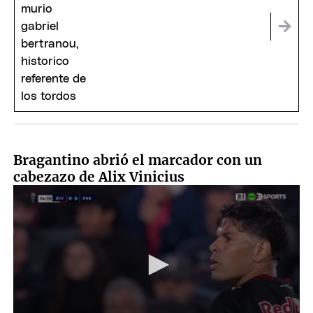
Bragantino abrió el marcador con un
cabezazo de Alix Vinicius