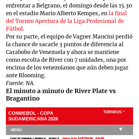
enfrentar a Belgrano, el domingo desde las 15.30
en el estadio Mario Alberto Kempes, en
la final
del Torneo Apertura de la Liga Profesional de
Fútbol
.
Por su parte, el equipo de Vagner Mancini perdió
la chance de sacarle 3 puntos de diferencia al
Carabobo de Venezuela y ahora se mantiene
como escolta de River con 7 unidades, una por
encima de los venezolanos que aún deben jugar
ante Blooming.
Fuente: NA.
El minuto a minuto de River Plate vs
Bragantino