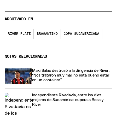
ARCHIVADO EN
RIVER PLATE
BRAGANTINO
COPA SUDAMERICANA
NOTAS RELACIONADAS
Maxi Salas destrozó a la dirigencia de River:
"Nos trataron muy mal, no está bueno estar
en un container"
Independiente Rivadavia, entre los diez
mejores de Sudamérica: supera a Boca y
River