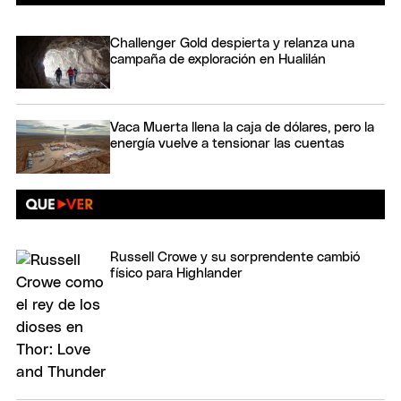
Challenger Gold despierta y relanza una
campaña de exploración en Hualilán
Vaca Muerta llena la caja de dólares, pero la
energía vuelve a tensionar las cuentas
Russell Crowe y su sorprendente cambió
físico para Highlander