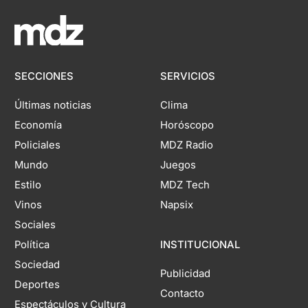
SECCIONES
SERVICIOS
Últimas noticias
Clima
Economía
Horóscopo
Policiales
MDZ Radio
Mundo
Juegos
Estilo
MDZ Tech
Vinos
Napsix
Sociales
Política
INSTITUCIONAL
Sociedad
Publicidad
Deportes
Contacto
Espectáculos y Cultura