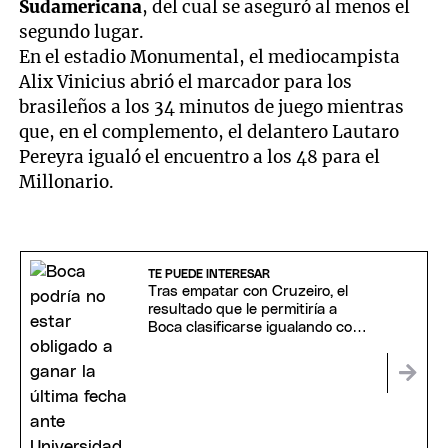
Sudamericana
, del cual se aseguró al menos el
segundo lugar.
En el estadio Monumental, el mediocampista
Alix Vinicius abrió el marcador para los
brasileños a los 34 minutos de juego mientras
que, en el complemento, el delantero Lautaro
Pereyra igualó el encuentro a los 48 para el
Millonario.
TE PUEDE INTERESAR
Tras empatar con Cruzeiro, el
resultado que le permitiría a
Boca clasificarse igualando con
U. Católica