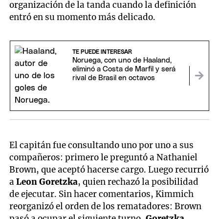
organización de la tanda cuando la definición
entró en su momento más delicado.
TE PUEDE INTERESAR
Noruega, con uno de Haaland,
eliminó a Costa de Marfil y será
rival de Brasil en octavos
El capitán fue consultando uno por uno a sus
compañeros: primero le preguntó a Nathaniel
Brown, que aceptó hacerse cargo. Luego recurrió
a
Leon Goretzka
, quien rechazó la posibilidad
de ejecutar. Sin hacer comentarios, Kimmich
reorganizó el orden de los rematadores: Brown
pasó a ocupar el siguiente turno,
Goretzka