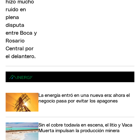
La energía entró en una nueva era: ahora el
negocio pasa por evitar los apagones
Sin el cobre todavía en escena, el litio y Vaca
Muerta impulsan la producción minera