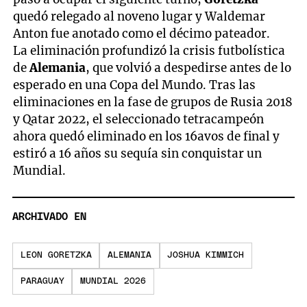
quedó relegado al noveno lugar y Waldemar
Anton fue anotado como el décimo pateador.
La eliminación profundizó la crisis futbolística
de
Alemania
, que volvió a despedirse antes de lo
esperado en una Copa del Mundo. Tras las
eliminaciones en la fase de grupos de Rusia 2018
y Qatar 2022, el seleccionado tetracampeón
ahora quedó eliminado en los 16avos de final y
estiró a 16 años su sequía sin conquistar un
Mundial.
ARCHIVADO EN
LEON GORETZKA
ALEMANIA
JOSHUA KIMMICH
PARAGUAY
MUNDIAL 2026