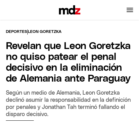
|
DEPORTES
LEON GORETZKA
Revelan que Leon Goretzka
no quiso patear el penal
decisivo en la eliminación
de Alemania ante Paraguay
Según un medio de Alemania, Leon Goretzka
declinó asumir la responsabilidad en la definición
por penales y Jonathan Tah terminó fallando el
disparo decisivo.