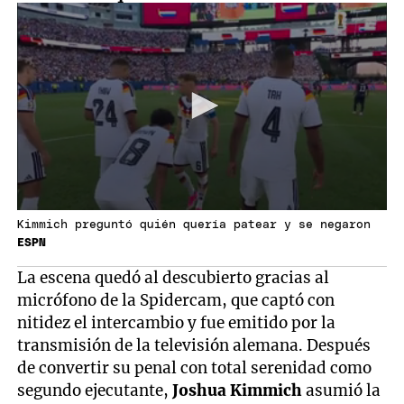
Kimmich preguntó quién quería patear y se negaron
ESPN
La escena quedó al descubierto gracias al
micrófono de la Spidercam, que captó con
nitidez el intercambio y fue emitido por la
transmisión de la televisión alemana. Después
de convertir su penal con total serenidad como
segundo ejecutante,
Joshua Kimmich
asumió la