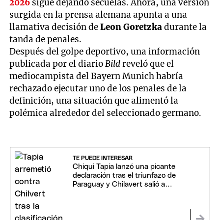
2026
sigue dejando secuelas. Ahora, una versión
surgida en la prensa alemana apunta a una
llamativa decisión de
Leon Goretzka
durante la
tanda de penales.
Después del golpe deportivo, una información
publicada por el diario
Bild
reveló que el
mediocampista del Bayern Munich habría
rechazado ejecutar uno de los penales de la
definición, una situación que alimentó la
polémica alrededor del seleccionado germano.
TE PUEDE INTERESAR
Chiqui Tapia lanzó una picante
declaración tras el triunfazo de
Paraguay y Chilavert salió a
cruzarlo