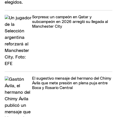
Sorpresa: un campeón en Qatar y
subcampeón en 2026 arregló su llegada al
Manchester City
El sugestivo mensaje del hermano del Chimy
Ávila que mete presión en plena puja entre
Boca y Rosario Central