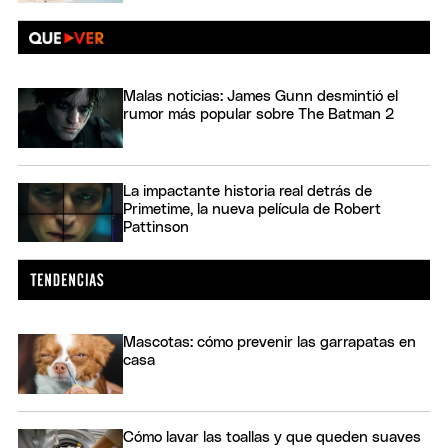
Malas noticias: James Gunn desmintió el
rumor más popular sobre The Batman 2
La impactante historia real detrás de
Primetime, la nueva película de Robert
Pattinson
Mascotas: cómo prevenir las garrapatas en
casa
Cómo lavar las toallas y que queden suaves