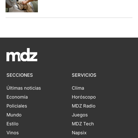
SECCIONES
SERVICIOS
Últimas noticias
Clima
Economía
Horóscopo
Policiales
MDZ Radio
Mundo
Juegos
Estilo
MDZ Tech
Vinos
Napsix