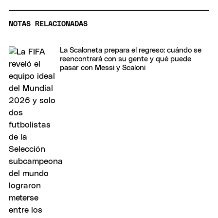
NOTAS RELACIONADAS
La Scaloneta prepara el regreso: cuándo se
reencontrará con su gente y qué puede
pasar con Messi y Scaloni