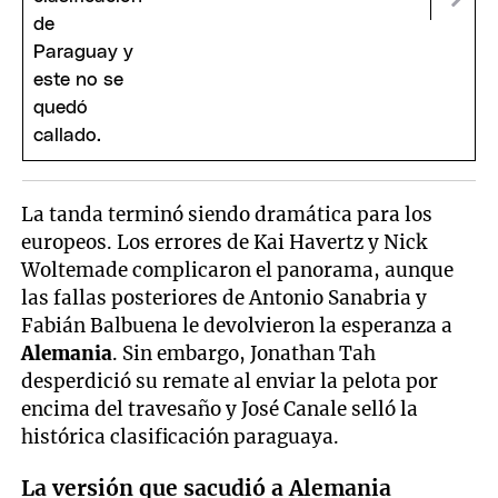
La tanda terminó siendo dramática para los
europeos. Los errores de Kai Havertz y Nick
Woltemade complicaron el panorama, aunque
las fallas posteriores de Antonio Sanabria y
Fabián Balbuena le devolvieron la esperanza a
Alemania
. Sin embargo, Jonathan Tah
desperdició su remate al enviar la pelota por
encima del travesaño y José Canale selló la
histórica clasificación paraguaya.
La versión que sacudió a Alemania