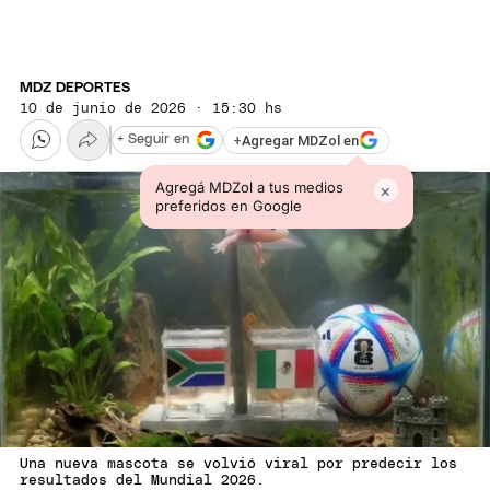
MDZ DEPORTES
10 de junio de 2026 · 15:30 hs
+
Agregar MDZol en
+ Seguir en
Agregá MDZol a tus medios
×
preferidos en Google
Una nueva mascota se volvió viral por predecir los
resultados del Mundial 2026.