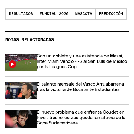
RESULTADOS
MUNDIAL 2026
MASCOTA
PREDICCIÓN
NOTAS RELACIONADAS
Con un doblete y una asistencia de Messi,
Inter Miami venció 4-2 al San Luis de México
por la Leagues Cup
El tajante mensaje del Vasco Arruabarrena
tras la victoria de Boca ante Estudiantes
El nuevo problema que enfrenta Coudet en
River: tres refuerzos quedarían afuera de la
Copa Sudamericana