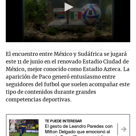
El encuentro entre México y Sudáfrica se jugará
este 11 de junio en el renovado Estadio Ciudad de
México, mejor conocido como Estadio Azteca. La
aparición de Paco generó entusiasmo entre
seguidores del futbol que suelen acompañar este
tipo de contenidos durante grandes
competencias deportivas.
TE PUEDE INTERESAR
El gesto de Leandro Paredes con
Milton Delgado que emocionó al