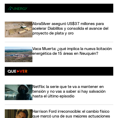
AbraSilver aseguró US$37 millones para
acelerar Diablillos y consolida el avance del
proyecto de plata y oro
Vaca Muerta: ¿qué implica la nueva licitación
energética de 15 áreas en Neuquén?
Netflix: la serie que te va a mantener en
tensión y no vas a saber si hay salvación
hasta el último episodio
Harrison Ford irreconocible: el cambio físico
que marcó una de sus mejores actuaciones