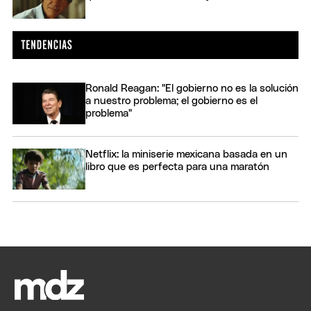
Ronald Reagan: "El gobierno no es la solución
a nuestro problema; el gobierno es el
problema"
Netflix: la miniserie mexicana basada en un
libro que es perfecta para una maratón