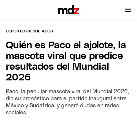
|
DEPORTES
RESULTADOS
Quién es Paco el ajolote, la
mascota viral que predice
resultados del Mundial
2026
Paco, la peculiar mascota viral del Mundial 2026,
dio su pronóstico para el partido inaugural entre
México y Sudáfrica, y generó dudas en redes
sociales.