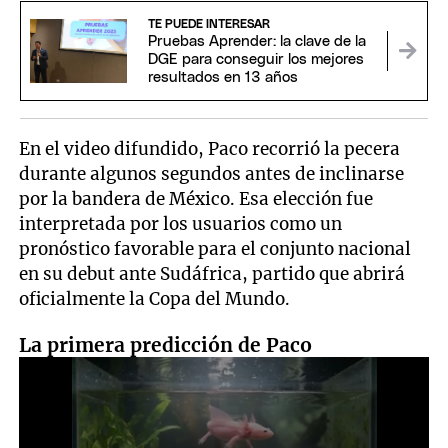
TE PUEDE INTERESAR
Pruebas Aprender: la clave de la
DGE para conseguir los mejores
resultados en 13 años
En el video difundido, Paco recorrió la pecera
durante algunos segundos antes de inclinarse
por la bandera de México. Esa elección fue
interpretada por los usuarios como un
pronóstico favorable para el conjunto nacional
en su debut ante Sudáfrica, partido que abrirá
oficialmente la Copa del Mundo.
La primera predicción de Paco