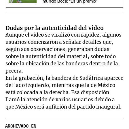
mundo Boca: "Es un premio"
Dudas por la autenticidad del video
Aunque el video se viralizó con rapidez, algunos
usuarios comenzaron a señalar detalles que,
según sus observaciones, generaban dudas
sobre la autenticidad del material, sobre todo
sobre la ubicación de las banderas dentro de la
pecera.
En la grabación, la bandera de Sudáfrica aparece
del lado izquierdo, mientras que la de México
está colocada a la derecha. Esa disposición
llamó la atención de varios usuarios debido a
que México será anfitrión del partido inaugural.
ARCHIVADO EN