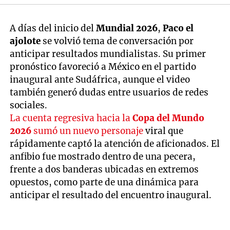
A días del inicio del
Mundial 2026
,
Paco el
ajolote
se volvió tema de conversación por
anticipar resultados mundialistas. Su primer
pronóstico favoreció a México en el partido
inaugural ante Sudáfrica, aunque el video
también generó dudas entre usuarios de redes
sociales.
La cuenta regresiva hacia la
Copa del Mundo
2026
sumó un nuevo personaje
viral que
rápidamente captó la atención de aficionados. El
anfibio fue mostrado dentro de una pecera,
frente a dos banderas ubicadas en extremos
opuestos, como parte de una dinámica para
anticipar el resultado del encuentro inaugural.