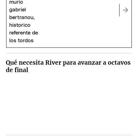
Qué necesita River para avanzar a octavos
de final