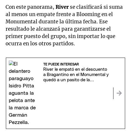
Con este panorama,
River
se clasificará si suma
al menos un empate frente a Blooming en el
Monumental durante la última fecha. Ese
resultado le alcanzará para garantizarse el
primer puesto del grupo, sin importar lo que
ocurra en los otros partidos.
TE PUEDE INTERESAR
River le empató en el descuento
a Bragantino en el Monumental y
quedó a un pasito de la
clasificación