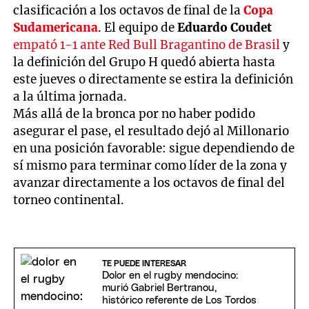
clasificación a los octavos de final de la
Copa
Sudamericana
. El equipo de
Eduardo Coudet
empató 1-1 ante Red Bull Bragantino de Brasil
y
la definición del Grupo H quedó abierta hasta
este jueves o directamente se estira la definición
a la última jornada.
Más allá de la bronca por no haber podido
asegurar el pase, el resultado dejó al Millonario
en una posición favorable: sigue dependiendo de
sí mismo para terminar como líder de la zona y
avanzar directamente a los octavos de final del
torneo continental.
TE PUEDE INTERESAR
Dolor en el rugby mendocino:
murió Gabriel Bertranou,
histórico referente de Los Tordos