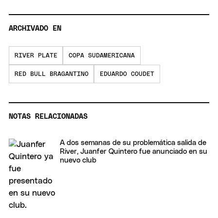
ARCHIVADO EN
RIVER PLATE
COPA SUDAMERICANA
RED BULL BRAGANTINO
EDUARDO COUDET
NOTAS RELACIONADAS
A dos semanas de su problemática salida de
River, Juanfer Quintero fue anunciado en su
nuevo club