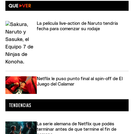
La película live-action de Naruto tendría
fecha para comenzar su rodaje
Netflix le puso punto final al spin-off de El
Juego del Calamar
La serie alemana de Netflix que podés
terminar antes de que termine el fin de