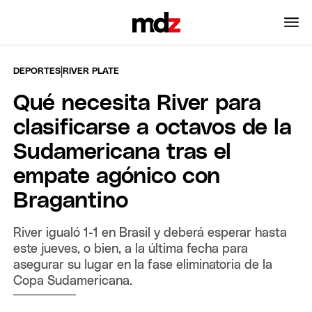
|
DEPORTES
RIVER PLATE
Qué necesita River para
clasificarse a octavos de la
Sudamericana tras el
empate agónico con
Bragantino
River igualó 1-1 en Brasil y deberá esperar hasta
este jueves, o bien, a la última fecha para
asegurar su lugar en la fase eliminatoria de la
Copa Sudamericana.