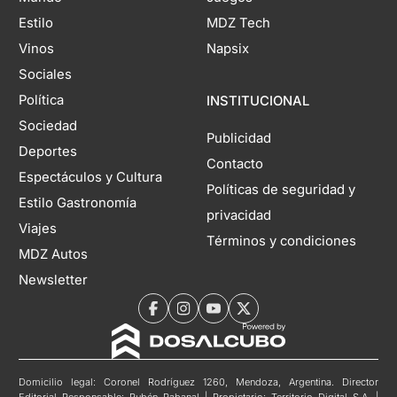
Estilo
MDZ Tech
Vinos
Napsix
Sociales
Política
INSTITUCIONAL
Sociedad
Publicidad
Deportes
Contacto
Espectáculos y Cultura
Políticas de seguridad y
Estilo Gastronomía
privacidad
Viajes
Términos y condiciones
MDZ Autos
Newsletter
Domicilio legal: Coronel Rodríguez 1260, Mendoza, Argentina. Director