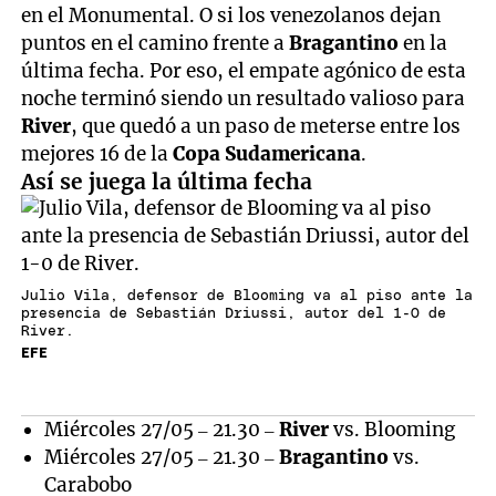
en el Monumental. O si los venezolanos dejan
puntos en el camino frente a
Bragantino
en la
última fecha. Por eso, el empate agónico de esta
noche terminó siendo un resultado valioso para
River
, que quedó a un paso de meterse entre los
mejores 16 de la
Copa Sudamericana
.
Así se juega la última fecha
Julio Vila, defensor de Blooming va al piso ante la
presencia de Sebastián Driussi, autor del 1-0 de
River.
EFE
Miércoles 27/05 – 21.30 –
River
vs. Blooming
Miércoles 27/05 – 21.30 –
Bragantino
vs.
Carabobo