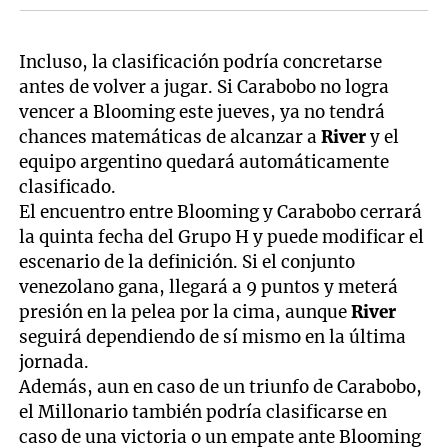
Incluso, la clasificación podría concretarse
antes de volver a jugar. Si Carabobo no logra
vencer a Blooming este jueves, ya no tendrá
chances matemáticas de alcanzar a
River
y el
equipo argentino quedará automáticamente
clasificado.
El encuentro entre Blooming y Carabobo cerrará
la quinta fecha del Grupo H y puede modificar el
escenario de la definición. Si el conjunto
venezolano gana, llegará a 9 puntos y meterá
presión en la pelea por la cima, aunque
River
seguirá dependiendo de sí mismo en la última
jornada.
Además, aun en caso de un triunfo de Carabobo,
el Millonario también podría clasificarse en
caso de una victoria o un empate ante Blooming