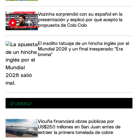
Vozinha sorprendió con su español en la
presentación y explicó por qué aceptó la
propuesta de Colo Colo
El insólito tatuaje de un hincha inglés por el
Mundial 2026 y un final inesperado: "Era
broma"
Vicuña financiará obras públicas por
US$250 millones en San Juan antes de
extraer la primera tonelada de cobre