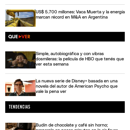
US$ 5.700 millones: Vaca Muerta y la energía
marcan récord en M&A en Argentina
Simple, autobiográfica y con vibras
dosmileras: la película de HBO que tenés que
ver esta semana
La nueva serie de Disney+ basada en una
novela del autor de American Psycho que
vale la pena ver
Budín de chocolate y café sin horno;