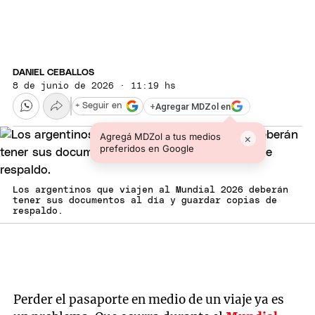
DANIEL CEBALLOS
8 de junio de 2026 · 11:19 hs
+
Agregar MDZol en
+ Seguir en
Agregá MDZol a tus medios
×
preferidos en Google
Los argentinos que viajen al Mundial 2026 deberán
tener sus documentos al día y guardar copias de
respaldo.
Perder el pasaporte en medio de un viaje ya es