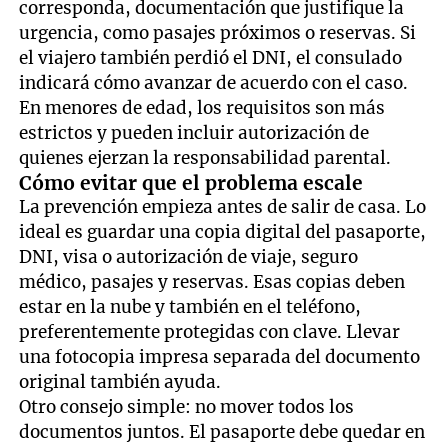
corresponda, documentación que justifique la
urgencia, como pasajes próximos o reservas. Si
el viajero también perdió el DNI, el consulado
indicará cómo avanzar de acuerdo con el caso.
En menores de edad, los requisitos son más
estrictos y pueden incluir autorización de
quienes ejerzan la responsabilidad parental.
Cómo evitar que el problema escale
La prevención empieza antes de salir de casa. Lo
ideal es guardar una copia digital del pasaporte,
DNI, visa o autorización de viaje, seguro
médico, pasajes y reservas. Esas copias deben
estar en la nube y también en el teléfono,
preferentemente protegidas con clave. Llevar
una fotocopia impresa separada del documento
original también ayuda.
Otro consejo simple: no mover todos los
documentos juntos. El pasaporte debe quedar en