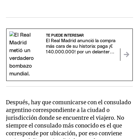
TE PUEDE INTERESAR
El Real Madrid anunció la compra
más cara de su historia: paga ¡€
140.000.000! por un delantero
estrella
Después, hay que comunicarse con el consulado
argentino correspondiente a la ciudad o
jurisdicción donde se encuentre el viajero. No
siempre el consulado más conocido es el que
corresponde por ubicación, por eso conviene