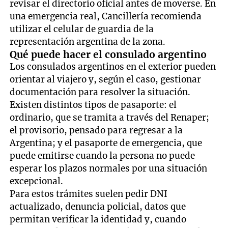
revisar el directorio oficial antes de moverse. En
una emergencia real, Cancillería recomienda
utilizar el celular de guardia de la
representación argentina de la zona.
Qué puede hacer el consulado argentino
Los consulados argentinos en el exterior pueden
orientar al viajero y, según el caso, gestionar
documentación para resolver la situación.
Existen distintos tipos de pasaporte: el
ordinario, que se tramita a través del Renaper;
el provisorio, pensado para regresar a la
Argentina; y el pasaporte de emergencia, que
puede emitirse cuando la persona no puede
esperar los plazos normales por una situación
excepcional.
Para estos trámites suelen pedir DNI
actualizado, denuncia policial, datos que
permitan verificar la identidad y, cuando