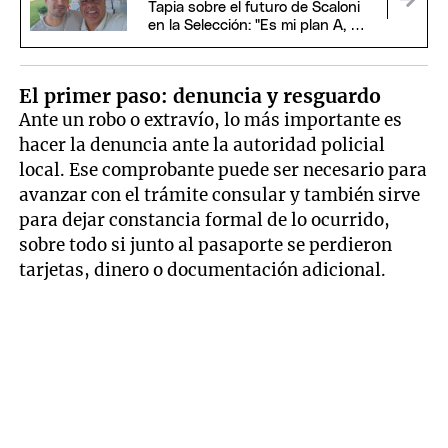
Tapia sobre el futuro de Scaloni
en la Selección: "Es mi plan A, B y
C"
El primer paso: denuncia y resguardo
Ante un robo o extravío, lo más importante es
hacer la denuncia ante la autoridad policial
local. Ese comprobante puede ser necesario para
avanzar con el trámite consular y también sirve
para dejar constancia formal de lo ocurrido,
sobre todo si junto al pasaporte se perdieron
tarjetas, dinero o documentación adicional.