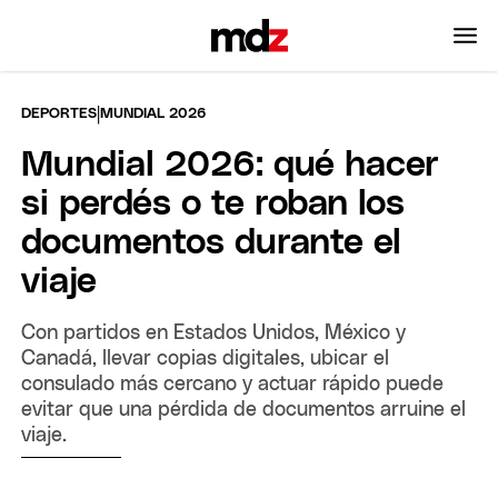
|
DEPORTES
MUNDIAL 2026
Mundial 2026: qué hacer
si perdés o te roban los
documentos durante el
viaje
Con partidos en Estados Unidos, México y
Canadá, llevar copias digitales, ubicar el
consulado más cercano y actuar rápido puede
evitar que una pérdida de documentos arruine el
viaje.