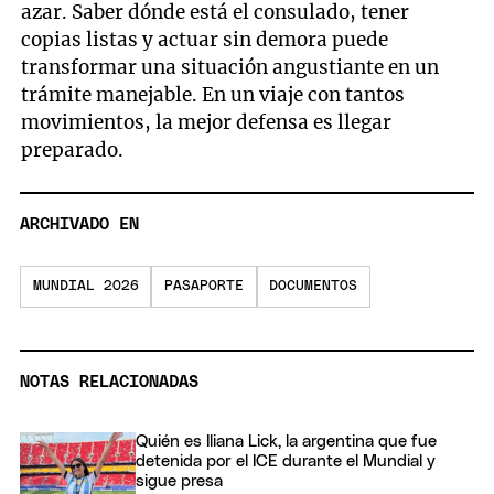
azar. Saber dónde está el consulado, tener
copias listas y actuar sin demora puede
transformar una situación angustiante en un
trámite manejable. En un viaje con tantos
movimientos, la mejor defensa es llegar
preparado.
ARCHIVADO EN
MUNDIAL 2026
PASAPORTE
DOCUMENTOS
NOTAS RELACIONADAS
Quién es Iliana Lick, la argentina que fue
detenida por el ICE durante el Mundial y
sigue presa