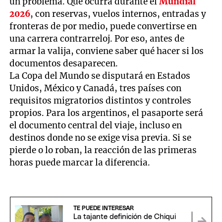
un problema. Que ocurra durante el
Mundial
2026
, con reservas, vuelos internos, entradas y
fronteras de por medio, puede convertirse en
una carrera contrarreloj. Por eso, antes de
armar la valija, conviene saber qué hacer si los
documentos desaparecen.
La Copa del Mundo se disputará en Estados
Unidos, México y Canadá, tres países con
requisitos migratorios distintos y controles
propios. Para los argentinos, el pasaporte será
el documento central del viaje, incluso en
destinos donde no se exige visa previa. Si se
pierde o lo roban, la reacción de las primeras
horas puede marcar la diferencia.
TE PUEDE INTERESAR
La tajante definición de Chiqui