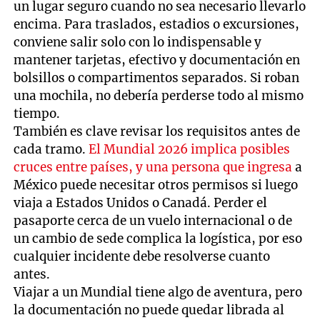
un lugar seguro cuando no sea necesario llevarlo
encima. Para traslados, estadios o excursiones,
conviene salir solo con lo indispensable y
mantener tarjetas, efectivo y documentación en
bolsillos o compartimentos separados. Si roban
una mochila, no debería perderse todo al mismo
tiempo.
También es clave revisar los requisitos antes de
cada tramo.
El Mundial 2026 implica posibles
cruces entre países, y una persona que ingresa
a
México puede necesitar otros permisos si luego
viaja a Estados Unidos o Canadá. Perder el
pasaporte cerca de un vuelo internacional o de
un cambio de sede complica la logística, por eso
cualquier incidente debe resolverse cuanto
antes.
Viajar a un Mundial tiene algo de aventura, pero
la documentación no puede quedar librada al