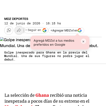
MDZ DEPORTES
12 de junio de 2026 · 16:18 hs
+
Agregar MDZol en
+ Seguir en
Agregá MDZol a tus medios
×
preferidos en Google
Golpe inesperado para Ghana en la previa del
Mundial. Una de sus figuras no podrá jugar el
debut.
La selección de
Ghana
recibió una noticia
inesperada a pocos días de su estreno en el