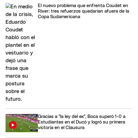
El nuevo problema que enfrenta Coudet en
River: tres refuerzos quedarían afuera de la
Copa Sudamericana
Gracias a "la ley del ex", Boca superó 1-0 a
Estudiantes en el Ducó y logró su primera
victoria en el Clausura