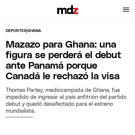
|
DEPORTES
GHANA
Mazazo para Ghana: una
figura se perderá el debut
ante Panamá porque
Canadá le rechazó la visa
Thomas Partey, mediocampista de Ghana, fue
impedido de ingresar al país anfitrión del partido
debut y quedó desafectado para el estreno
mundialista.