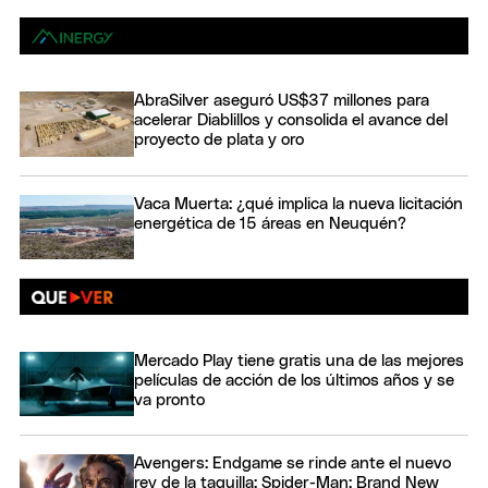
AbraSilver aseguró US$37 millones para
acelerar Diablillos y consolida el avance del
proyecto de plata y oro
Vaca Muerta: ¿qué implica la nueva licitación
energética de 15 áreas en Neuquén?
Mercado Play tiene gratis una de las mejores
películas de acción de los últimos años y se
va pronto
Avengers: Endgame se rinde ante el nuevo
rey de la taquilla: Spider-Man: Brand New