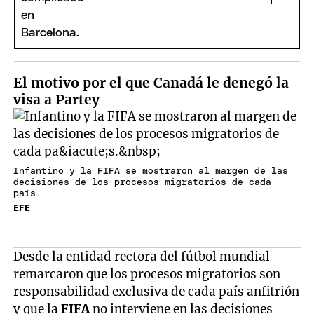
El motivo por el que Canadá le denegó la
visa a Partey
Infantino y la FIFA se mostraron al margen de las
decisiones de los procesos migratorios de cada
país.
EFE
Desde la entidad rectora del fútbol mundial
remarcaron que los procesos migratorios son
responsabilidad exclusiva de cada país anfitrión
y que la
FIFA
no interviene en las decisiones