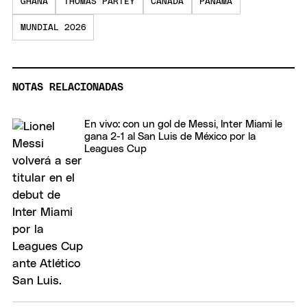
GHANA
THOMAS PARTEY
CANADÁ
PANAMÁ
MUNDIAL 2026
NOTAS RELACIONADAS
En vivo: con un gol de Messi, Inter Miami le
gana 2-1 al San Luis de México por la
Leagues Cup