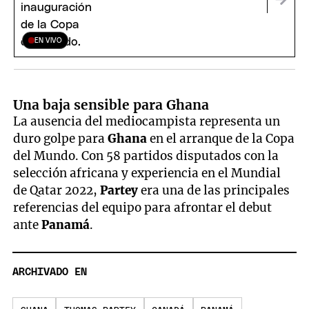
EN VIVO
Una baja sensible para Ghana
La ausencia del mediocampista representa un
duro golpe para
Ghana
en el arranque de la Copa
del Mundo. Con 58 partidos disputados con la
selección africana y experiencia en el Mundial
de Qatar 2022,
Partey
era una de las principales
referencias del equipo para afrontar el debut
ante
Panamá
.
ARCHIVADO EN