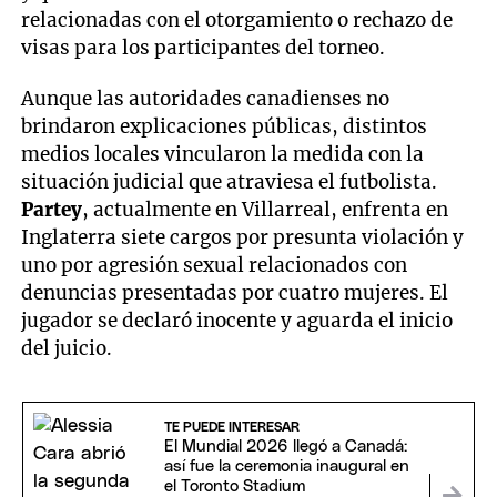
relacionadas con el otorgamiento o rechazo de
visas para los participantes del torneo.
Aunque las autoridades canadienses no
brindaron explicaciones públicas, distintos
medios locales vincularon la medida con la
situación judicial que atraviesa el futbolista.
Partey
, actualmente en Villarreal, enfrenta en
Inglaterra siete cargos por presunta violación y
uno por agresión sexual relacionados con
denuncias presentadas por cuatro mujeres. El
jugador se declaró inocente y aguarda el inicio
del juicio.
TE PUEDE INTERESAR
El Mundial 2026 llegó a Canadá:
así fue la ceremonia inaugural en
el Toronto Stadium