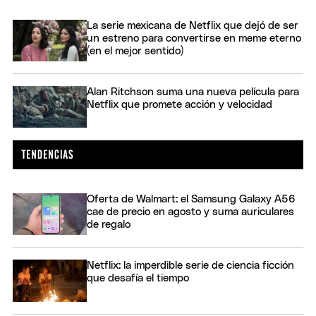
La serie mexicana de Netflix que dejó de ser
un estreno para convertirse en meme eterno
(en el mejor sentido)
Alan Ritchson suma una nueva película para
Netflix que promete acción y velocidad
Oferta de Walmart: el Samsung Galaxy A56
cae de precio en agosto y suma auriculares
de regalo
Netflix: la imperdible serie de ciencia ficción
que desafía el tiempo