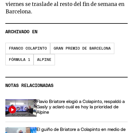
viernes se traslade al resto del fin de semana en
Barcelona.
ARCHIVADO EN
FRANCO COLAPINTO
GRAN PREMIO DE BARCELONA
FÓRMULA 1
ALPINE
NOTAS RELACIONADAS
Flavio Briatore elogió a Colapinto, respaldó a
Gasly y aclaró cuál es hoy la prioridad de
Alpine
El guiño de Briatore a Colapinto en medio de