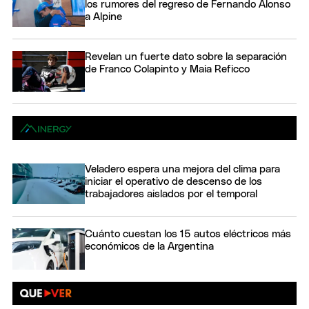
los rumores del regreso de Fernando Alonso
a Alpine
Revelan un fuerte dato sobre la separación
de Franco Colapinto y Maia Reficco
Veladero espera una mejora del clima para
iniciar el operativo de descenso de los
trabajadores aislados por el temporal
Cuánto cuestan los 15 autos eléctricos más
económicos de la Argentina