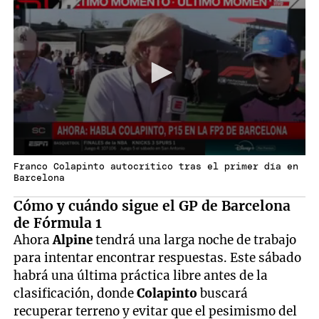
Franco Colapinto autocrítico tras el primer día en
Barcelona
Cómo y cuándo sigue el GP de Barcelona
de Fórmula 1
Ahora
Alpine
tendrá una larga noche de trabajo
para intentar encontrar respuestas. Este sábado
habrá una última práctica libre antes de la
clasificación, donde
Colapinto
buscará
recuperar terreno y evitar que el pesimismo del