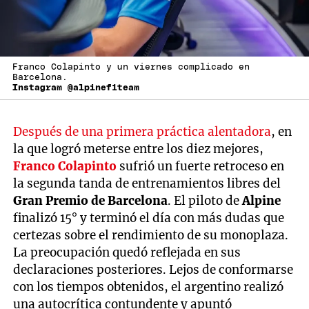
Franco Colapinto y un viernes complicado en
Barcelona.
Instagram @alpinef1team
Después de una primera práctica alentadora
, en
la que logró meterse entre los diez mejores,
Franco Colapinto
sufrió un fuerte retroceso en
la segunda tanda de entrenamientos libres del
Gran Premio de Barcelona
. El piloto de
Alpine
finalizó 15° y terminó el día con más dudas que
certezas sobre el rendimiento de su monoplaza.
La preocupación quedó reflejada en sus
declaraciones posteriores. Lejos de conformarse
con los tiempos obtenidos, el argentino realizó
una autocrítica contundente y apuntó