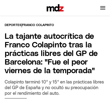
|
DEPORTES
FRANCO COLAPINTO
La tajante autocrítica de
Franco Colapinto tras la
prácticas libres del GP de
Barcelona: "Fue el peor
viernes de la temporada"
Colapinto terminó 10° y 15° en las prácticas libres
del GP de España y no ocultó su preocupación
por el rendimiento del auto.