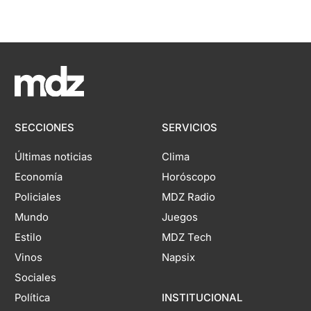
SECCIONES
SERVICIOS
Últimas noticias
Clima
Economía
Horóscopo
Policiales
MDZ Radio
Mundo
Juegos
Estilo
MDZ Tech
Vinos
Napsix
Sociales
Política
INSTITUCIONAL