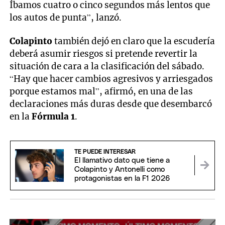
Íbamos cuatro o cinco segundos más lentos que
los autos de punta”, lanzó.
Colapinto
también dejó en claro que la escudería
deberá asumir riesgos si pretende revertir la
situación de cara a la clasificación del sábado.
“Hay que hacer cambios agresivos y arriesgados
porque estamos mal”, afirmó, en una de las
declaraciones más duras desde que desembarcó
en la
Fórmula 1
.
TE PUEDE INTERESAR
El llamativo dato que tiene a
Colapinto y Antonelli como
protagonistas en la F1 2026