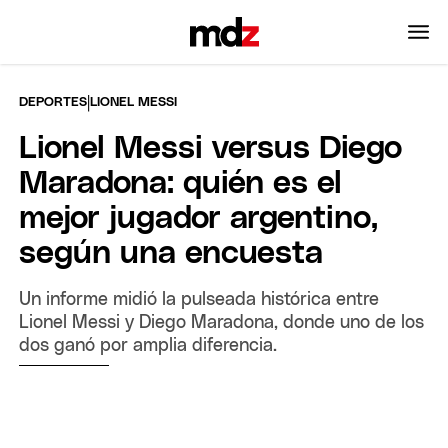
|
DEPORTES
LIONEL MESSI
Lionel Messi versus Diego
Maradona: quién es el
mejor jugador argentino,
según una encuesta
Un informe midió la pulseada histórica entre
Lionel Messi y Diego Maradona, donde uno de los
dos ganó por amplia diferencia.