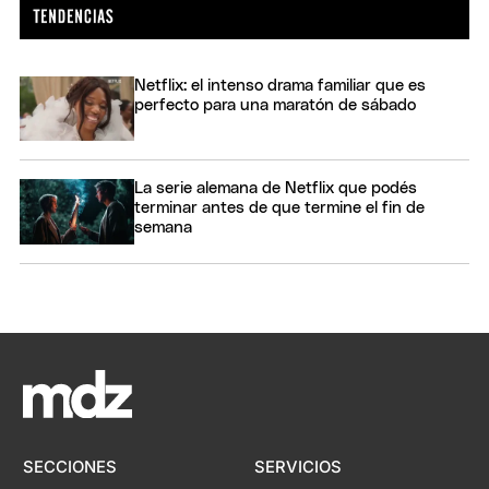
Netflix: el intenso drama familiar que es
perfecto para una maratón de sábado
La serie alemana de Netflix que podés
terminar antes de que termine el fin de
semana
SECCIONES
SERVICIOS