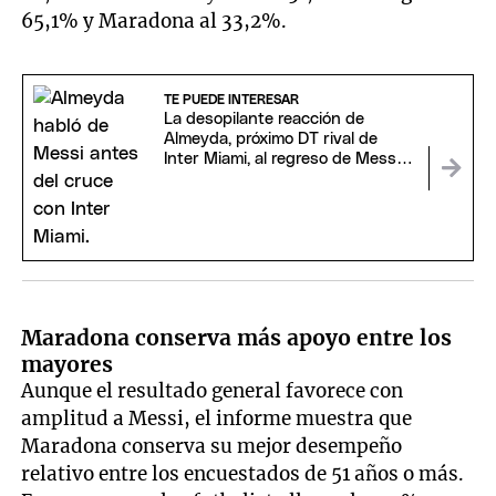
65,1% y Maradona al 33,2%.
TE PUEDE INTERESAR
La desopilante reacción de
Almeyda, próximo DT rival de
Inter Miami, al regreso de Messi
tras el Mundial
Maradona conserva más apoyo entre los
mayores
Aunque el resultado general favorece con
amplitud a Messi, el informe muestra que
Maradona conserva su mejor desempeño
relativo entre los encuestados de 51 años o más.