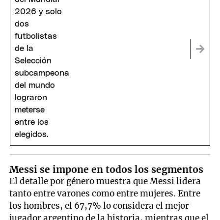
Messi se impone en todos los segmentos
El detalle por género muestra que Messi lidera
tanto entre varones como entre mujeres. Entre
los hombres, el 67,7% lo considera el mejor
jugador argentino de la historia, mientras que el