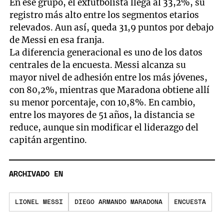
En ese grupo, el exfutbolista llega al 33,2%, su
registro más alto entre los segmentos etarios
relevados. Aun así, queda 31,9 puntos por debajo
de Messi en esa franja.
La diferencia generacional es uno de los datos
centrales de la encuesta. Messi alcanza su
mayor nivel de adhesión entre los más jóvenes,
con 80,2%, mientras que Maradona obtiene allí
su menor porcentaje, con 10,8%. En cambio,
entre los mayores de 51 años, la distancia se
reduce, aunque sin modificar el liderazgo del
capitán argentino.
ARCHIVADO EN
LIONEL MESSI
DIEGO ARMANDO MARADONA
ENCUESTA