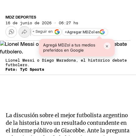
MDZ DEPORTES
16 de junio de 2026 · 06:27 hs
+
Agregar MDZol en
+ Seguir en
Agregá MDZol a tus medios
×
preferidos en Google
Lionel Messi o Diego Maradona, el histórico debate
futbolero.
Foto: TyC Sports
La discusión sobre el mejor futbolista argentino
de la historia tuvo un resultado contundente en
el informe público de Giacobbe. Ante la pregunta