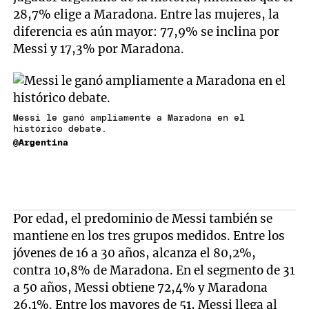
28,7% elige a Maradona. Entre las mujeres, la
diferencia es aún mayor: 77,9% se inclina por
Messi y 17,3% por Maradona.
Messi le ganó ampliamente a Maradona en el
histórico debate.
@Argentina
Por edad, el predominio de Messi también se
mantiene en los tres grupos medidos. Entre los
jóvenes de 16 a 30 años, alcanza el 80,2%,
contra 10,8% de Maradona. En el segmento de 31
a 50 años, Messi obtiene 72,4% y Maradona
26,1%. Entre los mayores de 51, Messi llega al