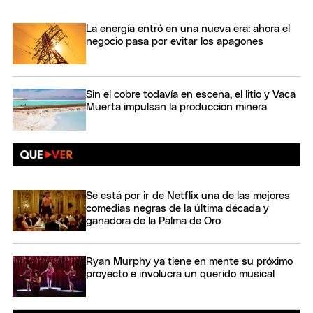
La energía entró en una nueva era: ahora el
negocio pasa por evitar los apagones
Sin el cobre todavía en escena, el litio y Vaca
Muerta impulsan la producción minera
Se está por ir de Netflix una de las mejores
comedias negras de la última década y
ganadora de la Palma de Oro
Ryan Murphy ya tiene en mente su próximo
proyecto e involucra un querido musical