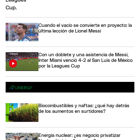
Cuando el vacío se convierte en proyecto: la
última lección de Lionel Messi
Con un doblete y una asistencia de Messi,
Inter Miami venció 4-2 al San Luis de México
por la Leagues Cup
Biocombustibles y naftas: ¿qué hay detrás
de los aumentos en surtidores?
Energía nuclear: ¿es negocio privatizar