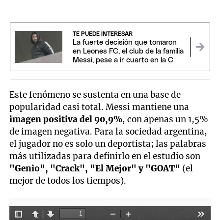
TE PUEDE INTERESAR
La fuerte decisión que tomaron
en Leones FC, el club de la familia
Messi, pese a ir cuarto en la C
Este fenómeno se sustenta en una base de
popularidad casi total. Messi mantiene una
imagen positiva del 90,9%
, con apenas un 1,5%
de imagen negativa. Para la sociedad argentina,
el jugador no es solo un deportista; las palabras
más utilizadas para definirlo en el estudio son
"Genio", "Crack", "El Mejor" y "GOAT"
(el
mejor de todos los tiempos).