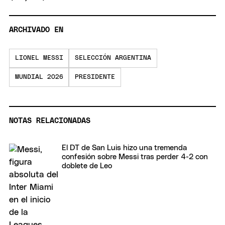
ARCHIVADO EN
LIONEL MESSI
SELECCIÓN ARGENTINA
MUNDIAL 2026
PRESIDENTE
NOTAS RELACIONADAS
El DT de San Luis hizo una tremenda
confesión sobre Messi tras perder 4-2 con
doblete de Leo