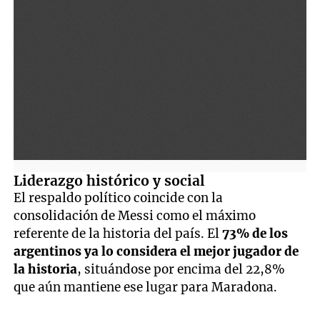
Liderazgo histórico y social
El respaldo político coincide con la
consolidación de Messi como el máximo
referente de la historia del país. El
73% de los
argentinos ya lo considera el mejor jugador de
la historia
, situándose por encima del 22,8%
que aún mantiene ese lugar para Maradona.