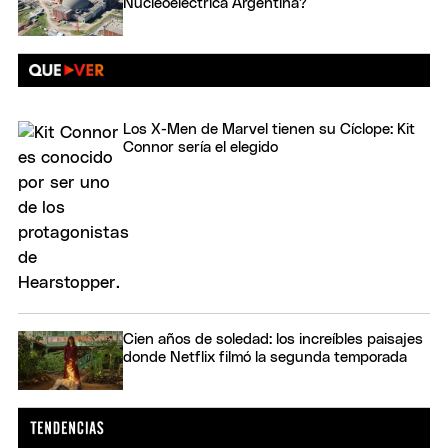
Nucleoeléctrica Argentina?
Los X-Men de Marvel tienen su Cíclope: Kit
Connor sería el elegido
Cien años de soledad: los increíbles paisajes
donde Netflix filmó la segunda temporada