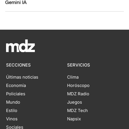
SECCIONES
SERVICIOS
Últimas noticias
Clima
Economía
Horóscopo
Policiales
MDZ Radio
Mundo
Juegos
Estilo
MDZ Tech
Vinos
Napsix
Sociales