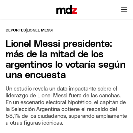
|
DEPORTES
LIONEL MESSI
Lionel Messi presidente:
más de la mitad de los
argentinos lo votaría según
una encuesta
Un estudio revela un dato impactante sobre el
liderazgo de Lionel Messi fuera de las canchas.
En un escenario electoral hipotético, el capitán de
la Selección Argentina obtiene el respaldo del
58,1% de los ciudadanos, superando ampliamente
a otras figuras icónicas.