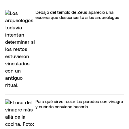
Debajo del templo de Zeus apareció una
escena que desconcertó a los arqueólogos
Para qué sirve rociar las paredes con vinagre
y cuándo conviene hacerlo