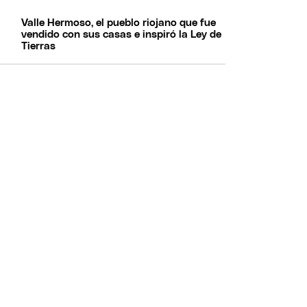
Valle Hermoso, el pueblo riojano que fue
vendido con sus casas e inspiró la Ley de
Tierras