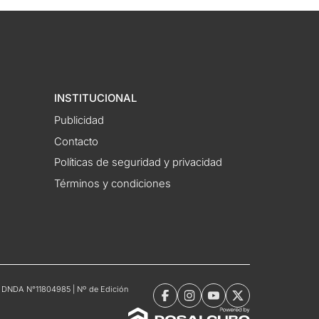
INSTITUCIONAL
Publicidad
Contacto
Políticas de seguridad y privacidad
Términos y condiciones
tro DNDA N°11804985 | Nº de Edición