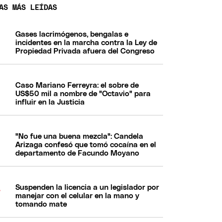
AS MÁS LEÍDAS
Gases lacrimógenos, bengalas e
incidentes en la marcha contra la Ley de
Propiedad Privada afuera del Congreso
Caso Mariano Ferreyra: el sobre de
US$50 mil a nombre de "Octavio" para
influir en la Justicia
"No fue una buena mezcla": Candela
Arizaga confesó que tomó cocaína en el
departamento de Facundo Moyano
Suspenden la licencia a un legislador por
manejar con el celular en la mano y
tomando mate