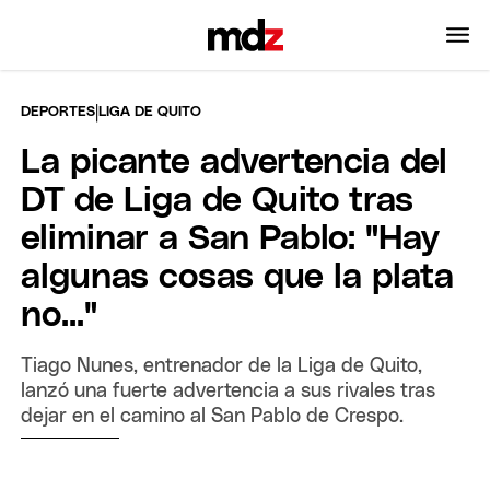
|
DEPORTES
LIGA DE QUITO
La picante advertencia del
DT de Liga de Quito tras
eliminar a San Pablo: "Hay
algunas cosas que la plata
no..."
Tiago Nunes, entrenador de la Liga de Quito,
lanzó una fuerte advertencia a sus rivales tras
dejar en el camino al San Pablo de Crespo.