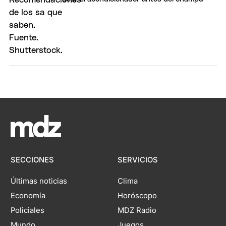
SECCIONES
SERVICIOS
Últimas noticias
Clima
Economía
Horóscopo
Policiales
MDZ Radio
Mundo
Juegos