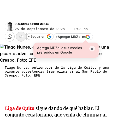
LUCIANO CHIAPASCO
26 de septiembre de 2025 · 11:03 hs
+
Agregar MDZol en
+ Seguir en
Agregá MDZol a tus medios
×
preferidos en Google
Tiago Nunes, entrenador de la Liga de Quito, y una
picante advertencia tras eliminar al San Pablo de
Crespo. Foto: EFE
Liga de Quito
sigue dando de qué hablar. El
conjunto ecuatoriano, que venía de eliminar al