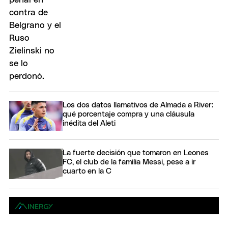
Los dos datos llamativos de Almada a River:
qué porcentaje compra y una cláusula
inédita del Aleti
La fuerte decisión que tomaron en Leones
FC, el club de la familia Messi, pese a ir
cuarto en la C