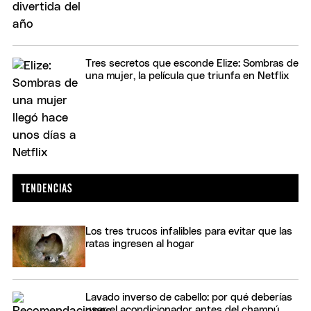
Tres secretos que esconde Elize: Sombras de
una mujer, la película que triunfa en Netflix
Los tres trucos infalibles para evitar que las
ratas ingresen al hogar
Lavado inverso de cabello: por qué deberías
usar el acondicionador antes del champú