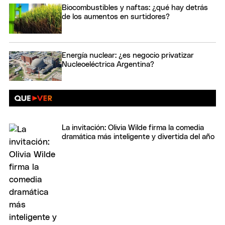
Biocombustibles y naftas: ¿qué hay detrás
de los aumentos en surtidores?
Energía nuclear: ¿es negocio privatizar
Nucleoeléctrica Argentina?
La invitación: Olivia Wilde firma la comedia
dramática más inteligente y divertida del año