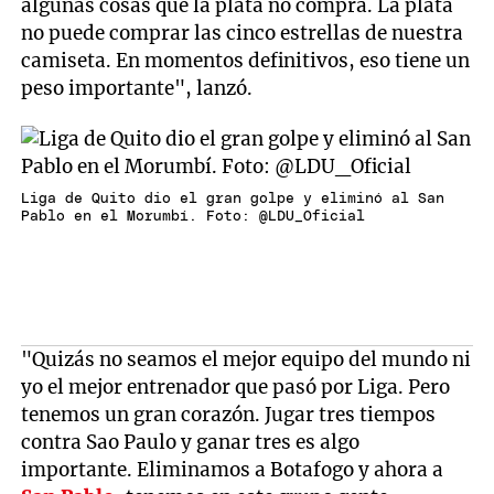
algunas cosas que la plata no compra. La plata
no puede comprar las cinco estrellas de nuestra
camiseta. En momentos definitivos, eso tiene un
peso importante", lanzó.
Liga de Quito dio el gran golpe y eliminó al San
Pablo en el Morumbí. Foto: @LDU_Oficial
"Quizás no seamos el mejor equipo del mundo ni
yo el mejor entrenador que pasó por Liga. Pero
tenemos un gran corazón. Jugar tres tiempos
contra Sao Paulo y ganar tres es algo
importante. Eliminamos a Botafogo y ahora a