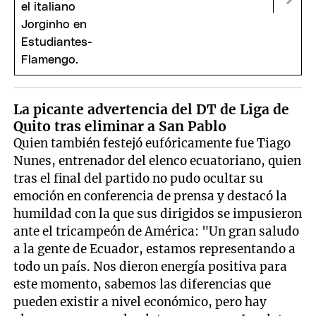
La picante advertencia del DT de Liga de
Quito tras eliminar a San Pablo
Quien también festejó eufóricamente fue Tiago
Nunes, entrenador del elenco ecuatoriano, quien
tras el final del partido no pudo ocultar su
emoción en conferencia de prensa y destacó la
humildad con la que sus dirigidos se impusieron
ante el tricampeón de América: "Un gran saludo
a la gente de Ecuador, estamos representando a
todo un país. Nos dieron energía positiva para
este momento, sabemos las diferencias que
pueden existir a nivel económico, pero hay