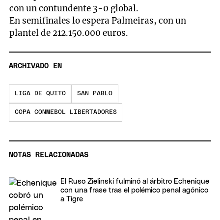
con un contundente 3-0 global.
En semifinales lo espera Palmeiras, con un
plantel de 212.150.000 euros.
ARCHIVADO EN
LIGA DE QUITO
SAN PABLO
COPA CONMEBOL LIBERTADORES
NOTAS RELACIONADAS
El Ruso Zielinski fulminó al árbitro Echenique
con una frase tras el polémico penal agónico
a Tigre