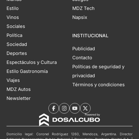
Estilo
MDZ Tech
Vinos
Napsix
Sociales
Política
INSTITUCIONAL
Sociedad
Publicidad
Deportes
Contacto
Espectáculos y Cultura
Políticas de seguridad y
Estilo Gastronomía
privacidad
Viajes
Términos y condiciones
MDZ Autos
Newsletter
Domicilio legal: Coronel Rodríguez 1260, Mendoza, Argentina. Director