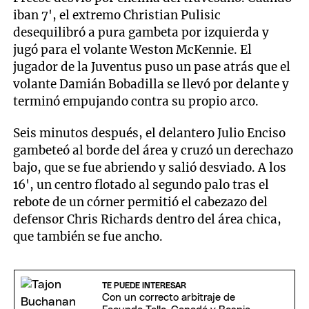
iban 7', el extremo Christian Pulisic
desequilibró a pura gambeta por izquierda y
jugó para el volante Weston McKennie. El
jugador de la Juventus puso un pase atrás que el
volante Damián Bobadilla se llevó por delante y
terminó empujando contra su propio arco.
Seis minutos después, el delantero Julio Enciso
gambeteó al borde del área y cruzó un derechazo
bajo, que se fue abriendo y salió desviado. A los
16', un centro flotado al segundo palo tras el
rebote de un córner permitió el cabezazo del
defensor Chris Richards dentro del área chica,
que también se fue ancho.
TE PUEDE INTERESAR
Con un correcto arbitraje de