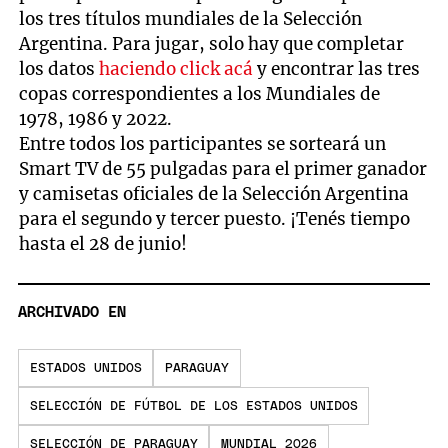
los tres títulos mundiales de la Selección
Argentina. Para jugar, solo hay que completar
los datos
haciendo click acá
y encontrar las tres
copas correspondientes a los Mundiales de
1978, 1986 y 2022.
Entre todos los participantes se sorteará un
Smart TV de 55 pulgadas para el primer ganador
y camisetas oficiales de la Selección Argentina
para el segundo y tercer puesto. ¡Tenés tiempo
hasta el 28 de junio!
ARCHIVADO EN
ESTADOS UNIDOS
PARAGUAY
SELECCIÓN DE FÚTBOL DE LOS ESTADOS UNIDOS
SELECCIÓN DE PARAGUAY
MUNDIAL 2026