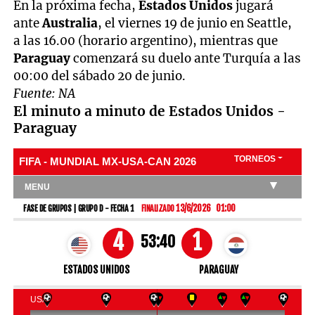
En la próxima fecha,
Estados Unidos
jugará
ante
Australia
, el viernes 19 de junio en Seattle,
a las 16.00 (horario argentino), mientras que
Paraguay
comenzará su duelo ante Turquía a las
00:00 del sábado 20 de junio.
Fuente: NA
El minuto a minuto de Estados Unidos -
Paraguay