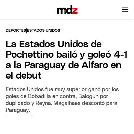
|
DEPORTES
ESTADOS UNIDOS
La Estados Unidos de
Pochettino bailó y goleó 4-1
a la Paraguay de Alfaro en
el debut
Estados Unidos fue muy superior ganó por los
goles de Bobadilla en contra, Balogun por
duplicado y Reyna. Magalhaes descontó para
Paraguay.