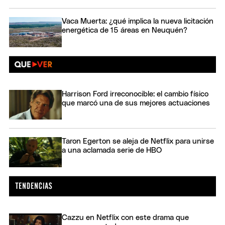
Vaca Muerta: ¿qué implica la nueva licitación
energética de 15 áreas en Neuquén?
Harrison Ford irreconocible: el cambio físico
que marcó una de sus mejores actuaciones
Taron Egerton se aleja de Netflix para unirse
a una aclamada serie de HBO
Cazzu en Netflix con este drama que