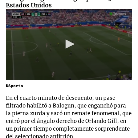
Estados Unidos
DSports
En el cuarto minuto de descuento, un pase
filtrado habilitó a Balogun, que enganchó para
la pierna zurda y sacó un remate fenomenal, que
entró por el ángulo derecho de Orlando Gill, en
un primer tiempo completamente sorprendente
del seleccionado anfitrión.