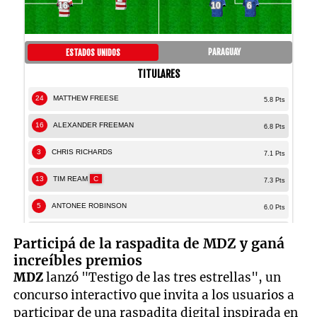
Participá de la raspadita de MDZ y ganá
increíbles premios
MDZ
lanzó "Testigo de las tres estrellas", un
concurso interactivo que invita a los usuarios a
participar de una raspadita digital inspirada en