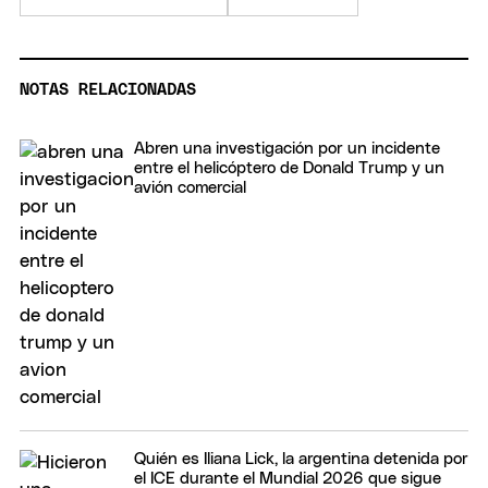
NOTAS RELACIONADAS
Abren una investigación por un incidente
entre el helicóptero de Donald Trump y un
avión comercial
Quién es Iliana Lick, la argentina detenida por
el ICE durante el Mundial 2026 que sigue