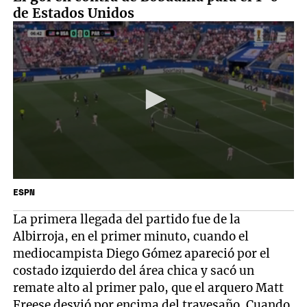
de Estados Unidos
ESPN
La primera llegada del partido fue de la
Albirroja, en el primer minuto, cuando el
mediocampista Diego Gómez apareció por el
costado izquierdo del área chica y sacó un
remate alto al primer palo, que el arquero Matt
Freese desvió por encima del travesaño. Cuando