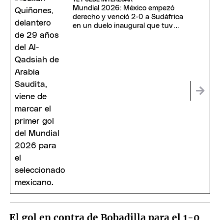
Mundial 2026: México empezó
derecho y venció 2-0 a Sudáfrica
en un duelo inaugural que tuvo
tres expulsados
El gol en contra de Bobadilla para el 1-0