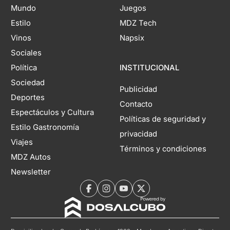
Mundo
Juegos
Estilo
MDZ Tech
Vinos
Napsix
Sociales
Política
INSTITUCIONAL
Sociedad
Publicidad
Deportes
Contacto
Espectáculos y Cultura
Políticas de seguridad y
Estilo Gastronomía
privacidad
Viajes
Términos y condiciones
MDZ Autos
Newsletter