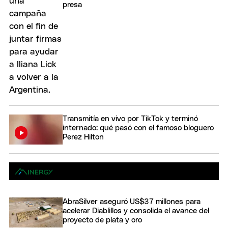
presa
Transmitía en vivo por TikTok y terminó
internado: qué pasó con el famoso bloguero
Perez Hilton
AbraSilver aseguró US$37 millones para
acelerar Diablillos y consolida el avance del
proyecto de plata y oro