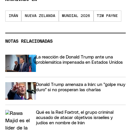
IRÁN
NUEVA ZELANDA
MUNDIAL 2026
TIM PAYNE
NOTAS RELACIONADAS
La reacción de Donald Trump ante una
problemática impensada en Estados Unidos
Donald Trump amenaza a Irán: un "golpe muy
duro" si no prosperan las charlas
Qué es la Red Foxtrot, el grupo criminal
acusado de atacar objetivos israelíes y
judíos en nombre de Irán