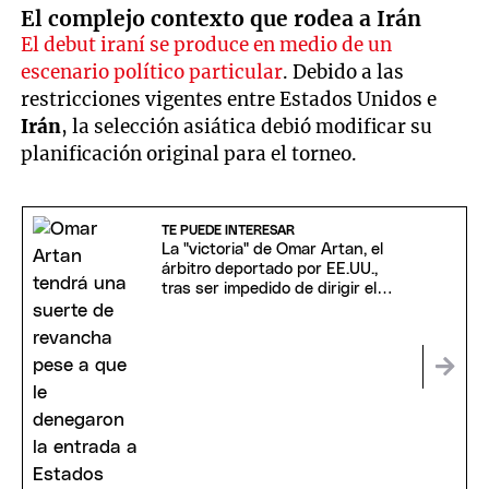
El complejo contexto que rodea a Irán
El debut iraní se produce en medio de un
escenario político particular
. Debido a las
restricciones vigentes entre Estados Unidos e
Irán
, la selección asiática debió modificar su
planificación original para el torneo.
TE PUEDE INTERESAR
La "victoria" de Omar Artan, el
árbitro deportado por EE.UU.,
tras ser impedido de dirigir el
Mundial