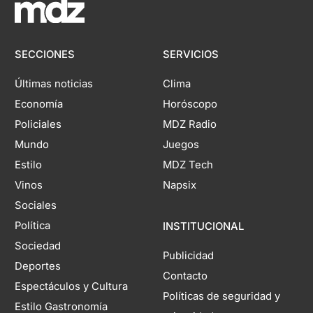
SECCIONES
SERVICIOS
Últimas noticias
Clima
Economía
Horóscopo
Policiales
MDZ Radio
Mundo
Juegos
Estilo
MDZ Tech
Vinos
Napsix
Sociales
Política
INSTITUCIONAL
Sociedad
Publicidad
Deportes
Contacto
Espectáculos y Cultura
Políticas de seguridad y
Estilo Gastronomía