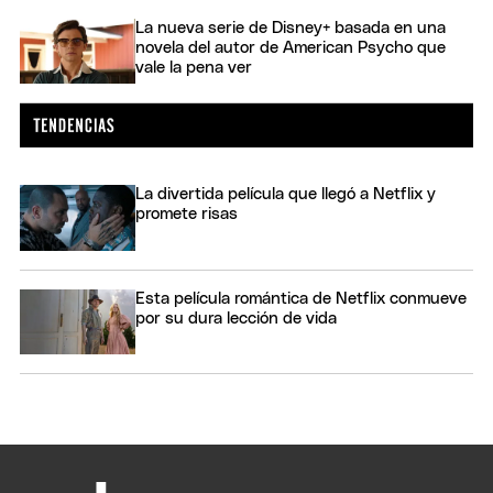
La nueva serie de Disney+ basada en una
novela del autor de American Psycho que
vale la pena ver
La divertida película que llegó a Netflix y
promete risas
Esta película romántica de Netflix conmueve
por su dura lección de vida