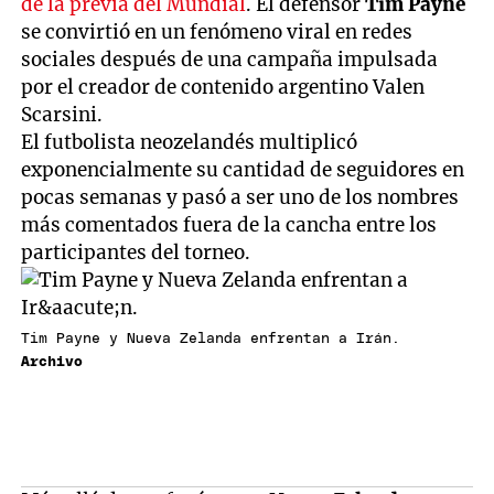
de la previa del Mundial
. El defensor
Tim Payne
se convirtió en un fenómeno viral en redes
sociales después de una campaña impulsada
por el creador de contenido argentino Valen
Scarsini.
El futbolista neozelandés multiplicó
exponencialmente su cantidad de seguidores en
pocas semanas y pasó a ser uno de los nombres
más comentados fuera de la cancha entre los
participantes del torneo.
Tim Payne y Nueva Zelanda enfrentan a Irán.
Archivo