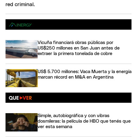
Vicuña financiará obras públicas por
US$250 millones en San Juan antes de
extraer la primera tonelada de cobre
US$ 5.700 millones: Vaca Muerta y la energía
marcan récord en M&A en Argentina
Simple, autobiográfica y con vibras
dosmileras: la película de HBO que tenés que
ver esta semana