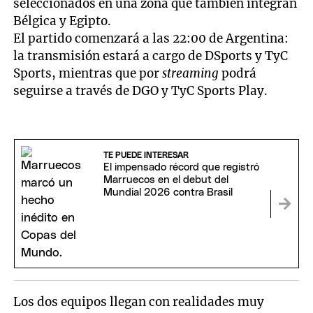
seleccionados en una zona que también integran
Bélgica y Egipto.
El partido comenzará a las 22:00 de Argentina:
la transmisión estará a cargo de DSports y TyC
Sports, mientras que por
streaming
podrá
seguirse a través de DGO y TyC Sports Play.
TE PUEDE INTERESAR
El impensado récord que registró
Marruecos en el debut del
Mundial 2026 contra Brasil
Los dos equipos llegan con realidades muy