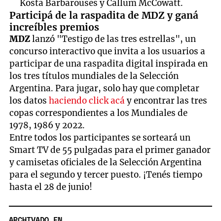
Kosta Barbarouses y Callum McCowatt.
Participá de la raspadita de MDZ y ganá
increíbles premios
MDZ
lanzó "Testigo de las tres estrellas", un
concurso interactivo que invita a los usuarios a
participar de una raspadita digital inspirada en
los tres títulos mundiales de la Selección
Argentina. Para jugar, solo hay que completar
los datos
haciendo click acá
y encontrar las tres
copas correspondientes a los Mundiales de
1978, 1986 y 2022.
Entre todos los participantes se sorteará un
Smart TV de 55 pulgadas para el primer ganador
y camisetas oficiales de la Selección Argentina
para el segundo y tercer puesto. ¡Tenés tiempo
hasta el 28 de junio!
ARCHIVADO EN