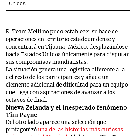
El Team Melli no pudo establecer su base de
operaciones en territorio estadounidense y
concentrará en Tijuana, México, desplazándose
hacia Estados Unidos únicamente para disputar
sus compromisos mundialistas.
La situación genera una logística diferente a la
del resto de los participantes y añade un
elemento adicional de dificultad para un equipo
que llega con aspiraciones de avanzar a los
octavos de final.
Nueva Zelanda y el inesperado fenómeno
Tim Payne
Del otro lado aparece una selección que
protagonizó
una de las historias más curiosas