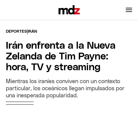
|
DEPORTES
IRÁN
Irán enfrenta a la Nueva
Zelanda de Tim Payne:
hora, TV y streaming
Mientras los iraníes conviven con un contexto
particular, los oceánicos llegan impulsados por
una inesperada popularidad.