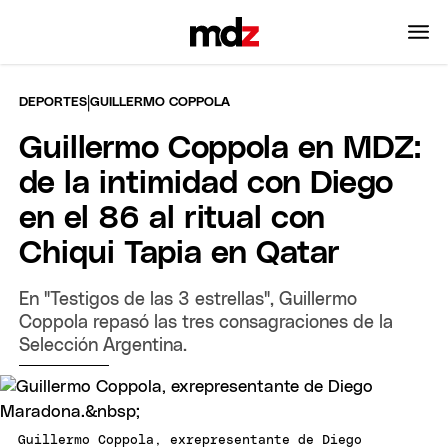
|
DEPORTES
GUILLERMO COPPOLA
Guillermo Coppola en MDZ:
de la intimidad con Diego
en el 86 al ritual con
Chiqui Tapia en Qatar
En "Testigos de las 3 estrellas", Guillermo
Coppola repasó las tres consagraciones de la
Selección Argentina.
Guillermo Coppola, exrepresentante de Diego