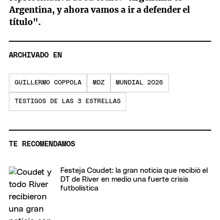
Argentina, y ahora vamos a ir a defender el
título".
ARCHIVADO EN
GUILLERMO COPPOLA
MDZ
MUNDIAL 2026
TESTIGOS DE LAS 3 ESTRELLAS
TE RECOMENDAMOS
Festeja Coudet: la gran noticia que recibió el
DT de River en medio una fuerte crisis
futbolística