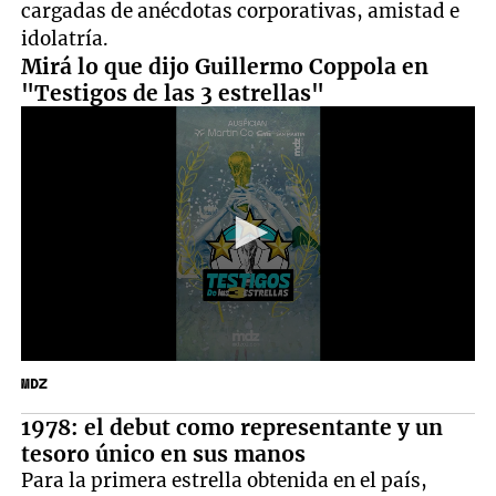
cargadas de anécdotas corporativas, amistad e
idolatría.
Mirá lo que dijo Guillermo Coppola en
"Testigos de las 3 estrellas"
MDZ
1978: el debut como representante y un
tesoro único en sus manos
Para la primera estrella obtenida en el país,