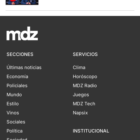
SECCIONES
SERVICIOS
Últimas noticias
Clima
Economía
Horóscopo
Policiales
MDZ Radio
Mundo
Juegos
Estilo
MDZ Tech
Vinos
Napsix
Sociales
Política
INSTITUCIONAL
Sociedad