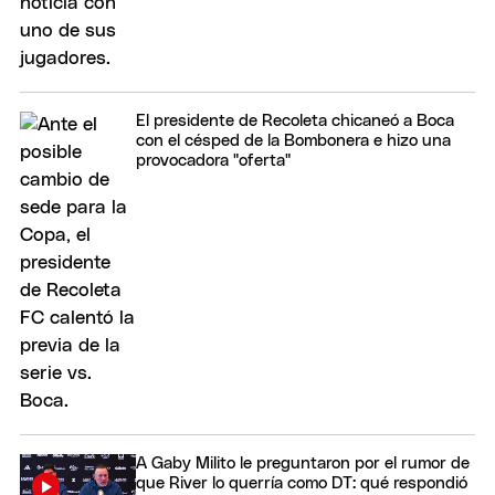
El presidente de Recoleta chicaneó a Boca
con el césped de la Bombonera e hizo una
provocadora "oferta"
A Gaby Milito le preguntaron por el rumor de
que River lo querría como DT: qué respondió