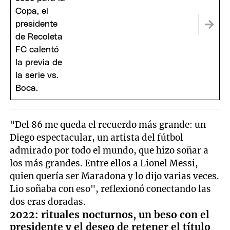
"Del 86 me queda el recuerdo más grande: un
Diego espectacular, un artista del fútbol
admirado por todo el mundo, que hizo soñar a
los más grandes. Entre ellos a Lionel Messi,
quien quería ser Maradona y lo dijo varias veces.
Lio soñaba con eso", reflexionó conectando las
dos eras doradas.
2022: rituales nocturnos, un beso con el
presidente y el deseo de retener el título