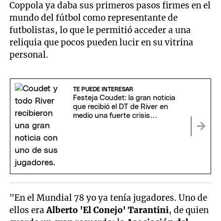
Coppola ya daba sus primeros pasos firmes en el
mundo del fútbol como representante de
futbolistas, lo que le permitió acceder a una
reliquia que pocos pueden lucir en su vitrina
personal.
TE PUEDE INTERESAR
Festeja Coudet: la gran noticia
que recibió el DT de River en
medio una fuerte crisis
futbolística
"En el Mundial 78 yo ya tenía jugadores. Uno de
ellos era
Alberto 'El Conejo' Tarantini
, de quien