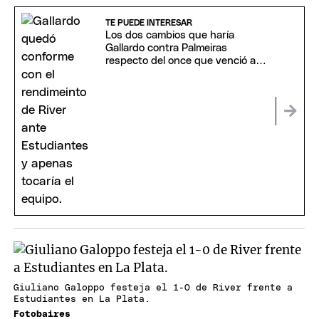
TE PUEDE INTERESAR
Los dos cambios que haría
Gallardo contra Palmeiras
respecto del once que venció a
Estudiantes
Giuliano Galoppo festeja el 1-0 de River frente a
Estudiantes en La Plata.
Fotobaires