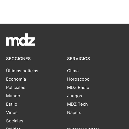
SECCIONES
SERVICIOS
Últimas noticias
Clima
Economía
Horóscopo
Policiales
MDZ Radio
Mundo
Juegos
Estilo
MDZ Tech
Vinos
Napsix
Sociales