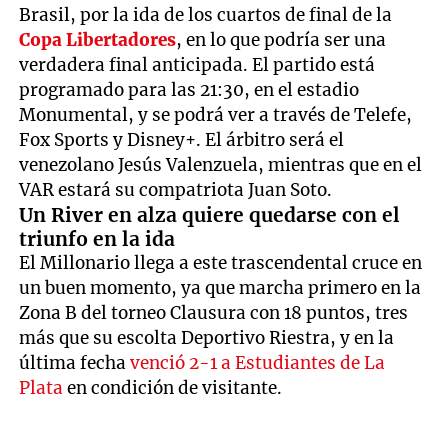
Brasil, por la ida de los cuartos de final de la
Copa Libertadores
, en lo que podría ser una
verdadera final anticipada. El partido está
programado para las 21:30, en el estadio
Monumental, y se podrá ver a través de Telefe,
Fox Sports y Disney+. El árbitro será el
venezolano Jesús Valenzuela, mientras que en el
VAR estará su compatriota Juan Soto.
Un River en alza quiere quedarse con el
triunfo en la ida
El Millonario llega a este trascendental cruce en
un buen momento, ya que marcha primero en la
Zona B del torneo Clausura con 18 puntos, tres
más que su escolta Deportivo Riestra, y en la
última fecha
venció 2-1 a Estudiantes de La
Plata
en condición de visitante.