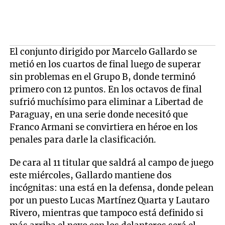
El conjunto dirigido por Marcelo Gallardo se
metió en los cuartos de final luego de superar
sin problemas en el Grupo B, donde terminó
primero con 12 puntos. En los octavos de final
sufrió muchísimo para eliminar a Libertad de
Paraguay, en una serie donde necesitó que
Franco Armani se convirtiera en héroe en los
penales para darle la clasificación.
De cara al 11 titular que saldrá al campo de juego
este miércoles, Gallardo mantiene dos
incógnitas: una está en la defensa, donde pelean
por un puesto Lucas Martínez Quarta y Lautaro
Rivero, mientras que tampoco está definido si