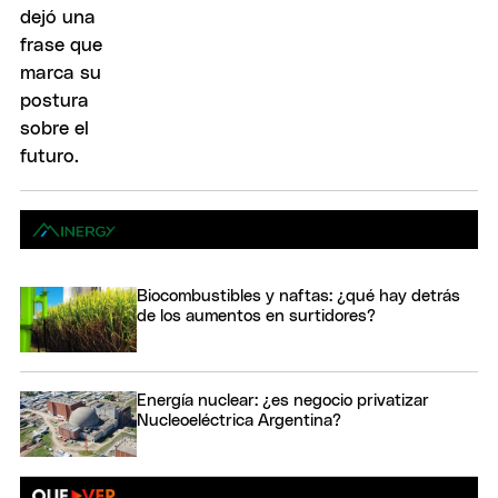
Biocombustibles y naftas: ¿qué hay detrás
de los aumentos en surtidores?
Energía nuclear: ¿es negocio privatizar
Nucleoeléctrica Argentina?