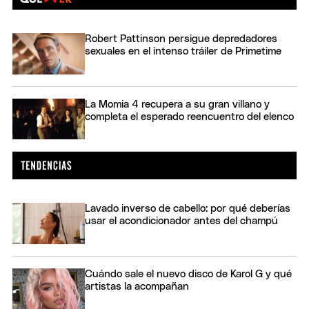
Robert Pattinson persigue depredadores
sexuales en el intenso tráiler de Primetime
La Momia 4 recupera a su gran villano y
completa el esperado reencuentro del elenco
Lavado inverso de cabello: por qué deberías
usar el acondicionador antes del champú
Cuándo sale el nuevo disco de Karol G y qué
artistas la acompañan