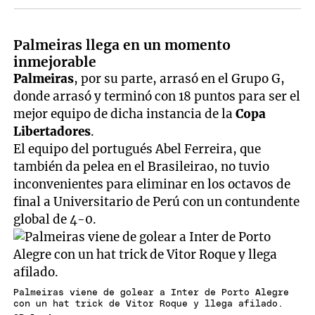
Palmeiras llega en un momento
inmejorable
Palmeiras
, por su parte, arrasó en el Grupo G,
donde arrasó y terminó con 18 puntos para ser el
mejor equipo de dicha instancia de la
Copa
Libertadores
.
El equipo del portugués Abel Ferreira, que
también da pelea en el Brasileirao, no tuvio
inconvenientes para eliminar en los octavos de
final a Universitario de Perú con un contundente
global de 4-0.
Palmeiras viene de golear a Inter de Porto Alegre
con un hat trick de Vitor Roque y llega afilado.