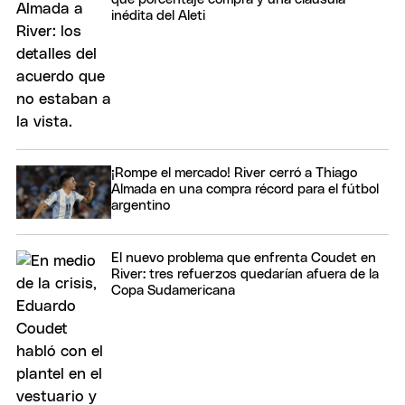
inédita del Aleti
¡Rompe el mercado! River cerró a Thiago
Almada en una compra récord para el fútbol
argentino
El nuevo problema que enfrenta Coudet en
River: tres refuerzos quedarían afuera de la
Copa Sudamericana