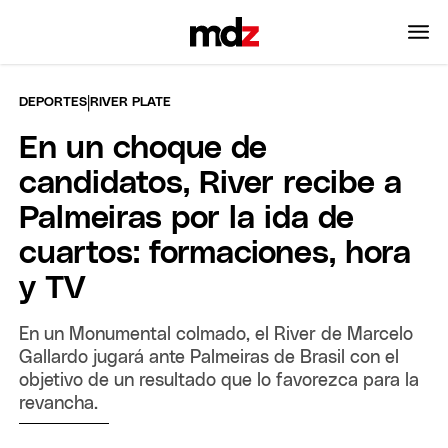
|
DEPORTES
RIVER PLATE
En un choque de
candidatos, River recibe a
Palmeiras por la ida de
cuartos: formaciones, hora
y TV
En un Monumental colmado, el River de Marcelo
Gallardo jugará ante Palmeiras de Brasil con el
objetivo de un resultado que lo favorezca para la
revancha.