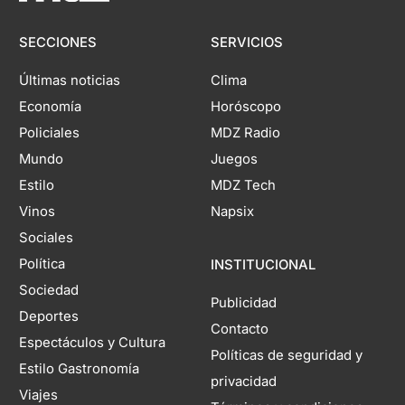
SECCIONES
SERVICIOS
Últimas noticias
Clima
Economía
Horóscopo
Policiales
MDZ Radio
Mundo
Juegos
Estilo
MDZ Tech
Vinos
Napsix
Sociales
Política
INSTITUCIONAL
Sociedad
Publicidad
Deportes
Contacto
Espectáculos y Cultura
Políticas de seguridad y
Estilo Gastronomía
privacidad
Viajes