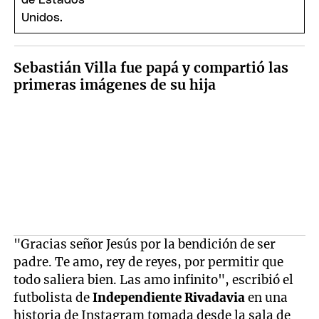
Sebastián Villa fue papá y compartió las
primeras imágenes de su hija
"Gracias señor Jesús por la bendición de ser
padre. Te amo, rey de reyes, por permitir que
todo saliera bien. Las amo infinito", escribió el
futbolista de
Independiente Rivadavia
en una
historia de Instagram tomada desde la sala de