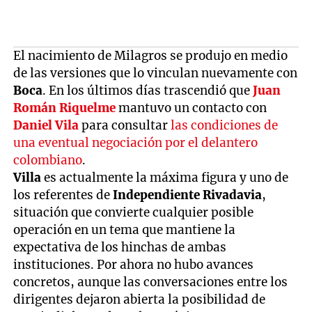
El nacimiento de Milagros se produjo en medio
de las versiones que lo vinculan nuevamente con
Boca
. En los últimos días trascendió que
Juan
Román Riquelme
mantuvo un contacto con
Daniel Vila
para consultar
las condiciones de
una eventual negociación por el delantero
colombiano
.
Villa
es actualmente la máxima figura y uno de
los referentes de
Independiente Rivadavia
,
situación que convierte cualquier posible
operación en un tema que mantiene la
expectativa de los hinchas de ambas
instituciones. Por ahora no hubo avances
concretos, aunque las conversaciones entre los
dirigentes dejaron abierta la posibilidad de