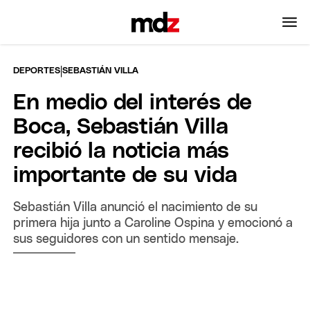
|
DEPORTES
SEBASTIÁN VILLA
En medio del interés de
Boca, Sebastián Villa
recibió la noticia más
importante de su vida
Sebastián Villa anunció el nacimiento de su
primera hija junto a Caroline Ospina y emocionó a
sus seguidores con un sentido mensaje.