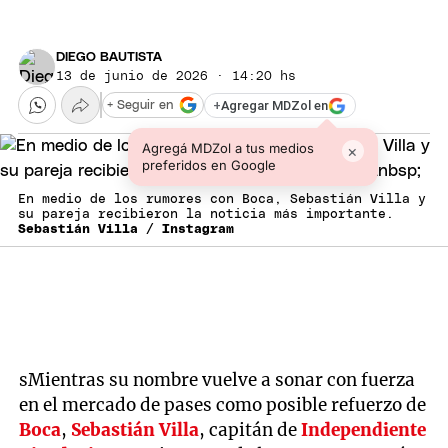
DIEGO BAUTISTA
13 de junio de 2026 · 14:20 hs
+
Agregar MDZol en
+ Seguir en
Agregá MDZol a tus medios
×
preferidos en Google
En medio de los rumores con Boca, Sebastián Villa y
su pareja recibieron la noticia más importante.
Sebastián Villa / Instagram
sMientras su nombre vuelve a sonar con fuerza
en el mercado de pases como posible refuerzo de
Boca
,
Sebastián Villa
, capitán de
Independiente