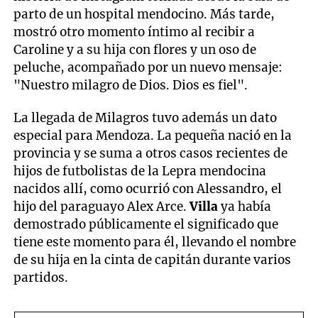
parto de un hospital mendocino. Más tarde,
mostró otro momento íntimo al recibir a
Caroline y a su hija con flores y un oso de
peluche, acompañado por un nuevo mensaje:
"Nuestro milagro de Dios. Dios es fiel".
La llegada de Milagros tuvo además un dato
especial para Mendoza. La pequeña nació en la
provincia y se suma a otros casos recientes de
hijos de futbolistas de la Lepra mendocina
nacidos allí, como ocurrió con Alessandro, el
hijo del paraguayo Alex Arce.
Villa
ya había
demostrado públicamente el significado que
tiene este momento para él, llevando el nombre
de su hija en la cinta de capitán durante varios
partidos.