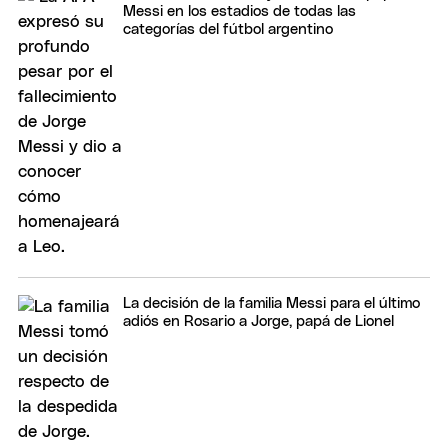
Messi en los estadios de todas las
categorías del fútbol argentino
La decisión de la familia Messi para el último
adiós en Rosario a Jorge, papá de Lionel