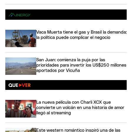
Vaca Muerta tiene el gas y Brasil la demanda:
la política puede complicar el negocio
San Juan: comienza la puja por las
prioridades para invertir los US$250 millones
aportados por Vicuña
La nueva película con Charli XCX que
convierte un volcán en una historia de amor
llegó al streaming
Este western romántico inspiró una de las