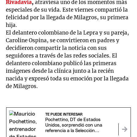
Rivadavia
,
atraviesa uno de los momentos más
especiales de su vida. Este viernes compartió la
felicidad por la llegada de Milagros, su primera
hija.
El delantero colombiano de la Lepra y su pareja,
Caroline Ospina, se convirtieron en padres y
decidieron compartir la noticia con sus
seguidores a través de las redes sociales. El
delantero colombiano publicó las primeras
imágenes desde la clínica junto a la recién
nacida y expresó toda su emoción por la llegada
de Milagros.
TE PUEDE INTERESAR
Pochettino, DT de Estados
Unidos, sorprendió con una
referencia a la Selección
argentina