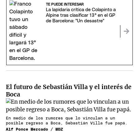
TE PUEDE INTERESAR
La lapidaria crítica de Colapinto a
Alpine tras clasificar 13° en el GP
de Barcelona: "Un desastre"
El futuro de Sebastián Villa y el interés de
Boca
En medio de los rumores que lo vinculan a un
posible regreso a Boca, Sebastián Villa fue papá.
Alf Ponce Mercado / MDZ