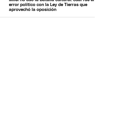
error político con la Ley de Tierras que
aprovechó la oposición