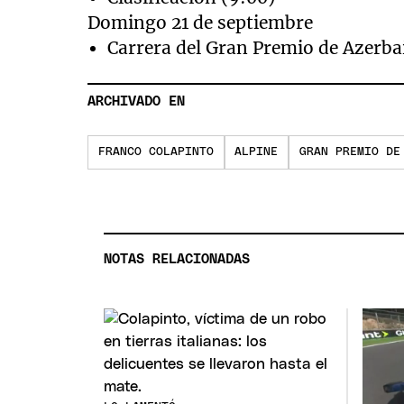
Domingo 21 de septiembre
Carrera del Gran Premio de Azerba
ARCHIVADO EN
FRANCO COLAPINTO
ALPINE
GRAN PREMIO DE
NOTAS RELACIONADAS