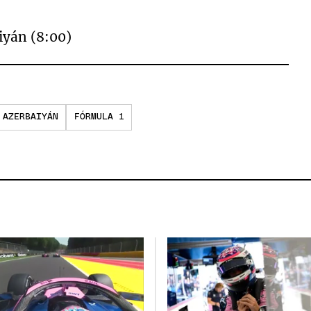
iyán (8:00)
 AZERBAIYÁN
FÓRMULA 1